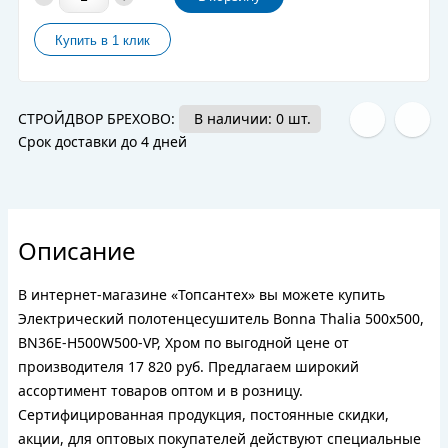
СТРОЙДВОР БРЕХОВО:
В наличии: 0 шт.
Срок доставки до 4 дней
Описание
В интернет-магазине «Топсантех» вы можете купить
Электрический полотенцесушитель Bonna Thalia 500x500,
BN36E-H500W500-VP, Хром по выгодной цене от
производителя 17 820 руб. Предлагаем широкий
ассортимент товаров оптом и в розницу.
Сертифицированная продукция, постоянные скидки,
акции, для оптовых покупателей действуют специальные