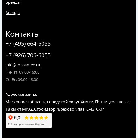
Бренды
Аренда
Контакты
+7 (495) 664-6055
+7 (926) 706-6055
info@topsantex.ru
Пн-Пт: 09:00-19:00
Сб-Вс: 09:00-18:00
Адрес магазина:
Московская область, городской округ Химки, Пятницкое шоссе
18 км от МКАД,Стройдвор "Брехово", пав. С-43, С-07