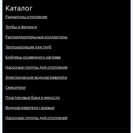
Каталог
Радиаторы отопления
Трубы и фитинги
Распределительные коллекторы
Теплоизоляция для труб
Бойлеры косвенного нагрева
Насосные группы для отопления
Электрические водонагреватели
Смесители
Пластиковые баки и емкости
Водонагреватели газовые
Насосные группы для отопления