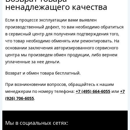
ненадлежащего качества
Если в процессе эксплуатации вами выявлен
производственный дефект, то вам необходимо обратиться
в сервисный центр для получения подтверждения того,
что товар необходимо обменять или ремонтировать. На
основании заключения авторизированного сервисного
центра мы произведем обмен продукции, либо вернем
уплаченные за нее деньги.
Возврат и обмен товара бесплатный.
При возникновении вопросов, обращайтесь к нашим
менеджерам по номеру телефона:
+7 (495) 664-6055
или
+7
(926) 706-6055
.
Мы в социальных сетях: