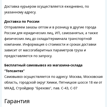
Доставка курьером осуществляется ежедневно, по
указанному адресу.
Доставка по России
Отправляем заказы оптом и в розницу в другие города
России для юридических лиц, ИП, самозанятых, а также
физических лиц до склада/терминала транспортной
компании. Информация о стоимости и сроках доставки
зависит от массогабаритных параметров груза и
предоставляется по запросу.
Бесплатный самовывоз из магазина-склада
“Топсантех”
Самовывоз осуществляется по адресу: Москва, Московская
область, городской округ Химки, Пятницкое шоссе 18 км от
МКАД, Стройдвор "Брехово", пав. С-43, С-07
Гарантия