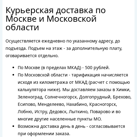
Курьерская доставка по
Москве и Московской
области
Осуществляется ежедневно по указанному адресу, до
подъезда. Подъем на этаж - за дополнительную плату,
оговаривается отдельно.
По Москве (в пределах МКАД) - 500 рублей.
По Московской области - тарификация начисляется
исходя из километража от МКАД (расчет с помощью
калькулятора ниже). Мы доставляем заказы в Химки,
Зеленоград, Солнечногорск, Долгопрудный, Брехово,
Есипово, Менделеево, Нахабино, Красногорск,
Лобню, Истру, Дедовск, Лыткино, Поварово и во
многие другие населенные пункты МО.
Возможна доставка день в день - согласовывается
при оформлении заказа.