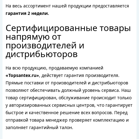
На весь ассортимент нашей продукции предоставляется
гарантия 2 недели.
Сертифицированные товары
напрямую от
производителей и
дистрибьюторов
На всю продукцию, продаваемую компанией
«Topsantex.ru»
, действует гарантия производителя.
Прямые поставки от производителей и дистрибьюторов
позволяют обеспечивать должный уровень сервиса. Наш
товар сертифицирован, обслуживание происходит только
у авторизированных сервисных центров, что гарантирует
быстрое и качественное решение всех вопросов. Перед
отправкой товара менеджер проверяет комплектацию и
заполняет гарантийный талон.