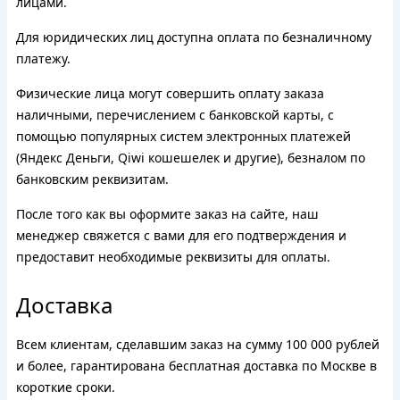
лицами.
Для юридических лиц доступна оплата по безналичному
платежу.
Физические лица могут совершить оплату заказа
наличными, перечислением с банковской карты, с
помощью популярных систем электронных платежей
(Яндекс Деньги, Qiwi кошешелек и другие), безналом по
банковским реквизитам.
После того как вы оформите заказ на сайте, наш
менеджер свяжется с вами для его подтверждения и
предоставит необходимые реквизиты для оплаты.
Доставка
Всем клиентам, сделавшим заказ на сумму 100 000 рублей
и более, гарантирована бесплатная доставка по Москве в
короткие сроки.