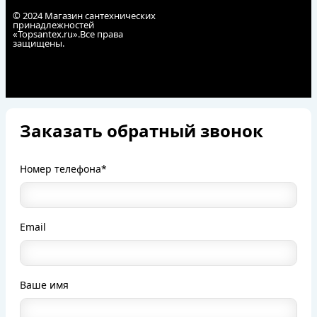
© 2024 Магазин сантехнических
принадлежностей
«Topsantex.ru».Все права
защищены.
Заказать обратный звонок
Номер телефона*
Email
Ваше имя