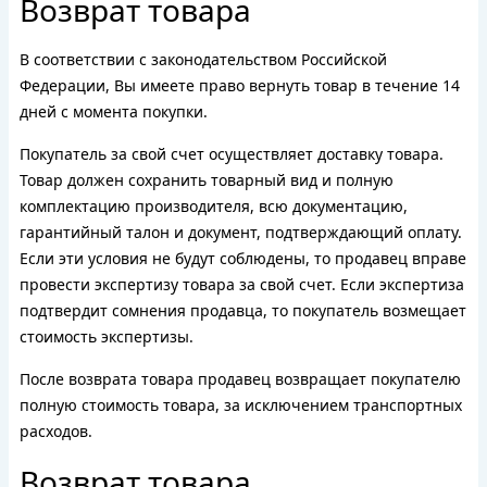
Возврат товара
В соответствии с законодательством Российской
Федерации, Вы имеете право вернуть товар в течение 14
дней с момента покупки.
Покупатель за свой счет осуществляет доставку товара.
Товар должен сохранить товарный вид и полную
комплектацию производителя, всю документацию,
гарантийный талон и документ, подтверждающий оплату.
Если эти условия не будут соблюдены, то продавец вправе
провести экспертизу товара за свой счет. Если экспертиза
подтвердит сомнения продавца, то покупатель возмещает
стоимость экспертизы.
После возврата товара продавец возвращает покупателю
полную стоимость товара, за исключением транспортных
расходов.
Возврат товара