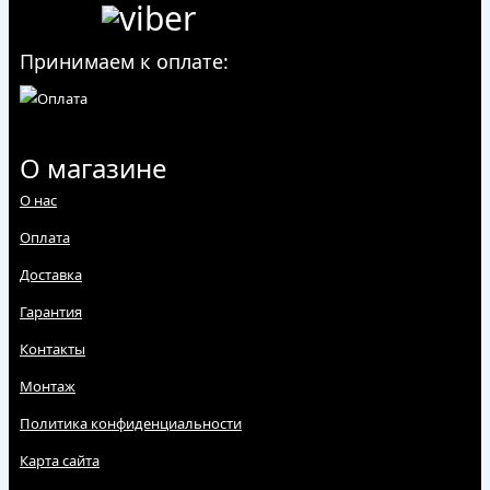
Принимаем к оплате:
О магазине
О нас
Оплата
Доставка
Гарантия
Контакты
Монтаж
Политика конфиденциальности
Карта сайта