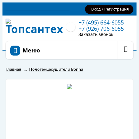
Вход
/
Регистрация
+7 (495) 664-6055
+7 (926) 706-6055
Заказать звонок
Меню
Главная
→
Полотенцесушители Bonna