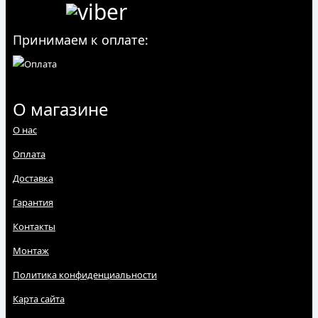
Принимаем к оплате:
О магазине
О нас
Оплата
Доставка
Гарантия
Контакты
Монтаж
Политика конфиденциальности
Карта сайта