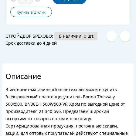
СТРОЙДВОР БРЕХОВО:
В наличии: 0 шт.
Срок доставки до 4 дней
Описание
В интернет-магазине «Топсантех» вы можете купить
Электрический полотенцесушитель Bonna Thessaly
500x500, BN38E-H500W500-VP, Хром по выгодной цене от
производителя 21 340 руб. Предлагаем широкий
ассортимент товаров оптом и в розницу.
Сертифицированная продукция, постоянные скидки,
акции, для оптовых покупателей действуют специальные