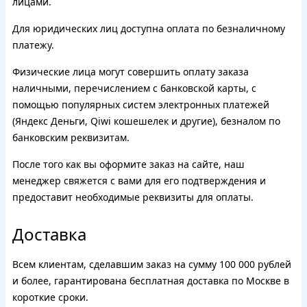
лицами.
Для юридических лиц доступна оплата по безналичному
платежу.
Физические лица могут совершить оплату заказа
наличными, перечислением с банковской карты, с
помощью популярных систем электронных платежей
(Яндекс Деньги, Qiwi кошешелек и другие), безналом по
банковским реквизитам.
После того как вы оформите заказ на сайте, наш
менеджер свяжется с вами для его подтверждения и
предоставит необходимые реквизиты для оплаты.
Доставка
Всем клиентам, сделавшим заказ на сумму 100 000 рублей
и более, гарантирована бесплатная доставка по Москве в
короткие сроки.