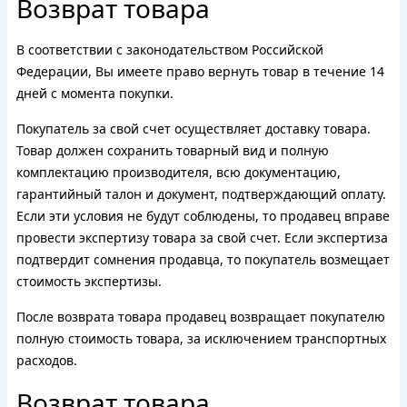
Возврат товара
В соответствии с законодательством Российской
Федерации, Вы имеете право вернуть товар в течение 14
дней с момента покупки.
Покупатель за свой счет осуществляет доставку товара.
Товар должен сохранить товарный вид и полную
комплектацию производителя, всю документацию,
гарантийный талон и документ, подтверждающий оплату.
Если эти условия не будут соблюдены, то продавец вправе
провести экспертизу товара за свой счет. Если экспертиза
подтвердит сомнения продавца, то покупатель возмещает
стоимость экспертизы.
После возврата товара продавец возвращает покупателю
полную стоимость товара, за исключением транспортных
расходов.
Возврат товара