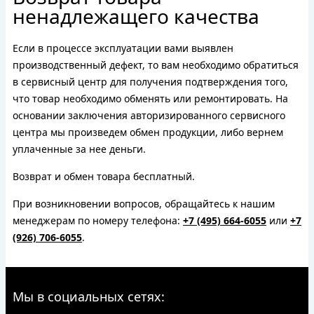
ненадлежащего качества
Если в процессе эксплуатации вами выявлен
производственный дефект, то вам необходимо обратиться
в сервисный центр для получения подтверждения того,
что товар необходимо обменять или ремонтировать. На
основании заключения авторизированного сервисного
центра мы произведем обмен продукции, либо вернем
уплаченные за нее деньги.
Возврат и обмен товара бесплатный.
При возникновении вопросов, обращайтесь к нашим
менеджерам по номеру телефона:
+7 (495) 664-6055
или
+7
(926) 706-6055
.
Мы в социальных сетях: