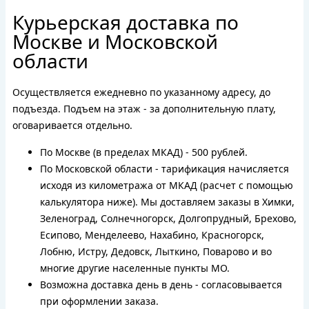
Курьерская доставка по
Москве и Московской
области
Осуществляется ежедневно по указанному адресу, до
подъезда. Подъем на этаж - за дополнительную плату,
оговаривается отдельно.
По Москве (в пределах МКАД) - 500 рублей.
По Московской области - тарификация начисляется
исходя из километража от МКАД (расчет с помощью
калькулятора ниже). Мы доставляем заказы в Химки,
Зеленоград, Солнечногорск, Долгопрудный, Брехово,
Есипово, Менделеево, Нахабино, Красногорск,
Лобню, Истру, Дедовск, Лыткино, Поварово и во
многие другие населенные пункты МО.
Возможна доставка день в день - согласовывается
при оформлении заказа.