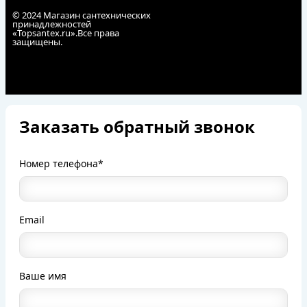
© 2024 Магазин сантехнических
принадлежностей
«Topsantex.ru».Все права
защищены.
Заказать обратный звонок
Номер телефона*
Email
Ваше имя