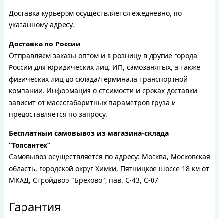
Доставка курьером осуществляется ежедневно, по
указанному адресу.
Доставка по России
Отправляем заказы оптом и в розницу в другие города
России для юридических лиц, ИП, самозанятых, а также
физических лиц до склада/терминала транспортной
компании. Информация о стоимости и сроках доставки
зависит от массогабаритных параметров груза и
предоставляется по запросу.
Бесплатный самовывоз из магазина-склада
“Топсантех”
Самовывоз осуществляется по адресу: Москва, Московская
область, городской округ Химки, Пятницкое шоссе 18 км от
МКАД, Стройдвор "Брехово", пав. С-43, С-07
Гарантия