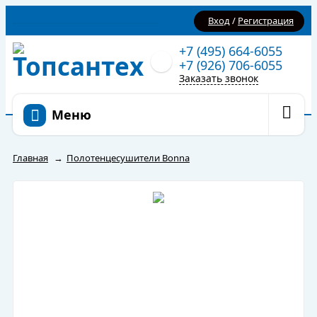
Вход
/
Регистрация
+7 (495) 664-6055
+7 (926) 706-6055
Заказать звонок
Меню
Главная
→
Полотенцесушители Bonna