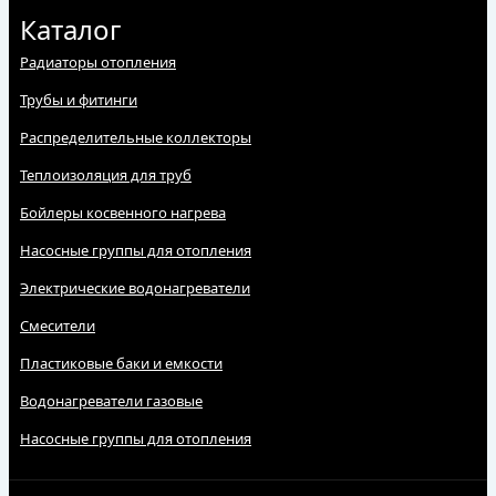
Каталог
Радиаторы отопления
Трубы и фитинги
Распределительные коллекторы
Теплоизоляция для труб
Бойлеры косвенного нагрева
Насосные группы для отопления
Электрические водонагреватели
Смесители
Пластиковые баки и емкости
Водонагреватели газовые
Насосные группы для отопления