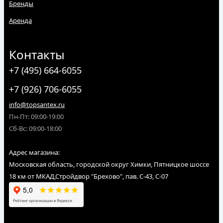
Бренды
Аренда
Контакты
+7 (495) 664-6055
+7 (926) 706-6055
info@topsantex.ru
Пн-Пт: 09:00-19:00
Сб-Вс: 09:00-18:00
Адрес магазина:
Московская область, городской округ Химки, Пятницкое шоссе
18 км от МКАД,Стройдвор "Брехово", пав. С-43, С-07