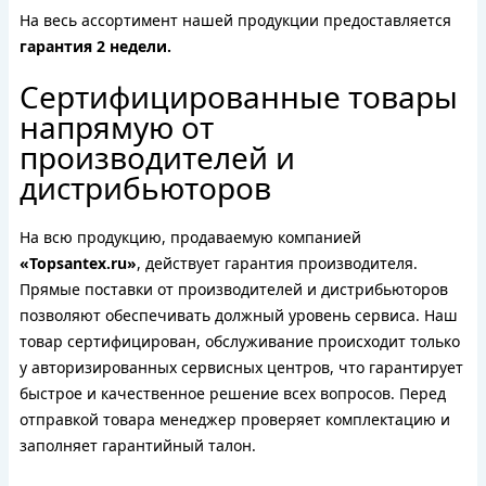
На весь ассортимент нашей продукции предоставляется
гарантия 2 недели.
Сертифицированные товары
напрямую от
производителей и
дистрибьюторов
На всю продукцию, продаваемую компанией
«Topsantex.ru»
, действует гарантия производителя.
Прямые поставки от производителей и дистрибьюторов
позволяют обеспечивать должный уровень сервиса. Наш
товар сертифицирован, обслуживание происходит только
у авторизированных сервисных центров, что гарантирует
быстрое и качественное решение всех вопросов. Перед
отправкой товара менеджер проверяет комплектацию и
заполняет гарантийный талон.