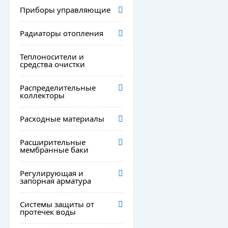
Приборы управляющие
Радиаторы отопления
Теплоносители и
средства очистки
Распределительные
коллекторы
Расходные материалы
Расширительные
мембранные баки
Регулирующая и
запорная арматура
Системы защиты от
протечек воды