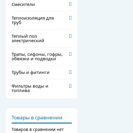
Смесители
Теплоизоляция для
труб
Теплый пол
электрический
Трапы, сифоны, гофры,
обвязки и подводки
Трубы и фитинги
Фильтры воды и
топлива
Товары в сравнении
Товаров в сравнении нет