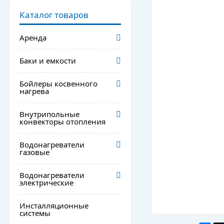
Каталог товаров
Аренда
Баки и емкости
Бойлеры косвенного
нагрева
Внутрипольные
конвекторы отопления
Водонагреватели
газовые
Водонагреватели
электрические
Инсталляционные
системы