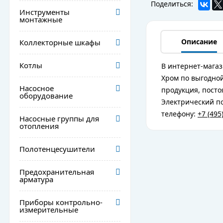
Поделиться:
Инструменты
монтажные
Описание
Коллекторные шкафы
Котлы
В интернет-магаз
Хром по выгодной
Насосное
продукция, посто
оборудование
Электрический по
телефону:
+7 (495
Насосные группы для
отопления
Полотенцесушители
Предохранительная
арматура
Приборы контрольно-
измерительные