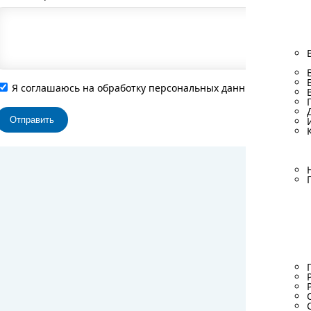
Я соглашаюсь на обработку персональных данных