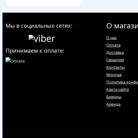
О магаз
Мы в социальных сетях:
О нас
Оплата
Принимаем к оплате:
Доставка
Гарантия
Контакты
Монтаж
Политика конф
Карта сайта
Бренды
Аренда