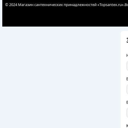
© 2024 Магазин сантехнических принадлежностей «Topsantex.ru».