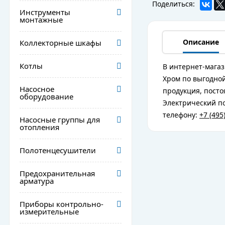
Поделиться:
Инструменты
монтажные
Описание
Коллекторные шкафы
Котлы
В интернет-магаз
Хром по выгодной
Насосное
продукция, посто
оборудование
Электрический по
телефону:
+7 (495
Насосные группы для
отопления
Полотенцесушители
Предохранительная
арматура
Приборы контрольно-
измерительные