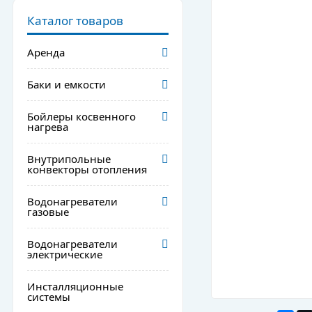
Каталог товаров
Аренда
Баки и емкости
Бойлеры косвенного
нагрева
Внутрипольные
конвекторы отопления
Водонагреватели
газовые
Водонагреватели
электрические
Инсталляционные
системы