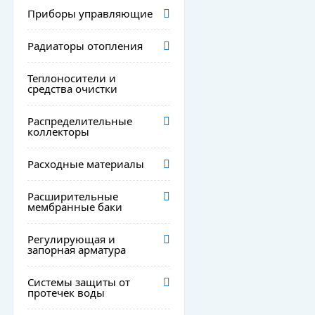
Приборы управляющие
Радиаторы отопления
Теплоносители и
средства очистки
Распределительные
коллекторы
Расходные материалы
Расширительные
мембранные баки
Регулирующая и
запорная арматура
Системы защиты от
протечек воды