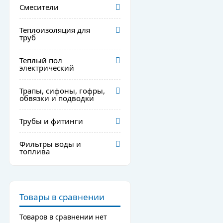
Смесители
Теплоизоляция для
труб
Теплый пол
электрический
Трапы, сифоны, гофры,
обвязки и подводки
Трубы и фитинги
Фильтры воды и
топлива
Товары в сравнении
Товаров в сравнении нет