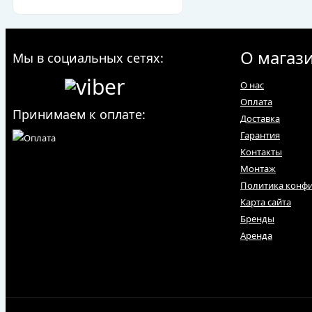
О магаз
Мы в социальных сетях:
О нас
Оплата
Принимаем к оплате:
Доставка
Гарантия
Контакты
Монтаж
Политика конф
Карта сайта
Бренды
Аренда