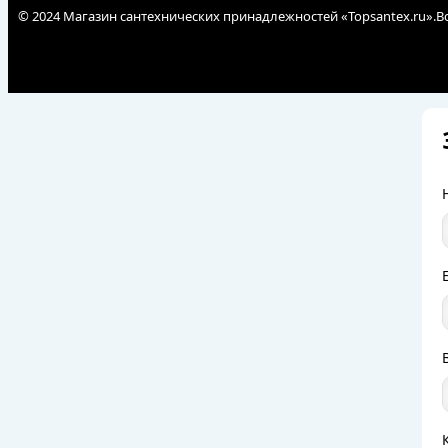
© 2024 Магазин сантехнических принадлежностей «Topsantex.ru».