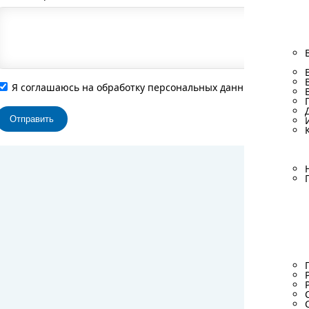
Я соглашаюсь на обработку персональных данных