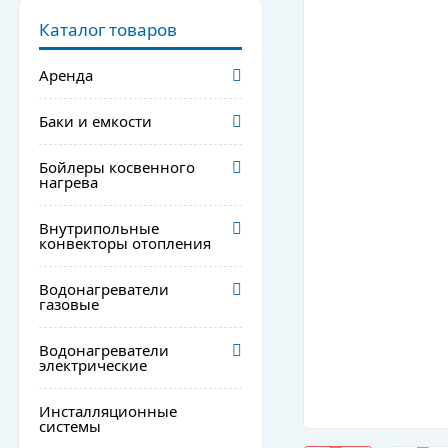
Каталог товаров
Аренда
Баки и емкости
Бойлеры косвенного
нагрева
Внутрипольные
конвекторы отопления
Водонагреватели
газовые
Водонагреватели
электрические
Инсталляционные
системы