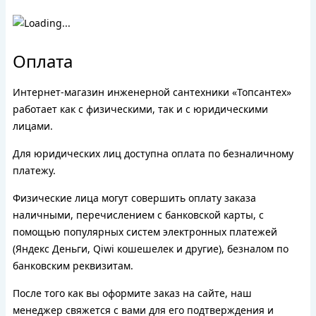
Оплата
Интернет-магазин инженерной сантехники «Топсантех»
работает как с физическими, так и с юридическими
лицами.
Для юридических лиц доступна оплата по безналичному
платежу.
Физические лица могут совершить оплату заказа
наличными, перечислением с банковской карты, с
помощью популярных систем электронных платежей
(Яндекс Деньги, Qiwi кошешелек и другие), безналом по
банковским реквизитам.
После того как вы оформите заказ на сайте, наш
менеджер свяжется с вами для его подтверждения и