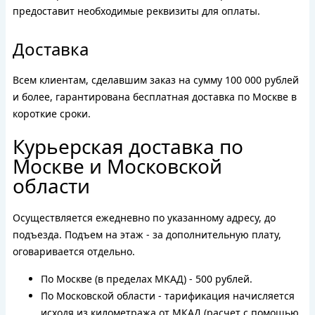
предоставит необходимые реквизиты для оплаты.
Доставка
Всем клиентам, сделавшим заказ на сумму 100 000 рублей
и более, гарантирована бесплатная доставка по Москве в
короткие сроки.
Курьерская доставка по
Москве и Московской
области
Осуществляется ежедневно по указанному адресу, до
подъезда. Подъем на этаж - за дополнительную плату,
оговаривается отдельно.
По Москве (в пределах МКАД) - 500 рублей.
По Московской области - тарификация начисляется
исходя из километража от МКАД (расчет с помощью