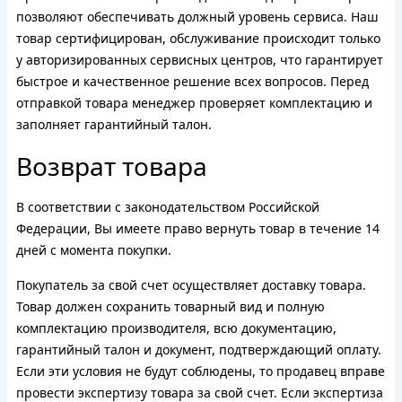
позволяют обеспечивать должный уровень сервиса. Наш
товар сертифицирован, обслуживание происходит только
у авторизированных сервисных центров, что гарантирует
быстрое и качественное решение всех вопросов. Перед
отправкой товара менеджер проверяет комплектацию и
заполняет гарантийный талон.
Возврат товара
В соответствии с законодательством Российской
Федерации, Вы имеете право вернуть товар в течение 14
дней с момента покупки.
Покупатель за свой счет осуществляет доставку товара.
Товар должен сохранить товарный вид и полную
комплектацию производителя, всю документацию,
гарантийный талон и документ, подтверждающий оплату.
Если эти условия не будут соблюдены, то продавец вправе
провести экспертизу товара за свой счет. Если экспертиза