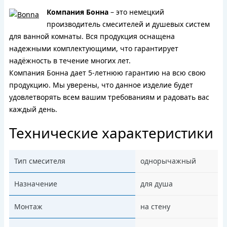
Компания Бонна
– это немецкий
производитель смесителей и душевых систем
для ванной комнаты. Вся продукция оснащена
надежными комплектующими, что гарантирует
надёжность в течение многих лет.
Компания Бонна дает 5-летнюю гарантию на всю свою
продукцию. Мы уверены, что данное изделие будет
удовлетворять всем вашим требованиям и радовать вас
каждый день.
Технические характеристики
Тип смесителя
однорычажный
Назначение
для душа
Монтаж
на стену