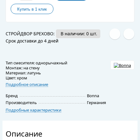
СТРОЙДВОР БРЕХОВО:
В наличии: 0 шт.
Срок доставки до 4 дней
Тип смесителя: однорычажный
Монтаж: на стену
Материал: латунь
Цвет: хром
Подробное описание
Бренд
Bonna
Производитель
Германия
Подробные характеристики
Описание