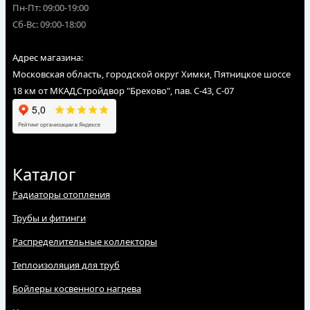
Пн-Пт: 09:00-19:00
Сб-Вс: 09:00-18:00
Адрес магазина:
Московская область, городской округ Химки, Пятницкое шоссе
18 км от МКАД,Стройдвор "Брехово", пав. С-43, С-07
Каталог
Радиаторы отопления
Трубы и фитинги
Распределительные коллекторы
Теплоизоляция для труб
Бойлеры косвенного нагрева