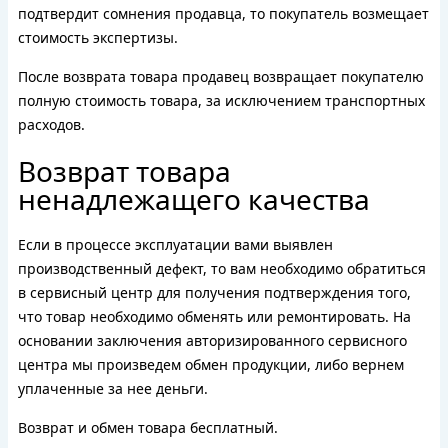
подтвердит сомнения продавца, то покупатель возмещает
стоимость экспертизы.
После возврата товара продавец возвращает покупателю
полную стоимость товара, за исключением транспортных
расходов.
Возврат товара
ненадлежащего качества
Если в процессе эксплуатации вами выявлен
производственный дефект, то вам необходимо обратиться
в сервисный центр для получения подтверждения того,
что товар необходимо обменять или ремонтировать. На
основании заключения авторизированного сервисного
центра мы произведем обмен продукции, либо вернем
уплаченные за нее деньги.
Возврат и обмен товара бесплатный.