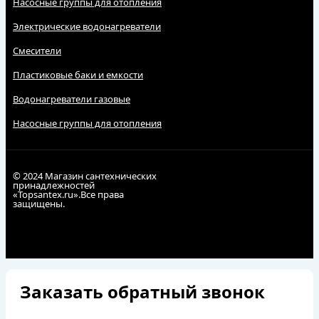
Насосные группы для отопления
Электрические водонагреватели
Смесители
Пластиковые баки и емкости
Водонагреватели газовые
Насосные группы для отопления
© 2024 Магазин сантехнических
принадлежностей
«Topsantex.ru».Все права
защищены.
Заказать обратный звонок