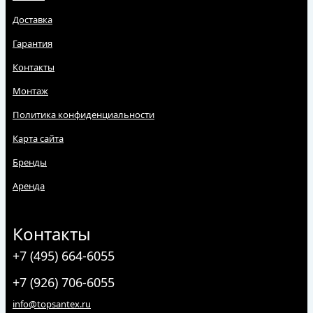
Доставка
Гарантия
Контакты
Монтаж
Политика конфиденциальности
Карта сайта
Бренды
Аренда
Контакты
+7 (495) 664-6055
+7 (926) 706-6055
info@topsantex.ru