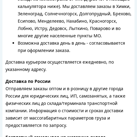
калькулятора ниже). Мы доставляем заказы в Химки,
Зеленоград, Солнечногорск, Долгопрудный, Брехово,
Есипово, Менделеево, Нахабино, Красногорск,
Лобню, Истру, Дедовск, Лыткино, Поварово и во
многие другие населенные пункты МО.
Возможна доставка день в день - согласовывается
при оформлении заказа.
Доставка курьером осуществляется ежедневно, по
указанному адресу.
Доставка по России
Отправляем заказы оптом и в розницу в другие города
России для юридических лиц, ИП, самозанятых, а также
физических лиц до склада/терминала транспортной
компании. Информация о стоимости и сроках доставки
зависит от массогабаритных параметров груза и
предоставляется по запросу.