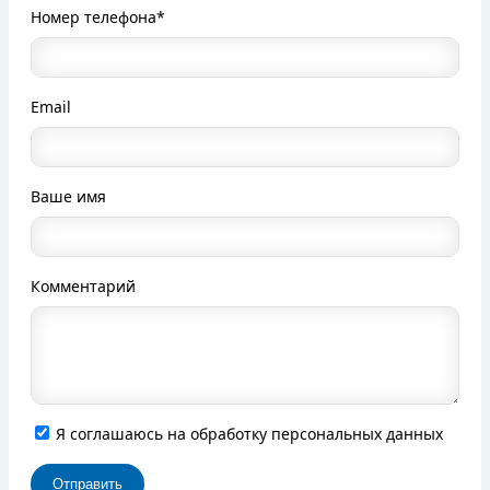
Номер телефона*
Email
Ваше имя
Комментарий
Я соглашаюсь на обработку персональных данных