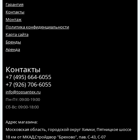
Гарантия
Контакты
Монтаж
Политика конфиденциальности
Карта сайта
Бренды
Аренда
Контакты
+7 (495) 664-6055
+7 (926) 706-6055
info@topsantex.ru
Пн-Пт: 09:00-19:00
Сб-Вс: 09:00-18:00
Адрес магазина:
Московская область, городской округ Химки, Пятницкое шоссе
18 км от МКАД,Стройдвор "Брехово", пав. С-43, С-07