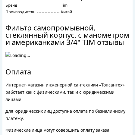
Бренд
Tim
Производитель
Китай
Фильтр самопромывной,
стеклянный корпус, с манометром
и американками 3/4" TIM отзывы
Оплата
Интернет-магазин инженерной сантехники «Топсантех»
работает как с физическими, так и с юридическими
лицами.
Для юридических лиц доступна оплата по безналичному
платежу.
Физические лица могут совершить оплату заказа