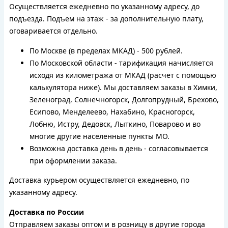
Осуществляется ежедневно по указанному адресу, до
подъезда. Подъем на этаж - за дополнительную плату,
оговаривается отдельно.
По Москве (в пределах МКАД) - 500 рублей.
По Московской области - тарификация начисляется
исходя из километража от МКАД (расчет с помощью
калькулятора ниже). Мы доставляем заказы в Химки,
Зеленоград, Солнечногорск, Долгопрудный, Брехово,
Есипово, Менделеево, Нахабино, Красногорск,
Лобню, Истру, Дедовск, Лыткино, Поварово и во
многие другие населенные пункты МО.
Возможна доставка день в день - согласовывается
при оформлении заказа.
Доставка курьером осуществляется ежедневно, по
указанному адресу.
Доставка по России
Отправляем заказы оптом и в розницу в другие города