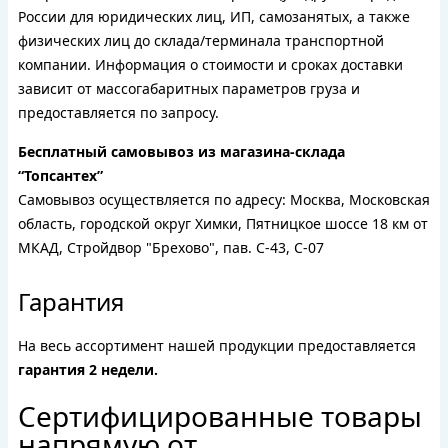
России для юридических лиц, ИП, самозанятых, а также
физических лиц до склада/терминала транспортной
компании. Информация о стоимости и сроках доставки
зависит от массогабаритных параметров груза и
предоставляется по запросу.
Бесплатный самовывоз из магазина-склада
“Топсантех”
Самовывоз осуществляется по адресу: Москва, Московская
область, городской округ Химки, Пятницкое шоссе 18 км от
МКАД, Стройдвор "Брехово", пав. С-43, С-07
Гарантия
На весь ассортимент нашей продукции предоставляется
гарантия 2 недели.
Сертифицированные товары
напрямую от