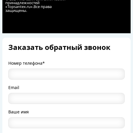
принадлежностей
«Topsantex.ru».Все права
защищены.
Заказать обратный звонок
Номер телефона*
Email
Ваше имя