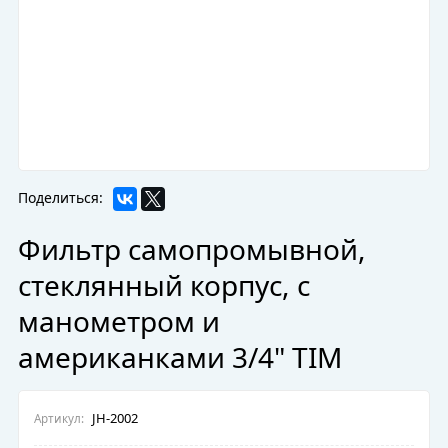
Поделиться:
Фильтр самопромывной,
стеклянный корпус, с
манометром и
американками 3/4" TIM
JH-2002
Артикул: