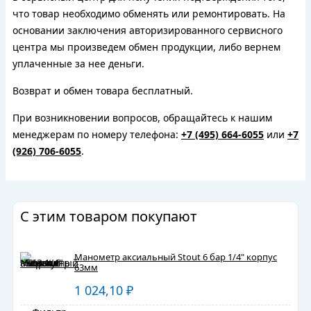
что товар необходимо обменять или ремонтировать. На
основании заключения авторизированного сервисного
центра мы произведем обмен продукции, либо вернем
уплаченные за нее деньги.
Возврат и обмен товара бесплатный.
При возникновении вопросов, обращайтесь к нашим
менеджерам по номеру телефона:
+7 (495) 664-6055
или
+7
(926) 706-6055
.
С этим товаром покупают
Манометр аксиальный Stout 6 бар 1/4" корпус
63мм
1 024,10
₽