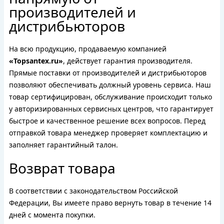
производителей и
дистрибьюторов
На всю продукцию, продаваемую компанией
«Topsantex.ru»
, действует гарантия производителя.
Прямые поставки от производителей и дистрибьюторов
позволяют обеспечивать должный уровень сервиса. Наш
товар сертифицирован, обслуживание происходит только
у авторизированных сервисных центров, что гарантирует
быстрое и качественное решение всех вопросов. Перед
отправкой товара менеджер проверяет комплектацию и
заполняет гарантийный талон.
Возврат товара
В соответствии с законодательством Российской
Федерации, Вы имеете право вернуть товар в течение 14
дней с момента покупки.