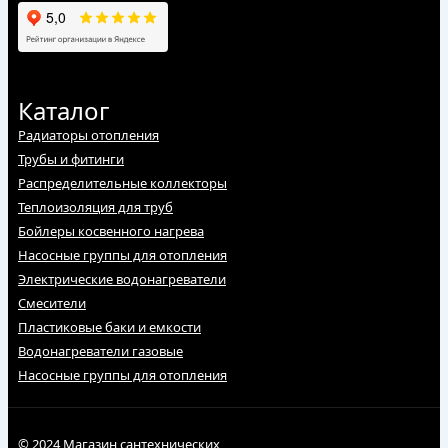
Каталог
Радиаторы отопления
Трубы и фитинги
Распределительные коллекторы
Теплоизоляция для труб
Бойлеры косвенного нагрева
Насосные группы для отопления
Электрические водонагреватели
Смесители
Пластиковые баки и емкости
Водонагреватели газовые
Насосные группы для отопления
© 2024 Магазин сантехнических