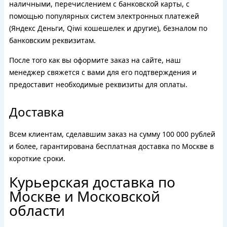
наличными, перечислением с банковской карты, с
помощью популярных систем электронных платежей
(Яндекс Деньги, Qiwi кошешелек и другие), безналом по
банковским реквизитам.
После того как вы оформите заказ на сайте, наш
менеджер свяжется с вами для его подтверждения и
предоставит необходимые реквизиты для оплаты.
Доставка
Всем клиентам, сделавшим заказ на сумму 100 000 рублей
и более, гарантирована бесплатная доставка по Москве в
короткие сроки.
Курьерская доставка по
Москве и Московской
области