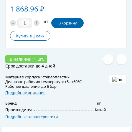
1 868,96
₽
-
+
шт
В корзину
В наличии: 1 шт.
Срок доставки до 4 дней
Материал корпуса : стеклопластик
Диапазон рабочих температур: +5...+60°С
Рабочее давление: до 6 бар
Подробное описание
Бренд
Tim
Производитель
Китай
Подробные характеристики