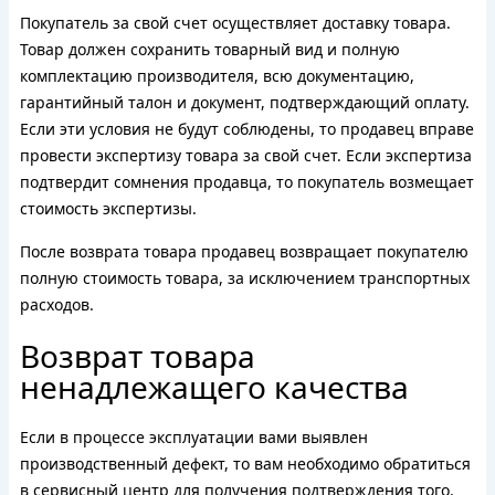
Покупатель за свой счет осуществляет доставку товара.
Товар должен сохранить товарный вид и полную
комплектацию производителя, всю документацию,
гарантийный талон и документ, подтверждающий оплату.
Если эти условия не будут соблюдены, то продавец вправе
провести экспертизу товара за свой счет. Если экспертиза
подтвердит сомнения продавца, то покупатель возмещает
стоимость экспертизы.
После возврата товара продавец возвращает покупателю
полную стоимость товара, за исключением транспортных
расходов.
Возврат товара
ненадлежащего качества
Если в процессе эксплуатации вами выявлен
производственный дефект, то вам необходимо обратиться
в сервисный центр для получения подтверждения того,