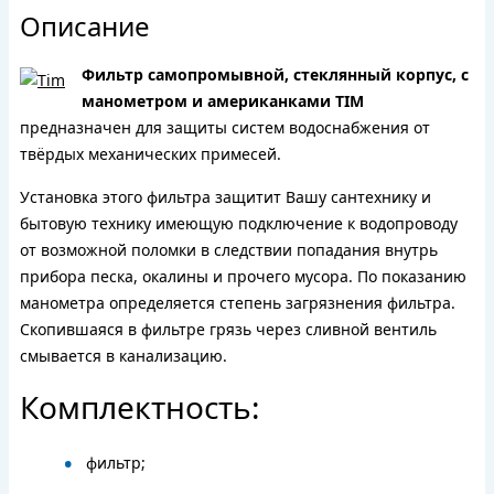
Описание
Фильтр самопромывной, стеклянный корпус, с
манометром и американками TIM
предназначен для защиты систем водоснабжения от
твёрдых механических примесей.
Установка этого фильтра защитит Вашу сантехнику и
бытовую технику имеющую подключение к водопроводу
от возможной поломки в следствии попадания внутрь
прибора песка, окалины и прочего мусора. По показанию
манометра определяется степень загрязнения фильтра.
Скопившаяся в фильтре грязь через сливной вентиль
смывается в канализацию.
Комплектность:
фильтр;