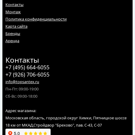
Контакты
Монтаж
Политика конфиденциальности
Карта сайта
Бренды
Аренда
Контакты
+7 (495) 664-6055
+7 (926) 706-6055
info@topsantex.ru
Пн-Пт: 09:00-19:00
Сб-Вс: 09:00-18:00
Адрес магазина:
Московская область, городской округ Химки, Пятницкое шоссе
18 км от МКАД,Стройдвор "Брехово", пав. С-43, С-07