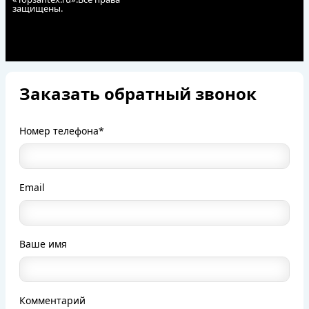
защищены.
Заказать обратный звонок
Номер телефона*
Email
Ваше имя
Комментарий