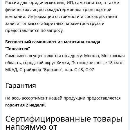
России для юридических лиц, ИП, самозанятых, а также
физических лиц до склада/терминала транспортной
компании. Информация о стоимости и сроках доставки
зависит от массогабаритных параметров груза и
предоставляется по запросу.
Бесплатный самовывоз из магазина-склада
“Топсантех”
Самовывоз осуществляется по адресу: Москва, Московская
область, городской округ Химки, Пятницкое шоссе 18 км от
МКАД, Стройдвор "Брехово", пав. С-43, С-07
Гарантия
На весь ассортимент нашей продукции предоставляется
гарантия 2 недели.
Сертифицированные товары
напрямую от