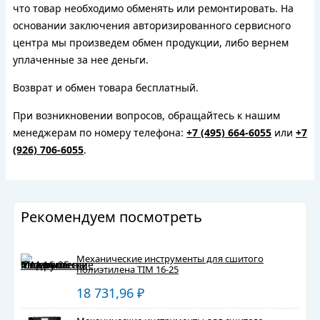
что товар необходимо обменять или ремонтировать. На
основании заключения авторизированного сервисного
центра мы произведем обмен продукции, либо вернем
уплаченные за нее деньги.
Возврат и обмен товара бесплатный.
При возникновении вопросов, обращайтесь к нашим
менеджерам по номеру телефона:
+7 (495) 664-6055
или
+7
(926) 706-6055
.
Рекомендуем посмотреть
Механические инструменты для сшитого
полиэтилена TIM 16-25
18 731,96
₽