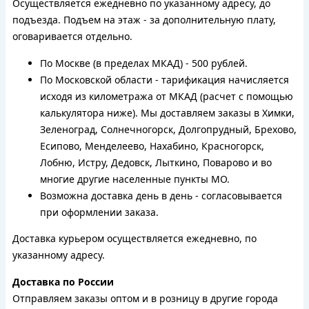
Осуществляется ежедневно по указанному адресу, до
подъезда. Подъем на этаж - за дополнительную плату,
оговаривается отдельно.
По Москве (в пределах МКАД) - 500 рублей.
По Московской области - тарификация начисляется
исходя из километража от МКАД (расчет с помощью
калькулятора ниже). Мы доставляем заказы в Химки,
Зеленоград, Солнечногорск, Долгопрудный, Брехово,
Есипово, Менделеево, Нахабино, Красногорск,
Лобню, Истру, Дедовск, Лыткино, Поварово и во
многие другие населенные пункты МО.
Возможна доставка день в день - согласовывается
при оформлении заказа.
Доставка курьером осуществляется ежедневно, по
указанному адресу.
Доставка по России
Отправляем заказы оптом и в розницу в другие города