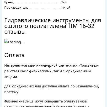
Бренд
Tim
Производитель
Китай
Гидравлические инструменты для
сшитого полиэтилена TIM 16-32
отзывы
Оплата
Интернет-магазин инженерной сантехники «Топсантех»
работает как с физическими, так и с юридическими
лицами.
Для юридических лиц доступна оплата по безналичному
платежу.
Физические лица могут совершить оплату заказа
наличными, перечислением с банковской карты, с