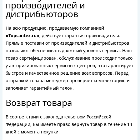
производителей и
дистрибьюторов
На всю продукцию, продаваемую компанией
«Topsantex.ru»
, действует гарантия производителя.
Прямые поставки от производителей и дистрибьюторов
позволяют обеспечивать должный уровень сервиса. Наш
товар сертифицирован, обслуживание происходит только
у авторизированных сервисных центров, что гарантирует
быстрое и качественное решение всех вопросов. Перед
отправкой товара менеджер проверяет комплектацию и
заполняет гарантийный талон.
Возврат товара
В соответствии с законодательством Российской
Федерации, Вы имеете право вернуть товар в течение 14
дней с момента покупки.