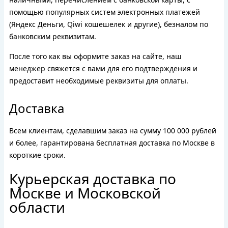
помощью популярных систем электронных платежей
(Яндекс Деньги, Qiwi кошешелек и другие), безналом по
банковским реквизитам.
После того как вы оформите заказ на сайте, наш
менеджер свяжется с вами для его подтверждения и
предоставит необходимые реквизиты для оплаты.
Доставка
Всем клиентам, сделавшим заказ на сумму 100 000 рублей
и более, гарантирована бесплатная доставка по Москве в
короткие сроки.
Курьерская доставка по
Москве и Московской
области