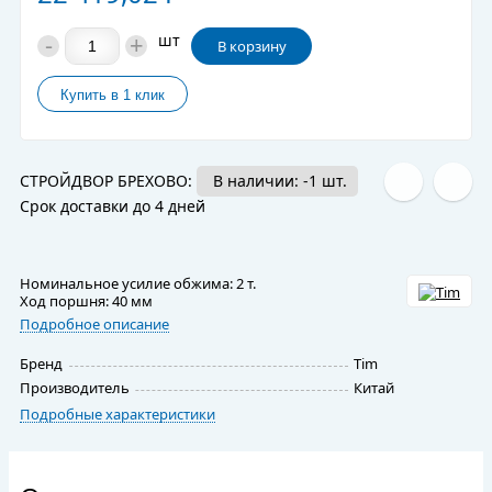
-
+
шт
В корзину
СТРОЙДВОР БРЕХОВО:
В наличии: -1 шт.
Срок доставки до 4 дней
Номинальное усилие обжима: 2 т.
Ход поршня: 40 мм
Подробное описание
Бренд
Tim
Производитель
Китай
Подробные характеристики