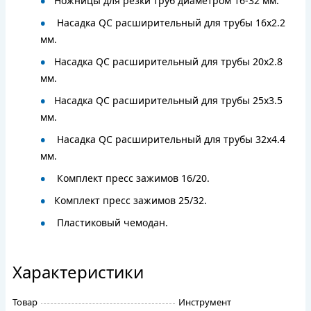
Ножницы для резки труб диаметром 16-32 мм.
Насадка QC расширительный для трубы 16х2.2
мм.
Насадка QC расширительный для трубы 20х2.8
мм.
Насадка QC расширительный для трубы 25х3.5
мм.
Насадка QC расширительный для трубы 32х4.4
мм.
Комплект пресс зажимов 16/20.
Комплект пресс зажимов 25/32.
Пластиковый чемодан.
Характеристики
Товар
Инструмент