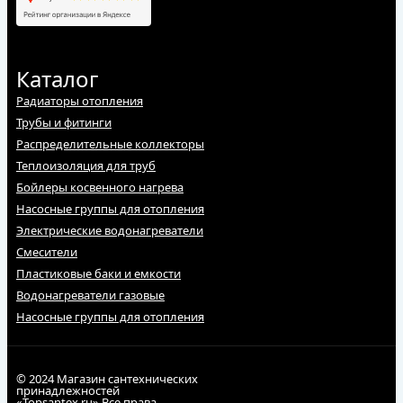
Каталог
Радиаторы отопления
Трубы и фитинги
Распределительные коллекторы
Теплоизоляция для труб
Бойлеры косвенного нагрева
Насосные группы для отопления
Электрические водонагреватели
Смесители
Пластиковые баки и емкости
Водонагреватели газовые
Насосные группы для отопления
© 2024 Магазин сантехнических
принадлежностей
«Topsantex.ru».Все права