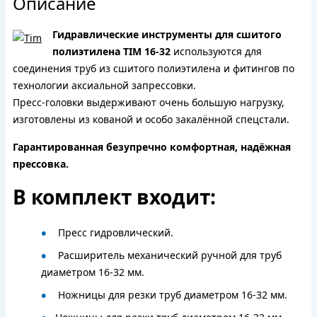
Описание
Гидравлические инструменты для сшитого
полиэтилена TIM 16-32
используются для
соединения труб из сшитого полиэтилена и фитингов по
технологии аксиальной запрессовки.
Пресс-головки выдерживают очень большую нагрузку,
изготовлены из кованой и особо закалённой спецстали.
Гарантированная безупречно комфортная, надёжная
прессовка.
В комплект входит:
Пресс гидровлический.
Расширитель механический ручной для труб
диаметром 16-32 мм.
Ножницы для резки труб диаметром 16-32 мм.