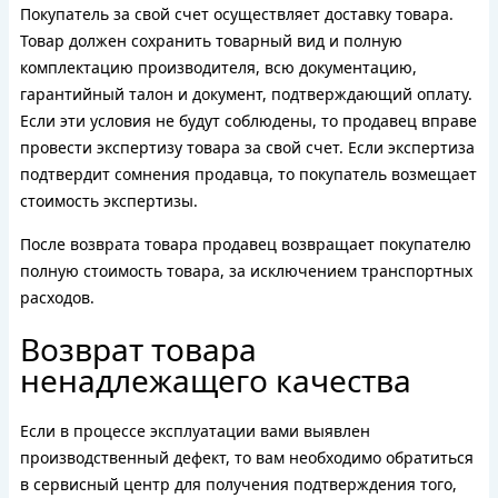
Покупатель за свой счет осуществляет доставку товара.
Товар должен сохранить товарный вид и полную
комплектацию производителя, всю документацию,
гарантийный талон и документ, подтверждающий оплату.
Если эти условия не будут соблюдены, то продавец вправе
провести экспертизу товара за свой счет. Если экспертиза
подтвердит сомнения продавца, то покупатель возмещает
стоимость экспертизы.
После возврата товара продавец возвращает покупателю
полную стоимость товара, за исключением транспортных
расходов.
Возврат товара
ненадлежащего качества
Если в процессе эксплуатации вами выявлен
производственный дефект, то вам необходимо обратиться
в сервисный центр для получения подтверждения того,