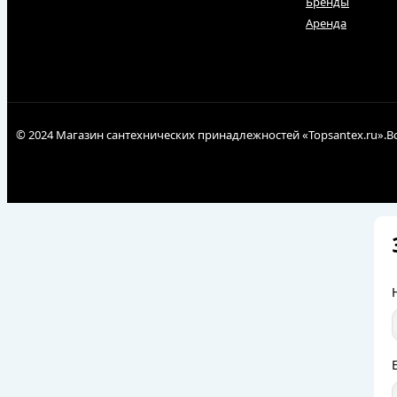
Бренды
Аренда
© 2024 Магазин сантехнических принадлежностей «Topsantex.ru».