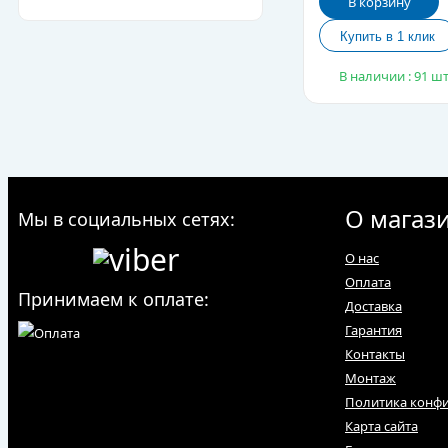
В корзину
В наличии : 91 шт
О магаз
Мы в социальных сетях:
О нас
Оплата
Принимаем к оплате:
Доставка
Гарантия
Контакты
Монтаж
Политика конф
Карта сайта