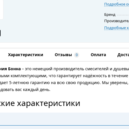
Подробное о
Бренд
Производите
Подробные х
Характеристики
Отзывы
Оплата
Дост
0
ния Бонна
– это немецкий производитель смесителей и душевы
ыми комплектующими, что гарантирует надёжность в течение 
дает 5-летнюю гарантию на всю свою продукцию. Мы уверены, 
довать вас каждый день.
кие характеристики