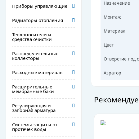
Назначение
Приборы управляющие
Монтаж
Радиаторы отопления
Материал
Теплоносители и
средства очистки
Цвет
Распределительные
коллекторы
Отверстие под 
Расходные материалы
Аэратор
Расширительные
мембранные баки
Рекомендуе
Регулирующая и
запорная арматура
Системы защиты от
протечек воды