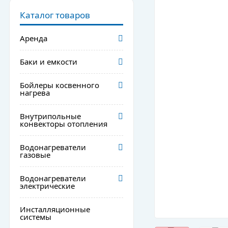
Каталог товаров
Аренда
Баки и емкости
Бойлеры косвенного
нагрева
Внутрипольные
конвекторы отопления
Водонагреватели
газовые
Водонагреватели
электрические
Инсталляционные
системы