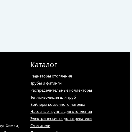
Каталог
Радиаторы отопления
Трубы и фитинги
Распределительные коллекторы
Теплоизоляция для труб
Бойлеры косвенного нагрева
Насосные группы для отопления
Электрические водонагреватели
руг Химки,
Смесители