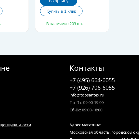
В корзину
.
В наличии : 203 шт.
ине
Контакты
+7 (495) 664-6055
+7 (926) 706-6055
info@topsantex.ru
Пн-Пт: 09:00-19:00
Сб-Вс: 09:00-18:00
иденциальности
Адрес магазина:
Московская область, городской ок