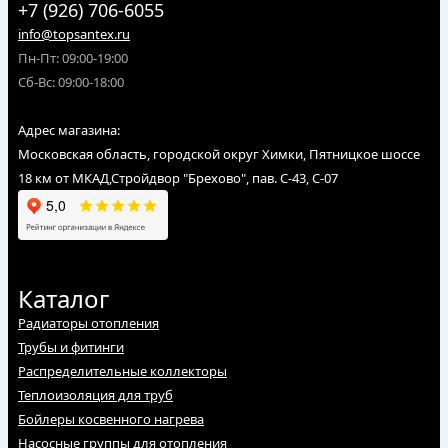
+7 (926) 706-6055
info@topsantex.ru
Пн-Пт: 09:00-19:00
Сб-Вс: 09:00-18:00
Адрес магазина:
Московская область, городской округ Химки, Пятницкое шоссе
18 км от МКАД,Стройдвор "Брехово", пав. С-43, С-07
Каталог
Радиаторы отопления
Трубы и фитинги
Распределительные коллекторы
Теплоизоляция для труб
Бойлеры косвенного нагрева
Насосные группы для отопления