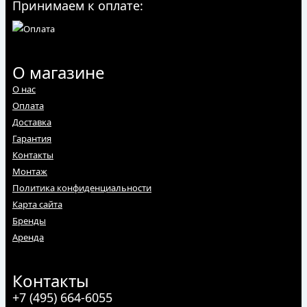
Принимаем к оплате:
О магазине
О нас
Оплата
Доставка
Гарантия
Контакты
Монтаж
Политика конфиденциальности
Карта сайта
Бренды
Аренда
Контакты
+7 (495) 664-6055