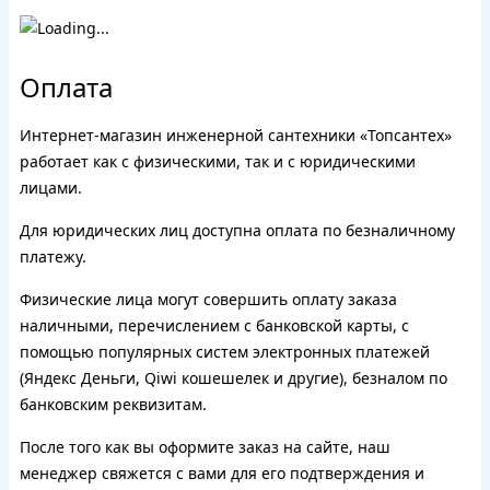
Оплата
Интернет-магазин инженерной сантехники «Топсантех»
работает как с физическими, так и с юридическими
лицами.
Для юридических лиц доступна оплата по безналичному
платежу.
Физические лица могут совершить оплату заказа
наличными, перечислением с банковской карты, с
помощью популярных систем электронных платежей
(Яндекс Деньги, Qiwi кошешелек и другие), безналом по
банковским реквизитам.
После того как вы оформите заказ на сайте, наш
менеджер свяжется с вами для его подтверждения и