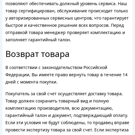
позволяют обеспечивать должный уровень сервиса. Наш
товар сертифицирован, обслуживание происходит только
у авторизированных сервисных центров, что гарантирует
быстрое и качественное решение всех вопросов. Перед
отправкой товара менеджер проверяет комплектацию и
заполняет гарантийный талон.
Возврат товара
В соответствии с законодательством Российской
Федерации, Вы имеете право вернуть товар в течение 14
дней с момента покупки.
Покупатель за свой счет осуществляет доставку товара.
Товар должен сохранить товарный вид и полную
комплектацию производителя, всю документацию,
гарантийный талон и документ, подтверждающий оплату.
Если эти условия не будут соблюдены, то продавец вправе
провести экспертизу товара за свой счет. Если экспертиза