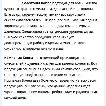
смесителя Bonna
подходит для большинства
кухонных кранов с фильтром, для ванной и раковины.
Благодаря керамическому механизму картриджа
обеспечивается отличный процесс смешивания воды и
хорошая устойчивость к перепадам температуры и
давления. Специальная сетка снижает уровень шума.
Высокое качество продукции гарантирует
долговременную работу изделия и многолетнюю
сохранность первоначального вида.
Компания Бонна
– это немецкий производитель
смесителей и душевых систем для ванной комнаты. Вся
продукция оснащена надежными комплектующими, что
гарантирует надёжность в течение многих лет.
Компания Бонна дает 5-летнюю гарантию на всю свою
продукцию. Мы уверены, что данное изделие будет
удовлетворять всем вашим требованиям и радовать вас
каждый день.