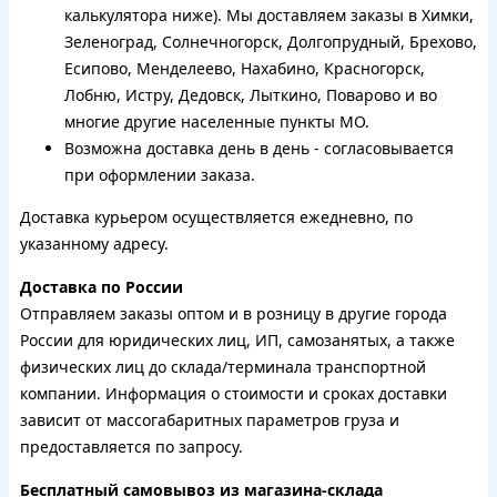
калькулятора ниже). Мы доставляем заказы в Химки,
Зеленоград, Солнечногорск, Долгопрудный, Брехово,
Есипово, Менделеево, Нахабино, Красногорск,
Лобню, Истру, Дедовск, Лыткино, Поварово и во
многие другие населенные пункты МО.
Возможна доставка день в день - согласовывается
при оформлении заказа.
Доставка курьером осуществляется ежедневно, по
указанному адресу.
Доставка по России
Отправляем заказы оптом и в розницу в другие города
России для юридических лиц, ИП, самозанятых, а также
физических лиц до склада/терминала транспортной
компании. Информация о стоимости и сроках доставки
зависит от массогабаритных параметров груза и
предоставляется по запросу.
Бесплатный самовывоз из магазина-склада