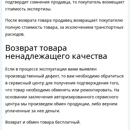
подтвердит сомнения продавца, то покупатель возмещает
стоимость экспертизы.
После возврата товара продавец возвращает покупателю
полную стоимость товара, за исключением транспортных
расходов.
Возврат товара
ненадлежащего качества
Если в процессе эксплуатации вами выявлен
производственный дефект, то вам необходимо обратиться
в сервисный центр для получения подтверждения того,
что товар необходимо обменять или ремонтировать. На
основании заключения авторизированного сервисного
центра мы произведем обмен продукции, либо вернем
уплаченные за нее деньги.
Возврат и обмен товара бесплатный.