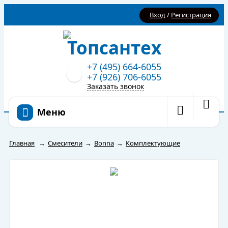
Вход
/
Регистрация
+7 (495) 664-6055
+7 (926) 706-6055
Заказать звонок
Меню
Главная
→
Смесители
→
Bonna
→
Комплектующие