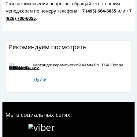
При возникновении вопросов, обращайтесь к нашим
менеджерам по номеру телефона:
+7 (495) 664-6055
или
+7
(926) 706-6055
.
Рекомендуем посмотреть
Картридж керамический 40 мм BNLTC40 Bonna
767
₽
Мы в социальных сетях: