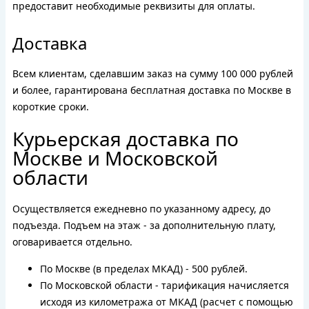
предоставит необходимые реквизиты для оплаты.
Доставка
Всем клиентам, сделавшим заказ на сумму 100 000 рублей
и более, гарантирована бесплатная доставка по Москве в
короткие сроки.
Курьерская доставка по
Москве и Московской
области
Осуществляется ежедневно по указанному адресу, до
подъезда. Подъем на этаж - за дополнительную плату,
оговаривается отдельно.
По Москве (в пределах МКАД) - 500 рублей.
По Московской области - тарификация начисляется
исходя из километража от МКАД (расчет с помощью