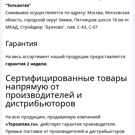
“Топсантех”
Самовывоз осуществляется по адресу: Москва, Московская
область, городской округ Химки, Пятницкое шоссе 18 км от
МКАД, Стройдвор "Брехово", пав. С-43, С-07
Гарантия
На весь ассортимент нашей продукции предоставляется
гарантия 2 недели.
Сертифицированные товары
напрямую от
производителей и
дистрибьюторов
На всю продукцию, продаваемую компанией
«Topsantex.ru»
, действует гарантия производителя.
Прямые поставки от производителей и дистрибьюторов