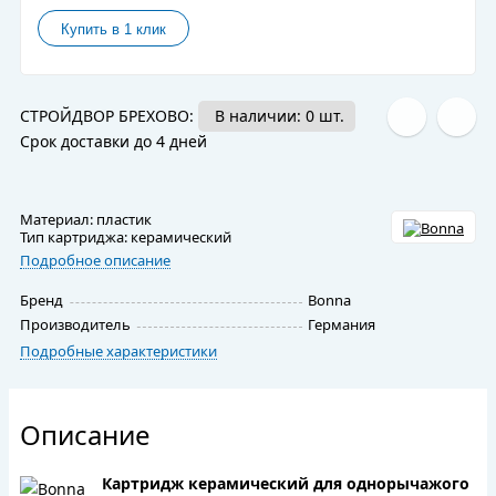
СТРОЙДВОР БРЕХОВО:
В наличии: 0 шт.
Срок доставки до 4 дней
Материал: пластик
Тип картриджа: керамический
Подробное описание
Бренд
Bonna
Производитель
Германия
Подробные характеристики
Описание
Картридж керамический для однорычажого