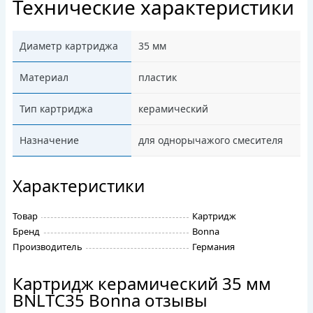
Технические характеристики
Диаметр картриджа
35 мм
Материал
пластик
Тип картриджа
керамический
Назначение
для однорычажого смесителя
Характеристики
Товар
Картридж
Бренд
Bonna
Производитель
Германия
Картридж керамический 35 мм
BNLTC35 Bonna отзывы