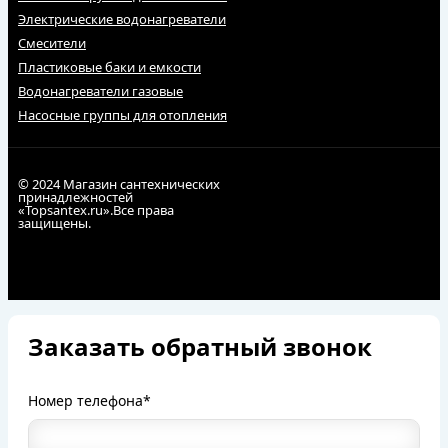
Электрические водонагреватели
Смесители
Пластиковые баки и емкости
Водонагреватели газовые
Насосные группы для отопления
© 2024 Магазин сантехнических
принадлежностей
«Topsantex.ru».Все права
защищены.
Заказать обратный звонок
Номер телефона*