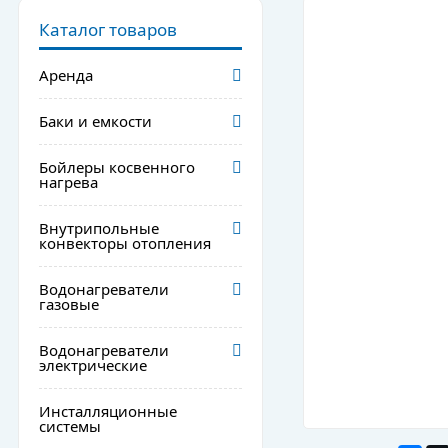
Каталог товаров
Аренда
Баки и емкости
Бойлеры косвенного
нагрева
Внутрипольные
конвекторы отопления
Водонагреватели
газовые
Водонагреватели
электрические
Инсталляционные
системы