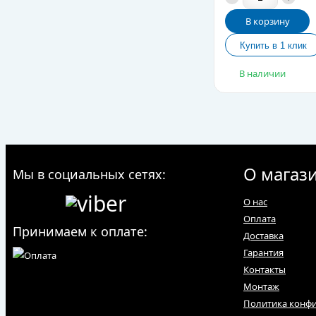
В корзину
В наличии
О магаз
Мы в социальных сетях:
О нас
Оплата
Принимаем к оплате:
Доставка
Гарантия
Контакты
Монтаж
Политика конф