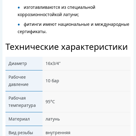
изготавливаются из специальной
коррозионностойкой латуни;
фитинги имеют национальные и международные
сертификаты.
Технические характеристики
Диаметр
16x3/4"
Рабочее
10 бар
давление
Рабочая
95°C
температура
Материал
латунь
Вид резьбы
внутренняя