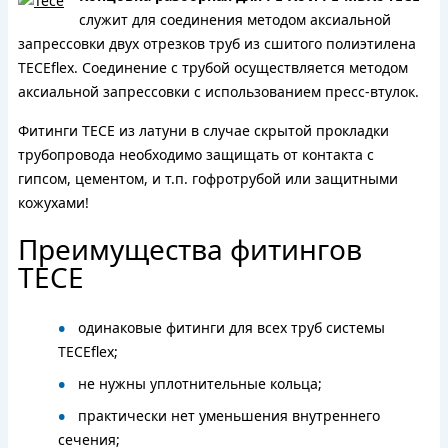
служит для соединения методом аксиальной
запрессовки двух отрезков труб из сшитого полиэтилена
TECEflex. Соединение с трубой осуществляется методом
аксиальной запрессовки с использованием пресс-втулок.
Фитинги TECE из латуни в случае скрытой прокладки
трубопровода необходимо защищать от контакта с
гипсом, цементом, и т.п. гофротрубой или защитными
кожухами!
Преимущества фитингов
TECE
одинаковые фитинги для всех труб системы
TECEflex;
не нужны уплотнительные кольца;
практически нет уменьшения внутреннего
сечения;