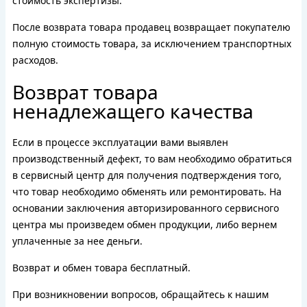
стоимость экспертизы.
После возврата товара продавец возвращает покупателю
полную стоимость товара, за исключением транспортных
расходов.
Возврат товара
ненадлежащего качества
Если в процессе эксплуатации вами выявлен
производственный дефект, то вам необходимо обратиться
в сервисный центр для получения подтверждения того,
что товар необходимо обменять или ремонтировать. На
основании заключения авторизированного сервисного
центра мы произведем обмен продукции, либо вернем
уплаченные за нее деньги.
Возврат и обмен товара бесплатный.
При возникновении вопросов, обращайтесь к нашим