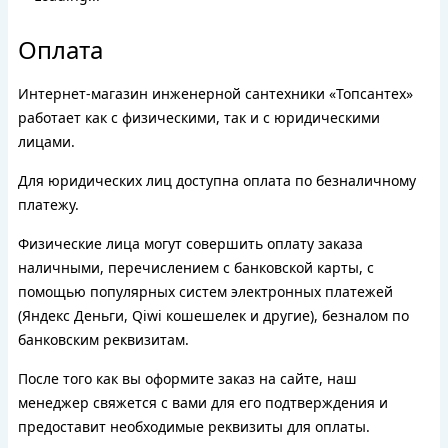
Оплата
Интернет-магазин инженерной сантехники «Топсантех»
работает как с физическими, так и с юридическими
лицами.
Для юридических лиц доступна оплата по безналичному
платежу.
Физические лица могут совершить оплату заказа
наличными, перечислением с банковской карты, с
помощью популярных систем электронных платежей
(Яндекс Деньги, Qiwi кошешелек и другие), безналом по
банковским реквизитам.
После того как вы оформите заказ на сайте, наш
менеджер свяжется с вами для его подтверждения и
предоставит необходимые реквизиты для оплаты.