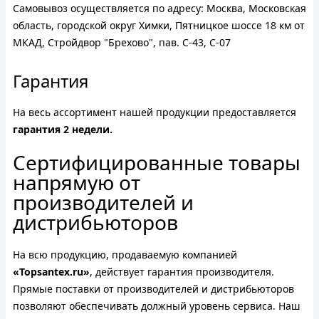
Самовывоз осуществляется по адресу: Москва, Московская
область, городской округ Химки, Пятницкое шоссе 18 км от
МКАД, Стройдвор "Брехово", пав. С-43, С-07
Гарантия
На весь ассортимент нашей продукции предоставляется
гарантия 2 недели.
Сертифицированные товары
напрямую от
производителей и
дистрибьюторов
На всю продукцию, продаваемую компанией
«Topsantex.ru»
, действует гарантия производителя.
Прямые поставки от производителей и дистрибьюторов
позволяют обеспечивать должный уровень сервиса. Наш