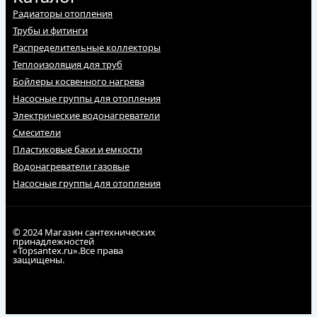
Радиаторы отопления
Трубы и фитинги
Распределительные коллекторы
Теплоизоляция для труб
Бойлеры косвенного нагрева
Насосные группы для отопления
Электрические водонагреватели
Смесители
Пластиковые баки и емкости
Водонагреватели газовые
Насосные группы для отопления
© 2024 Магазин сантехнических
принадлежностей
«Topsantex.ru».Все права
защищены.