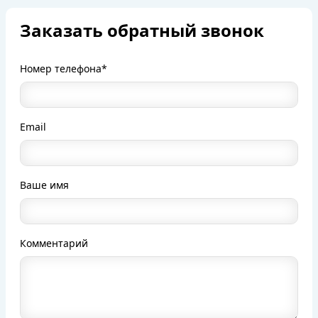
Заказать обратный звонок
Номер телефона*
Email
Ваше имя
Комментарий