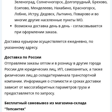
Зеленоград, Солнечногорск, Долгопрудный, Брехово,
Есипово, Менделеево, Нахабино, Красногорск,
Лобню, Истру, Дедовск, Лыткино, Поварово и во
многие другие населенные пункты МО.
Возможна доставка день в день - согласовывается
при оформлении заказа.
Доставка курьером осуществляется ежедневно, по
указанному адресу.
Доставка по России
Отправляем заказы оптом и в розницу в другие города
России для юридических лиц, ИП, самозанятых, а также
физических лиц до склада/терминала транспортной
компании. Информация о стоимости и сроках доставки
зависит от массогабаритных параметров груза и
предоставляется по запросу.
Бесплатный самовывоз из магазина-склада
“Топсантех”