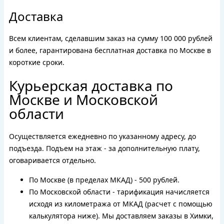
Доставка
Всем клиентам, сделавшим заказ на сумму 100 000 рублей
и более, гарантирована бесплатная доставка по Москве в
короткие сроки.
Курьерская доставка по
Москве и Московской
области
Осуществляется ежедневно по указанному адресу, до
подъезда. Подъем на этаж - за дополнительную плату,
оговаривается отдельно.
По Москве (в пределах МКАД) - 500 рублей.
По Московской области - тарификация начисляется
исходя из километража от МКАД (расчет с помощью
калькулятора ниже). Мы доставляем заказы в Химки,