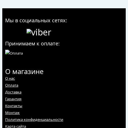
Мы в социальных сетях:
Принимаем к оплате:
О магазине
О нас
Оплата
Доставка
Гарантия
Контакты
Монтаж
Политика конфиденциальности
Карта сайта