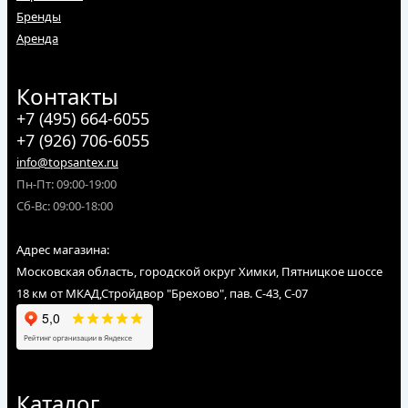
Бренды
Аренда
Контакты
+7 (495) 664-6055
+7 (926) 706-6055
info@topsantex.ru
Пн-Пт: 09:00-19:00
Сб-Вс: 09:00-18:00
Адрес магазина:
Московская область, городской округ Химки, Пятницкое шоссе
18 км от МКАД,Стройдвор "Брехово", пав. С-43, С-07
Каталог