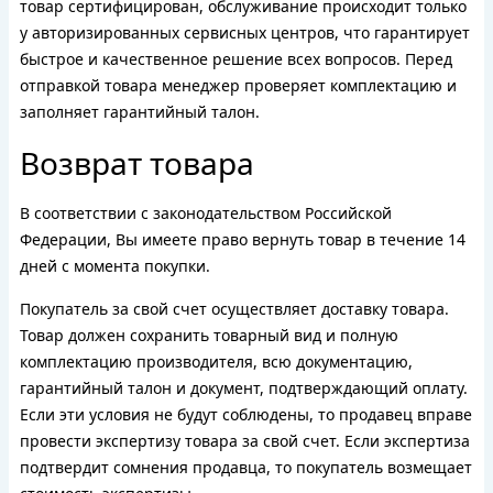
товар сертифицирован, обслуживание происходит только
у авторизированных сервисных центров, что гарантирует
быстрое и качественное решение всех вопросов. Перед
отправкой товара менеджер проверяет комплектацию и
заполняет гарантийный талон.
Возврат товара
В соответствии с законодательством Российской
Федерации, Вы имеете право вернуть товар в течение 14
дней с момента покупки.
Покупатель за свой счет осуществляет доставку товара.
Товар должен сохранить товарный вид и полную
комплектацию производителя, всю документацию,
гарантийный талон и документ, подтверждающий оплату.
Если эти условия не будут соблюдены, то продавец вправе
провести экспертизу товара за свой счет. Если экспертиза
подтвердит сомнения продавца, то покупатель возмещает