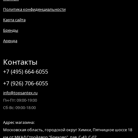
Политика конфиденциальности
Карта сайта
Бренды
Аренда
Контакты
+7 (495) 664-6055
+7 (926) 706-6055
info@topsantex.ru
Пн-Пт: 09:00-19:00
Сб-Вс: 09:00-18:00
Адрес магазина:
Московская область, городской округ Химки, Пятницкое шоссе 18
км от МКАД,Стройдвор "Брехово", пав. С-43, С-07