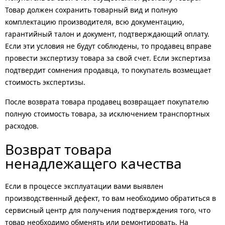
Товар должен сохранить товарный вид и полную
комплектацию производителя, всю документацию,
гарантийный талон и документ, подтверждающий оплату.
Если эти условия не будут соблюдены, то продавец вправе
провести экспертизу товара за свой счет. Если экспертиза
подтвердит сомнения продавца, то покупатель возмещает
стоимость экспертизы.
После возврата товара продавец возвращает покупателю
полную стоимость товара, за исключением транспортных
расходов.
Возврат товара
ненадлежащего качества
Если в процессе эксплуатации вами выявлен
производственный дефект, то вам необходимо обратиться в
сервисный центр для получения подтверждения того, что
товар необходимо обменять или ремонтировать. На