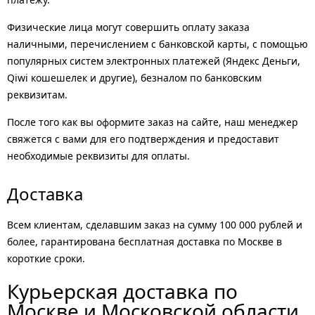
Физические лица могут совершить оплату заказа
наличными, перечислением с банковской карты, с помощью
популярных систем электронных платежей (Яндекс Деньги,
Qiwi кошешелек и другие), безналом по банковским
реквизитам.
После того как вы оформите заказ на сайте, наш менеджер
свяжется с вами для его подтверждения и предоставит
необходимые реквизиты для оплаты.
Доставка
Всем клиентам, сделавшим заказ на сумму 100 000 рублей и
более, гарантирована бесплатная доставка по Москве в
короткие сроки.
Курьерская доставка по
Москве и Московской области