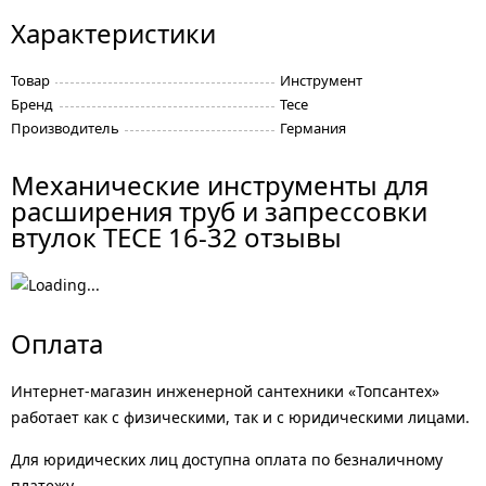
Характеристики
Товар
Инструмент
Бренд
Tece
Производитель
Германия
Механические инструменты для
расширения труб и запрессовки
втулок TECE 16-32 отзывы
Оплата
Интернет-магазин инженерной сантехники «Топсантех»
работает как с физическими, так и с юридическими лицами.
Для юридических лиц доступна оплата по безналичному
платежу.