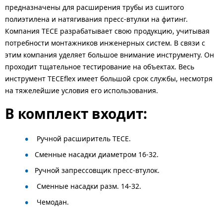
предназначены для расширения трубы из сшитого
полиэтилена и натягивания пресс-втулки на фитинг.
Компания TECE разрабатывает свою продукцию, учитывая
потребности монтажников инженерных систем. В связи с
этим компания уделяет большое внимание инструменту. Он
проходит тщательное тестирование на объектах. Весь
инструмент TECEflex имеет большой срок службы, несмотря
на тяжелейшие условия его использования.
В комплект входит:
Ручной расширитель TECE.
Сменные насадки диаметром 16-32.
Ручной запрессовщик пресс-втулок.
Сменные насадки разм. 14-32.
Чемодан.