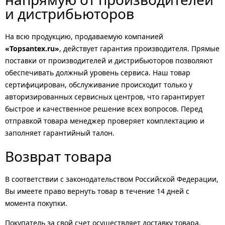
и дистрибьюторов
На всю продукцию, продаваемую компанией
«Topsantex.ru»
, действует гарантия производителя. Прямые
поставки от производителей и дистрибьюторов позволяют
обеспечивать должный уровень сервиса. Наш товар
сертифицирован, обслуживание происходит только у
авторизированных сервисных центров, что гарантирует
быстрое и качественное решение всех вопросов. Перед
отправкой товара менеджер проверяет комплектацию и
заполняет гарантийный талон.
Возврат товара
В соответствии с законодательством Российской Федерации,
Вы имеете право вернуть товар в течение 14 дней с
момента покупки.
Покупатель за свой счет осуществляет доставку товара.