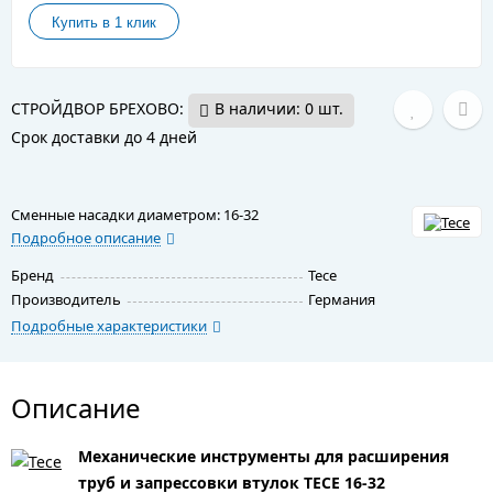
СТРОЙДВОР БРЕХОВО:
В наличии: 0 шт.
Срок доставки до 4 дней
Сменные насадки диаметром: 16-32
Подробное описание
Бренд
Tece
Производитель
Германия
Подробные характеристики
Описание
Механические инструменты для расширения
труб и запрессовки втулок TECE 16-32