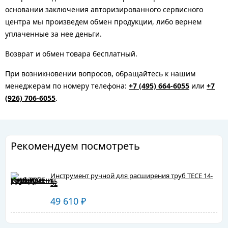
основании заключения авторизированного сервисного
центра мы произведем обмен продукции, либо вернем
уплаченные за нее деньги.
Возврат и обмен товара бесплатный.
При возникновении вопросов, обращайтесь к нашим
менеджерам по номеру телефона:
+7 (495) 664-6055
или
+7
(926) 706-6055
.
Рекомендуем посмотреть
Инструмент ручной для расширения труб TECE 14-
32
49 610
₽