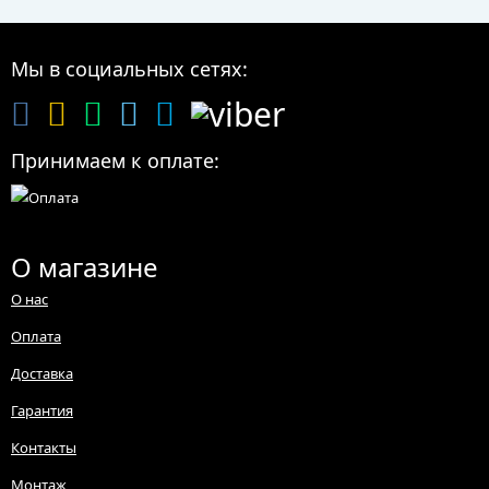
Мы в социальных сетях:
Принимаем к оплате:
О магазине
О нас
Оплата
Доставка
Гарантия
Контакты
Монтаж