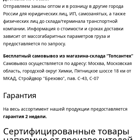
Отправляем заказы оптом и в розницу в другие города
России для юридических лиц, ИП, самозанятых, а также
физических лиц до склада/терминала транспортной
компании. Информация о стоимости и сроках доставки
зависит от массогабаритных параметров груза и
предоставляется по запросу.
Бесплатный самовывоз из магазина-склада “Топсантех”
Самовывоз осуществляется по адресу: Москва, Московская
область, городской округ Химки, Пятницкое шоссе 18 км от
МКАД, Стройдвор "Брехово", пав. С-43, С-07
Гарантия
На весь ассортимент нашей продукции предоставляется
гарантия 2 недели.
Сертифицированные товары
напрямую от производителей