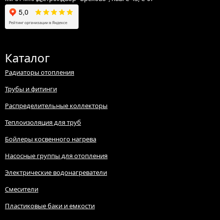
Каталог
Радиаторы отопления
Трубы и фитинги
Распределительные коллекторы
Теплоизоляция для труб
Бойлеры косвенного нагрева
Насосные группы для отопления
Электрические водонагреватели
Смесители
Пластиковые баки и емкости