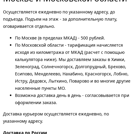
Осуществляется ежедневно по указанному адресу, до
подъезда. Подъем на этаж - за дополнительную плату,
оговаривается отдельно.
По Москве (в пределах МКАД) - 500 рублей.
По Московской области - тарификация начисляется
исходя из километража от МКАД (расчет с помощью
калькулятора ниже). Мы доставляем заказы в Химки,
Зеленоград, Солнечногорск, Долгопрудный, Брехово,
Есипово, Менделеево, Нахабино, Красногорск, Лобню,
Истру, Дедовск, Лыткино, Поварово и во многие другие
населенные пункты МО.
Возможна доставка день в день - согласовывается при
оформлении заказа.
Доставка курьером осуществляется ежедневно, по
указанному адресу.
Доставка по России