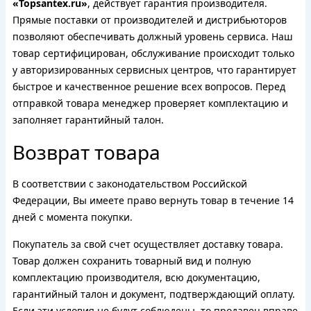
«Topsantex.ru»
, действует гарантия производителя.
Прямые поставки от производителей и дистрибьюторов
позволяют обеспечивать должный уровень сервиса. Наш
товар сертифицирован, обслуживание происходит только
у авторизированных сервисных центров, что гарантирует
быстрое и качественное решение всех вопросов. Перед
отправкой товара менеджер проверяет комплектацию и
заполняет гарантийный талон.
Возврат товара
В соответствии с законодательством Российской
Федерации, Вы имеете право вернуть товар в течение 14
дней с момента покупки.
Покупатель за свой счет осуществляет доставку товара.
Товар должен сохранить товарный вид и полную
комплектацию производителя, всю документацию,
гарантийный талон и документ, подтверждающий оплату.
Если эти условия не будут соблюдены, то продавец вправе