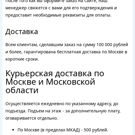
После того как вы оформите заказ на сайте, наш
менеджер свяжется с вами для его подтверждения и
предоставит необходимые реквизиты для оплаты.
Доставка
Всем клиентам, сделавшим заказ на сумму 100 000 рублей
и более, гарантирована бесплатная доставка по Москве в
короткие сроки.
Курьерская доставка по
Москве и Московской
области
Осуществляется ежедневно по указанному адресу, до
подъезда. Подъем на этаж - за дополнительную плату,
оговаривается отдельно.
По Москве (в пределах МКАД) - 500 рублей.