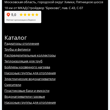
Московская область, городской округ Химки, Пятницкое шоссе
18 км от МКАД,Стройдвор "Брехово", пав. С-43, С-07
Каталог
Радиаторы отопления
Трубы и фитинги
Распределительные коллекторы
Теплоизоляция для труб
Бойлеры косвенного нагрева
Насосные группы для отопления
Электрические водонагреватели
Смесители
Пластиковые баки и емкости
Водонагреватели газовые
Насосные группы для отопления