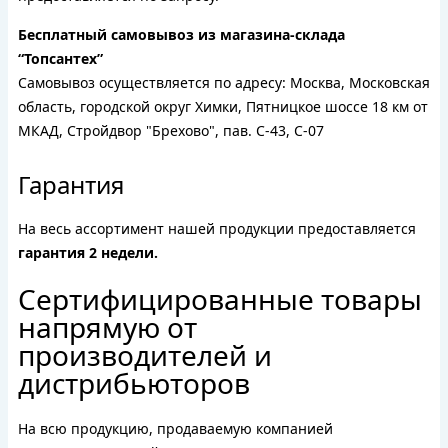
Бесплатный самовывоз из магазина-склада
“Топсантех”
Самовывоз осуществляется по адресу: Москва, Московская
область, городской округ Химки, Пятницкое шоссе 18 км от
МКАД, Стройдвор "Брехово", пав. С-43, С-07
Гарантия
На весь ассортимент нашей продукции предоставляется
гарантия 2 недели.
Сертифицированные товары
напрямую от
производителей и
дистрибьюторов
На всю продукцию, продаваемую компанией