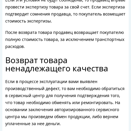
провести экспертизу товара за свой счет. Если экспертиза
подтвердит сомнения продавца, то покупатель возмещает
стоимость экспертизы.
После возврата товара продавец возвращает покупателю
полную стоимость товара, за исключением транспортных
расходов.
Возврат товара
ненадлежащего качества
Если в процессе эксплуатации вами выявлен
производственный дефект, то вам необходимо обратиться
в сервисный центр для получения подтверждения того,
что товар необходимо обменять или ремонтировать. На
основании заключения авторизированного сервисного
центра мы произведем обмен продукции, либо вернем
уплаченные за нее деньги.