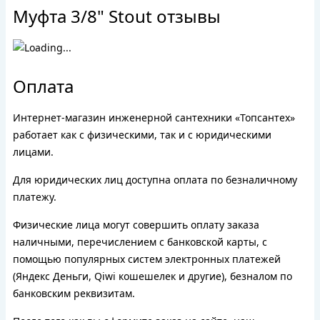
Муфта 3/8" Stout отзывы
Оплата
Интернет-магазин инженерной сантехники «Топсантех»
работает как с физическими, так и с юридическими
лицами.
Для юридических лиц доступна оплата по безналичному
платежу.
Физические лица могут совершить оплату заказа
наличными, перечислением с банковской карты, с
помощью популярных систем электронных платежей
(Яндекс Деньги, Qiwi кошешелек и другие), безналом по
банковским реквизитам.