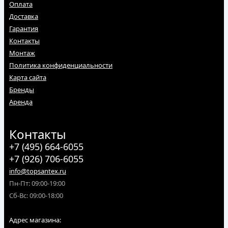
Оплата
Доставка
Гарантия
Контакты
Монтаж
Политика конфиденциальности
Карта сайта
Бренды
Аренда
Контакты
+7 (495) 664-6055
+7 (926) 706-6055
info@topsantex.ru
Пн-Пт: 09:00-19:00
Сб-Вс: 09:00-18:00
Адрес магазина: