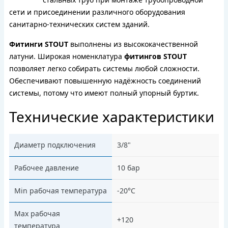
сети и присоединении различного оборудования
санитарно-технических систем зданий.
Фитинги STOUT
выполнены из высококачественной
латуни. Широкая номенклатура
фитингов STOUT
позволяет легко собирать системы любой сложности.
Обеспечивают повышенную надёжность соединений
системы, потому что имеют полный упорный буртик.
Технические характеристики
Диаметр подключения
3/8"
Рабочее давление
10 бар
Min рабочая температура
-20°C
Max рабочая
+120
температура