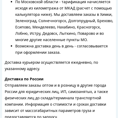
По Московской области - тарификация начисляется
исходя из километража от МКАД (расчет с помощью
калькулятора ниже). Мы доставляем заказы в Химки,
Зеленоград, Солнечногорск, Долгопрудный, Брехово,
Есипово, Менделеево, Нахабино, Красногорск,
Лобню, Истру, Дедовск, Лыткино, Поварово и во
многие другие населенные пункты МО.
Возможна доставка день в день - согласовывается
при оформлении заказа.
Доставка курьером осуществляется ежедневно, по
указанному адресу.
Доставка по России
Отправляем заказы оптом и в розницу в другие города
России для юридических лиц, ИП, самозанятых, а также
физических лиц до склада/терминала транспортной
компании. Информация о стоимости и сроках доставки
зависит от массогабаритных параметров груза и
предоставляется по запросу.