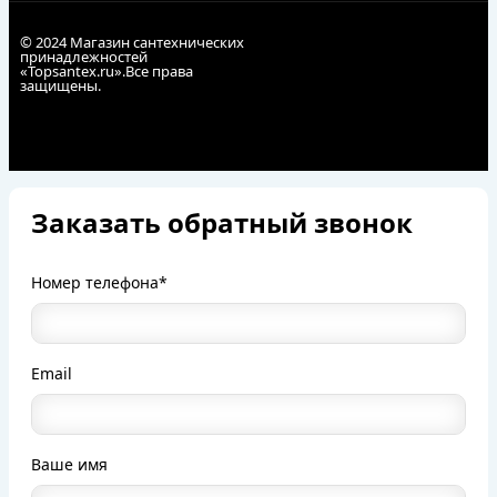
© 2024 Магазин сантехнических
принадлежностей
«Topsantex.ru».Все права
защищены.
Заказать обратный звонок
Номер телефона*
Email
Ваше имя