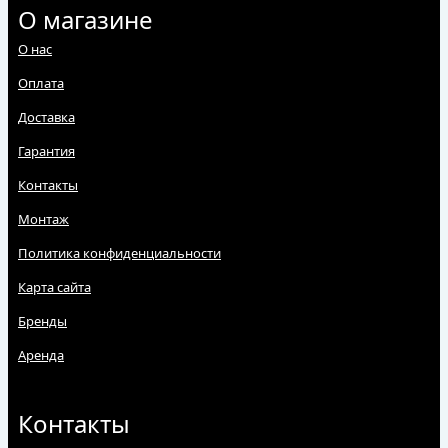
О магазине
О нас
Оплата
Доставка
Гарантия
Контакты
Монтаж
Политика конфиденциальности
Карта сайта
Бренды
Аренда
Контакты