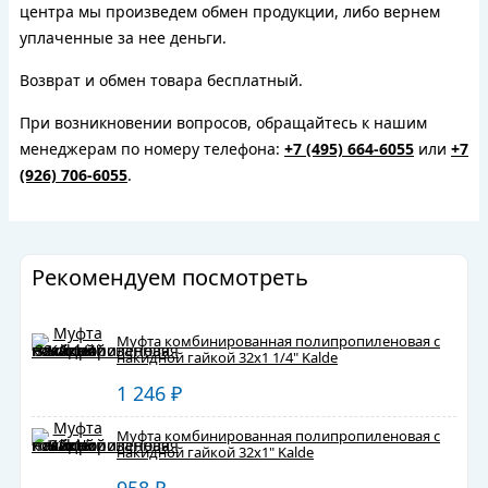
центра мы произведем обмен продукции, либо вернем
уплаченные за нее деньги.
Возврат и обмен товара бесплатный.
При возникновении вопросов, обращайтесь к нашим
менеджерам по номеру телефона:
+7 (495) 664-6055
или
+7
(926) 706-6055
.
Рекомендуем посмотреть
Муфта комбинированная полипропиленовая с
накидной гайкой 32х1 1/4" Kalde
1 246
₽
Муфта комбинированная полипропиленовая с
накидной гайкой 32х1" Kalde