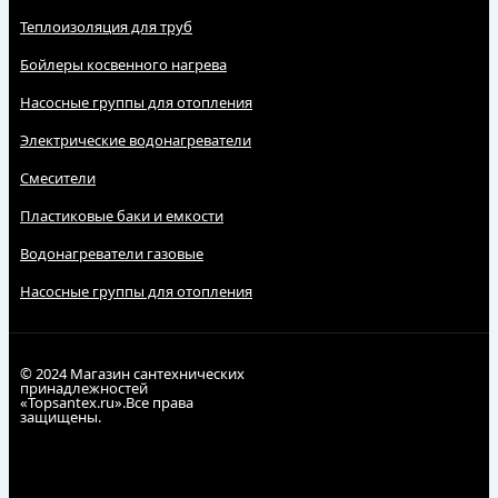
Теплоизоляция для труб
Бойлеры косвенного нагрева
Насосные группы для отопления
Электрические водонагреватели
Смесители
Пластиковые баки и емкости
Водонагреватели газовые
Насосные группы для отопления
© 2024 Магазин сантехнических
принадлежностей
«Topsantex.ru».Все права
защищены.