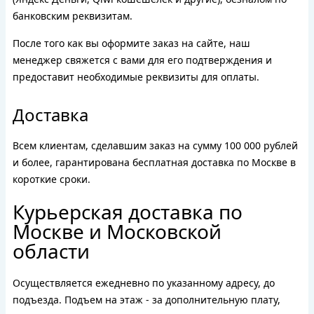
банковским реквизитам.
После того как вы оформите заказ на сайте, наш
менеджер свяжется с вами для его подтверждения и
предоставит необходимые реквизиты для оплаты.
Доставка
Всем клиентам, сделавшим заказ на сумму 100 000 рублей
и более, гарантирована бесплатная доставка по Москве в
короткие сроки.
Курьерская доставка по
Москве и Московской
области
Осуществляется ежедневно по указанному адресу, до
подъезда. Подъем на этаж - за дополнительную плату,