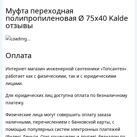
Муфта переходная
полипропиленовая Ø 75x40 Kalde
отзывы
Оплата
Интернет-магазин инженерной сантехники «Топсантех»
работает как с физическими, так и с юридическими
лицами.
Для юридических лиц доступна оплата по безналичному
платежу.
Физические лица могут совершить оплату заказа
наличными, перечислением с банковской карты, с
помощью популярных систем электронных платежей
(Яндекс Деньги, Qiwi кошешелек и другие), безналом по