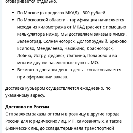
оговаривается отдельно.
По Москве (в пределах МКАД) - 500 рублей.
По Московской области - тарификация начисляется
исходя из километража от МКАД (расчет с помощью
калькулятора ниже). Мы доставляем заказы в Химки,
Зеленоград, Солнечногорск, Долгопрудный, Брехово,
Есипово, Менделеево, Нахабино, Красногорск,
Лобню, Истру, Дедовск, Лыткино, Поварово и во
многие другие населенные пункты МО.
Возможна доставка день в день - согласовывается
при оформлении заказа.
Доставка курьером осуществляется ежедневно, по
указанному адресу.
Доставка по России
Отправляем заказы оптом и в розницу в другие города
России для юридических лиц, ИП, самозанятых, а также
физических лиц до склада/терминала транспортной