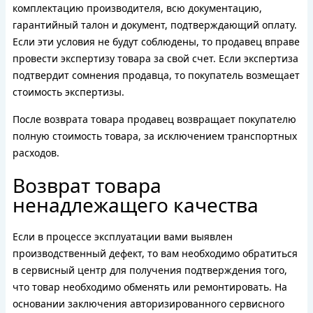
комплектацию производителя, всю документацию,
гарантийный талон и документ, подтверждающий оплату.
Если эти условия не будут соблюдены, то продавец вправе
провести экспертизу товара за свой счет. Если экспертиза
подтвердит сомнения продавца, то покупатель возмещает
стоимость экспертизы.
После возврата товара продавец возвращает покупателю
полную стоимость товара, за исключением транспортных
расходов.
Возврат товара
ненадлежащего качества
Если в процессе эксплуатации вами выявлен
производственный дефект, то вам необходимо обратиться
в сервисный центр для получения подтверждения того,
что товар необходимо обменять или ремонтировать. На
основании заключения авторизированного сервисного