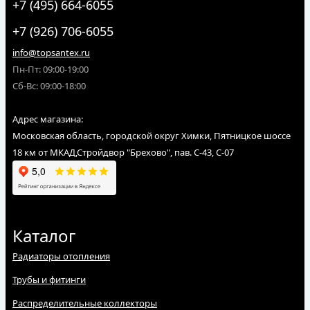
+7 (495) 664-6055
+7 (926) 706-6055
info@topsantex.ru
Пн-Пт: 09:00-19:00
Сб-Вс: 09:00-18:00
Адрес магазина:
Московская область, городской округ Химки, Пятницкое шоссе
18 км от МКАД,Стройдвор "Брехово", пав. С-43, С-07
Каталог
Радиаторы отопления
Трубы и фитинги
Распределительные коллекторы