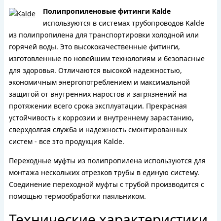
Полипропиленовые фитинги Kalde
используются в системах трубопроводов Kalde
из полипропилена для транспортировки холодной или
горячей воды. Это высококачественные фитинги,
изготовленные по новейшим технологиям и безопасные
для здоровья. Отличаются высокой надежностью,
экономичным энергопотреблением и максимальной
защитой от внутренних наростов и загрязнений на
протяжении всего срока эксплуатации. Прекрасная
устойчивость к коррозии и внутреннему зарастанию,
сверхдолгая служба и надежность смонтированных
систем - все это продукция Kalde.
Переходные муфты из полипропилена используются для
монтажа нескольких отрезков трубы в единую систему.
Соединение переходной муфты с трубой производится с
помощью термообработки паяльником.
Технические характеристики