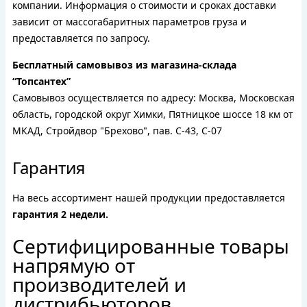
компании. Информация о стоимости и сроках доставки
зависит от массогабаритных параметров груза и
предоставляется по запросу.
Бесплатный самовывоз из магазина-склада
“Топсантех”
Самовывоз осуществляется по адресу: Москва, Московская
область, городской округ Химки, Пятницкое шоссе 18 км от
МКАД, Стройдвор "Брехово", пав. С-43, С-07
Гарантия
На весь ассортимент нашей продукции предоставляется
гарантия 2 недели.
Сертифицированные товары
напрямую от
производителей и
дистрибьюторов