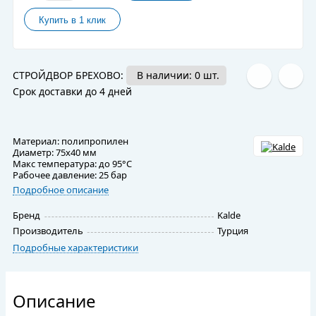
СТРОЙДВОР БРЕХОВО:
В наличии: 0 шт.
Срок доставки до 4 дней
Материал: полипропилен
Диаметр: 75x40 мм
Макс температура: до 95°C
Рабочее давление: 25 бар
Подробное описание
Бренд
Kalde
Производитель
Турция
Подробные характеристики
Описание