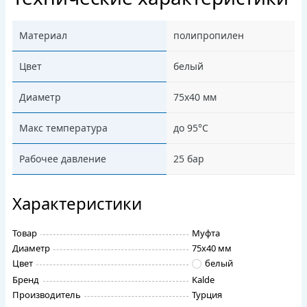
Материал
полипропилен
Цвет
белый
Диаметр
75x40 мм
Макс температура
до 95°C
Рабочее давление
25 бар
Характеристики
Товар
Муфта
Диаметр
75х40 мм
Цвет
белый
Бренд
Kalde
Производитель
Турция