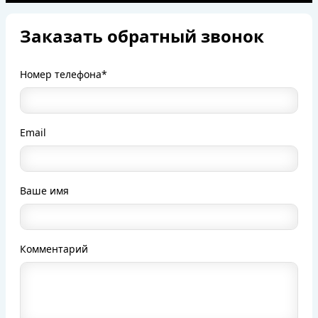
Заказать обратный звонок
Номер телефона*
Email
Ваше имя
Комментарий