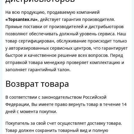
На всю продукцию, продаваемую компанией
«Topsantex.ru»
, действует гарантия производителя.
Прямые поставки от производителей и дистрибьюторов
позволяют обеспечивать должный уровень сервиса. Наш
товар сертифицирован, обслуживание происходит только
у авторизированных сервисных центров, что гарантирует
быстрое и качественное решение всех вопросов. Перед
отправкой товара менеджер проверяет комплектацию и
заполняет гарантийный талон.
Возврат товара
В соответствии с законодательством Российской
Федерации, Вы имеете право вернуть товар в течение 14
дней с момента покупки.
Покупатель за свой счет осуществляет доставку товара.
Товар должен сохранить товарный вид и полную