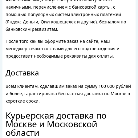
наличными, перечислением с банковской карты, с
помощью популярных систем электронных платежей
(Яндекс Деньги, Qiwi кошешелек и другие), безналом по
банковским реквизитам.
После того как вы оформите заказ на сайте, наш
менеджер свяжется с вами для его подтверждения и
предоставит необходимые реквизиты для оплаты.
Доставка
Всем клиентам, сделавшим заказ на сумму 100 000 рублей
и более, гарантирована бесплатная доставка по Москве в
короткие сроки.
Курьерская доставка по
Москве и Московской
области