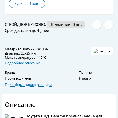
СТРОЙДВОР БРЕХОВО:
В наличии: 0 шт.
Срок доставки до 4 дней
Материал: латунь CW617N
Диаметр: 25х25 мм
Макс температура: 110°C
Подробное описание
Бренд
Tiemme
Производитель
Италия
Подробные характеристики
Описание
Муфта ПНД Tiemme
предназначена для