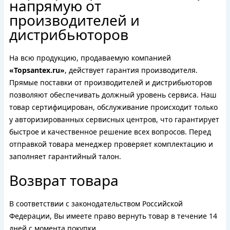
напрямую от
производителей и
дистрибьюторов
На всю продукцию, продаваемую компанией
«Topsantex.ru»
, действует гарантия производителя.
Прямые поставки от производителей и дистрибьюторов
позволяют обеспечивать должный уровень сервиса. Наш
товар сертифицирован, обслуживание происходит только
у авторизированных сервисных центров, что гарантирует
быстрое и качественное решение всех вопросов. Перед
отправкой товара менеджер проверяет комплектацию и
заполняет гарантийный талон.
Возврат товара
В соответствии с законодательством Российской
Федерации, Вы имеете право вернуть товар в течение 14
дней с момента покупки.