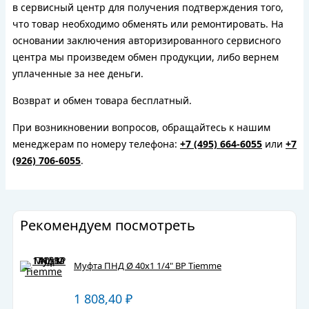
в сервисный центр для получения подтверждения того,
что товар необходимо обменять или ремонтировать. На
основании заключения авторизированного сервисного
центра мы произведем обмен продукции, либо вернем
уплаченные за нее деньги.
Возврат и обмен товара бесплатный.
При возникновении вопросов, обращайтесь к нашим
менеджерам по номеру телефона:
+7 (495) 664-6055
или
+7
(926) 706-6055
.
Рекомендуем посмотреть
Муфта ПНД Ø 40х1 1/4" ВР Tiemme
1 808,40
₽