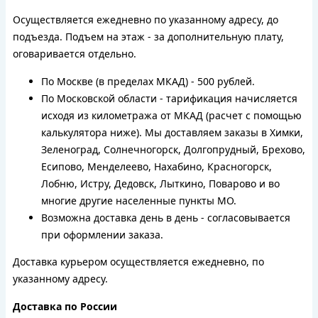
Осуществляется ежедневно по указанному адресу, до
подъезда. Подъем на этаж - за дополнительную плату,
оговаривается отдельно.
По Москве (в пределах МКАД) - 500 рублей.
По Московской области - тарификация начисляется
исходя из километража от МКАД (расчет с помощью
калькулятора ниже). Мы доставляем заказы в Химки,
Зеленоград, Солнечногорск, Долгопрудный, Брехово,
Есипово, Менделеево, Нахабино, Красногорск,
Лобню, Истру, Дедовск, Лыткино, Поварово и во
многие другие населенные пункты МО.
Возможна доставка день в день - согласовывается
при оформлении заказа.
Доставка курьером осуществляется ежедневно, по
указанному адресу.
Доставка по России