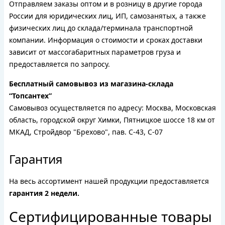
Отправляем заказы оптом и в розницу в другие города
России для юридических лиц, ИП, самозанятых, а также
физических лиц до склада/терминала транспортной
компании. Информация о стоимости и сроках доставки
зависит от массогабаритных параметров груза и
предоставляется по запросу.
Бесплатный самовывоз из магазина-склада
“Топсантех”
Самовывоз осуществляется по адресу: Москва, Московская
область, городской округ Химки, Пятницкое шоссе 18 км от
МКАД, Стройдвор "Брехово", пав. С-43, С-07
Гарантия
На весь ассортимент нашей продукции предоставляется
гарантия 2 недели.
Сертифицированные товары