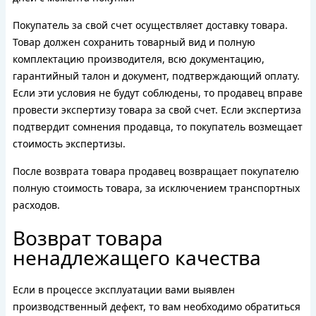
Покупатель за свой счет осуществляет доставку товара.
Товар должен сохранить товарный вид и полную
комплектацию производителя, всю документацию,
гарантийный талон и документ, подтверждающий оплату.
Если эти условия не будут соблюдены, то продавец вправе
провести экспертизу товара за свой счет. Если экспертиза
подтвердит сомнения продавца, то покупатель возмещает
стоимость экспертизы.
После возврата товара продавец возвращает покупателю
полную стоимость товара, за исключением транспортных
расходов.
Возврат товара
ненадлежащего качества
Если в процессе эксплуатации вами выявлен
производственный дефект, то вам необходимо обратиться