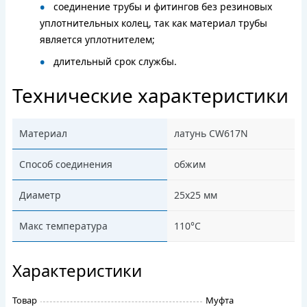
соединение трубы и фитингов без резиновых
уплотнительных колец, так как материал трубы
является уплотнителем;
длительный срок службы.
Технические характеристики
Материал
латунь CW617N
Способ соединения
обжим
Диаметр
25х25 мм
Макс температура
110°C
Характеристики
Товар
Муфта