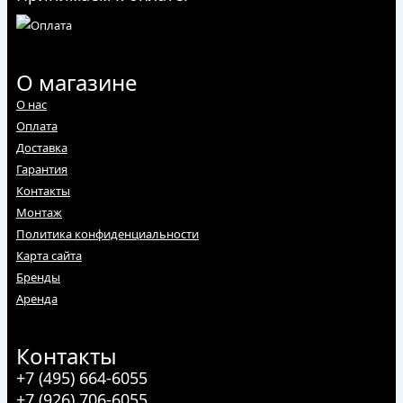
О магазине
О нас
Оплата
Доставка
Гарантия
Контакты
Монтаж
Политика конфиденциальности
Карта сайта
Бренды
Аренда
Контакты
+7 (495) 664-6055
+7 (926) 706-6055