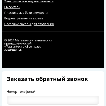
Электрические водонагреватели
Смесители
Пластиковые баки и емкости
Водонагреватели газовые
Насосные группы для отопления
© 2024 Магазин сантехнических
принадлежностей
«Topsantex.ru».Все права
защищены.
Заказать обратный звонок
Номер телефона*