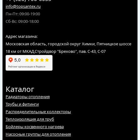
info@topsantex.ru
Пн-Пт: 09:00-19:00
Сб-Вс: 09:00-18:00
Адрес магазина:
Московская область, городской округ Химки, Пятницкое шоссе
18 км от МКАД,Стройдвор "Брехово", пав. С-43, С-07
Каталог
Радиаторы отопления
Трубы и фитинги
Распределительные коллекторы
Теплоизоляция для труб
Бойлеры косвенного нагрева
Насосные группы для отопления