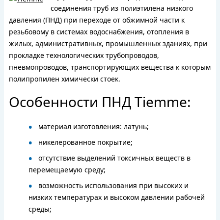
соединения труб из полиэтилена низкого
давления (ПНД) при переходе от обжимной части к
резьбовому в системах водоснабжения, отопления в
жилых, административных, промышленных зданиях, при
прокладке технологических трубопроводов,
пневмопроводов, транспортирующих вещества к которым
полипропилен химически стоек.
Особенности ПНД Tiemme:
материал изготовления: латунь;
никелерованное покрытие;
отсутствие выделений токсичных веществ в
перемещаемую среду;
возможность использования при высоких и
низких температурах и высоком давлении рабочей
среды;