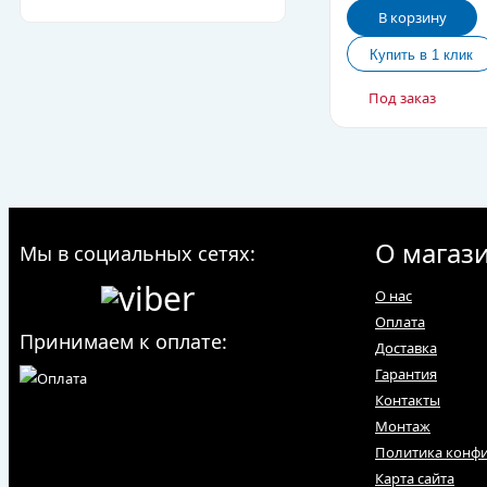
В корзину
Под заказ
О магаз
Мы в социальных сетях:
О нас
Оплата
Принимаем к оплате:
Доставка
Гарантия
Контакты
Монтаж
Политика конф
Карта сайта