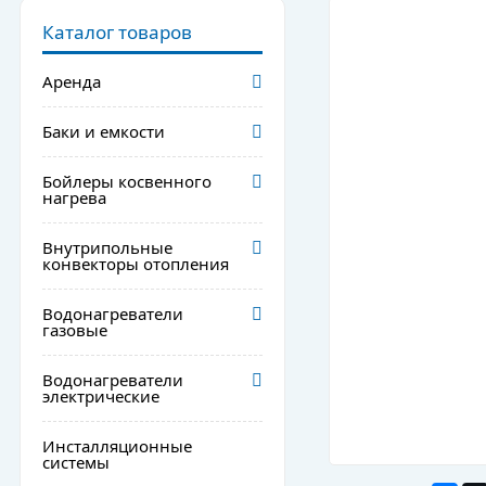
Каталог товаров
Аренда
Баки и емкости
Бойлеры косвенного
нагрева
Внутрипольные
конвекторы отопления
Водонагреватели
газовые
Водонагреватели
электрические
Инсталляционные
системы