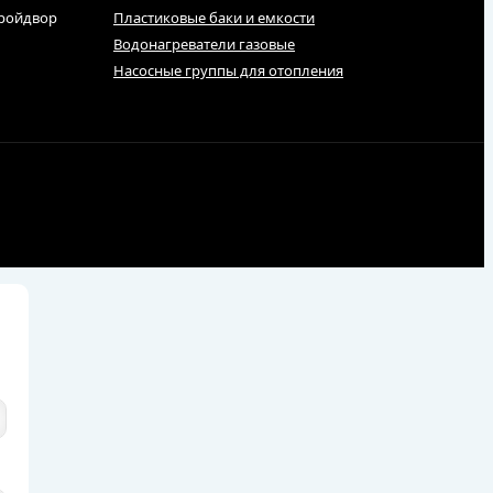
тройдвор
Пластиковые баки и емкости
Водонагреватели газовые
Насосные группы для отопления