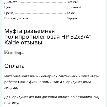
Диаметр
32х3/4"
Цвет
белый
Бренд
Kalde
Производитель
Турция
Муфта разъемная
полипропиленовая НР 32х3/4"
Kalde отзывы
Оплата
Интернет-магазин инженерной сантехники «Топсантех»
работает как с физическими, так и с юридическими
лицами.
Для юридических лиц доступна оплата по безналичному
платежу.