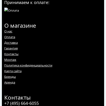
Принимаем к оплате:
О магазине
О нас
Оплата
Доставка
Гарантия
Контакты
Монтаж
Политика конфиденциальности
Карта сайта
Бренды
Аренда
Контакты
+7 (495) 664-6055