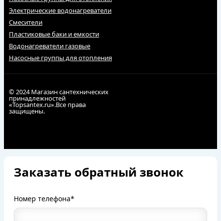
Электрические водонагреватели
Смесители
Пластиковые баки и емкости
Водонагреватели газовые
Насосные группы для отопления
© 2024 Магазин сантехнических
принадлежностей
«Topsantex.ru».Все права
защищены.
Заказать обратный звонок
Номер телефона*