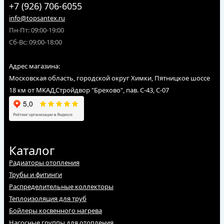
+7 (926) 706-6055
info@topsantex.ru
Пн-Пт: 09:00-19:00
Сб-Вс: 09:00-18:00
Адрес магазина:
Московская область, городской округ Химки, Пятницкое шоссе
18 км от МКАД,Стройдвор "Брехово", пав. С-43, С-07
Каталог
Радиаторы отопления
Трубы и фитинги
Распределительные коллекторы
Теплоизоляция для труб
Бойлеры косвенного нагрева
Насосные группы для отопления