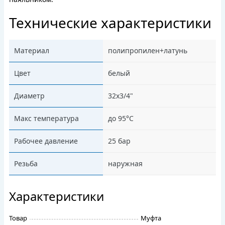
Технические характеристики
Материал
полипропилен+латунь
Цвет
белый
Диаметр
32х3/4"
Макс температура
до 95°C
Рабочее давление
25 бар
Резьба
наружная
Характеристики
Товар
Муфта