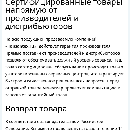
Сертифицированные товары
напрямую от
производителей и
дистрибьюторов
На всю продукцию, продаваемую компанией
«Topsantex.ru»
, действует гарантия производителя.
Прямые поставки от производителей и дистрибьюторов
позволяют обеспечивать должный уровень сервиса. Наш
товар сертифицирован, обслуживание происходит только
у авторизированных сервисных центров, что гарантирует
быстрое и качественное решение всех вопросов. Перед
отправкой товара менеджер проверяет комплектацию и
заполняет гарантийный талон.
Возврат товара
В соответствии с законодательством Российской
Федерации, Вы имеете право вернуть товар в течение 14