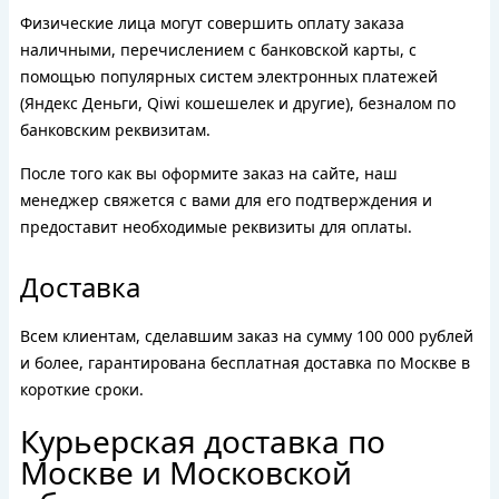
Физические лица могут совершить оплату заказа
наличными, перечислением с банковской карты, с
помощью популярных систем электронных платежей
(Яндекс Деньги, Qiwi кошешелек и другие), безналом по
банковским реквизитам.
После того как вы оформите заказ на сайте, наш
менеджер свяжется с вами для его подтверждения и
предоставит необходимые реквизиты для оплаты.
Доставка
Всем клиентам, сделавшим заказ на сумму 100 000 рублей
и более, гарантирована бесплатная доставка по Москве в
короткие сроки.
Курьерская доставка по
Москве и Московской