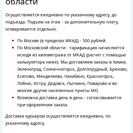
области
Осуществляется ежедневно по указанному адресу, до
подъезда. Подъем на этаж - за дополнительную плату,
оговаривается отдельно.
По Москве (в пределах МКАД) - 500 рублей.
По Московской области - тарификация начисляется
исходя из километража от МКАД (расчет с помощью
калькулятора ниже). Мы доставляем заказы в Химки,
Зеленоград, Солнечногорск, Долгопрудный, Брехово,
Есипово, Менделеево, Нахабино, Красногорск,
Лобню, Истру, Дедовск, Лыткино, Поварово и во
многие другие населенные пункты МО.
Возможна доставка день в день - согласовывается
при оформлении заказа.
Доставка курьером осуществляется ежедневно, по
указанному адресу.