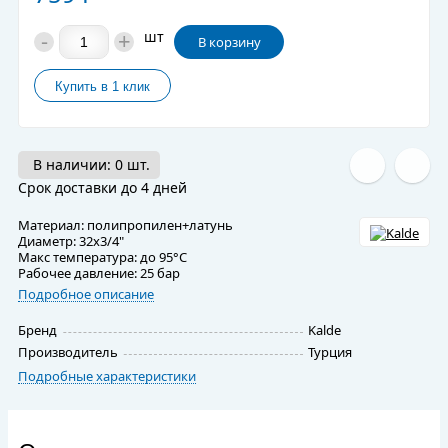
-
+
шт
В корзину
В наличии: 0 шт.
Срок доставки до 4 дней
Материал: полипропилен+латунь
Диаметр: 32х3/4"
Макс температура: до 95°C
Рабочее давление: 25 бар
Подробное описание
Бренд
Kalde
Производитель
Турция
Подробные характеристики