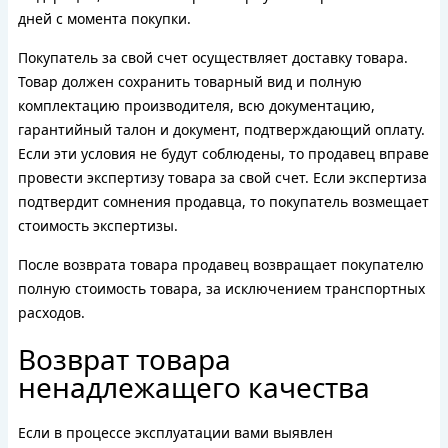
дней с момента покупки.
Покупатель за свой счет осуществляет доставку товара.
Товар должен сохранить товарный вид и полную
комплектацию производителя, всю документацию,
гарантийный талон и документ, подтверждающий оплату.
Если эти условия не будут соблюдены, то продавец вправе
провести экспертизу товара за свой счет. Если экспертиза
подтвердит сомнения продавца, то покупатель возмещает
стоимость экспертизы.
После возврата товара продавец возвращает покупателю
полную стоимость товара, за исключением транспортных
расходов.
Возврат товара
ненадлежащего качества
Если в процессе эксплуатации вами выявлен