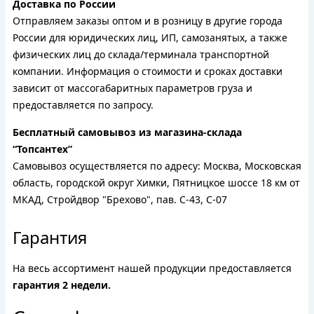
Доставка по России
Отправляем заказы оптом и в розницу в другие города
России для юридических лиц, ИП, самозанятых, а также
физических лиц до склада/терминала транспортной
компании. Информация о стоимости и сроках доставки
зависит от массогабаритных параметров груза и
предоставляется по запросу.
Бесплатный самовывоз из магазина-склада
“Топсантех”
Самовывоз осуществляется по адресу: Москва, Московская
область, городской округ Химки, Пятницкое шоссе 18 км от
МКАД, Стройдвор "Брехово", пав. С-43, С-07
Гарантия
На весь ассортимент нашей продукции предоставляется
гарантия 2 недели.