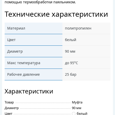
помощью термообработки паяльником.
Технические характеристики
Материал
полипропилен
Цвет
белый
Диаметр
90 мм
Макс температура
до 95°C
Рабочее давление
25 бар
Характеристики
Товар
Муфта
Диаметр
90 мм
Цвет
белый