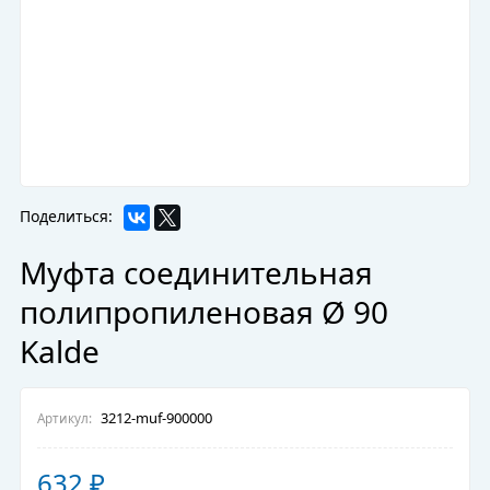
Поделиться:
Муфта соединительная
полипропиленовая Ø 90
Kalde
3212-muf-900000
Артикул:
632
₽