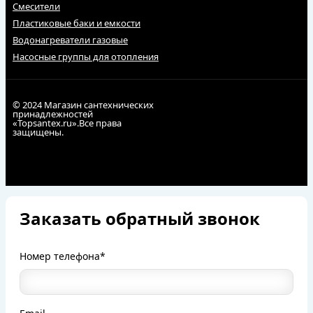
Смесители
Пластиковые баки и емкости
Водонагреватели газовые
Насосные группы для отопления
© 2024 Магазин сантехнических
принадлежностей
«Topsantex.ru».Все права
защищены.
Заказать обратный звонок
Номер телефона*