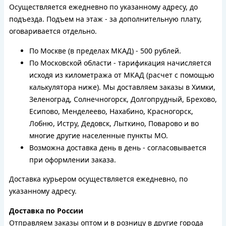
Осуществляется ежедневно по указанному адресу, до
подъезда. Подъем на этаж - за дополнительную плату,
оговаривается отдельно.
По Москве (в пределах МКАД) - 500 рублей.
По Московской области - тарификация начисляется
исходя из километража от МКАД (расчет с помощью
калькулятора ниже). Мы доставляем заказы в Химки,
Зеленоград, Солнечногорск, Долгопрудный, Брехово,
Есипово, Менделеево, Нахабино, Красногорск,
Лобню, Истру, Дедовск, Лыткино, Поварово и во
многие другие населенные пункты МО.
Возможна доставка день в день - согласовывается
при оформлении заказа.
Доставка курьером осуществляется ежедневно, по
указанному адресу.
Доставка по России
Отправляем заказы оптом и в розницу в другие города