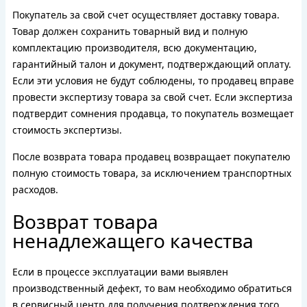
Покупатель за свой счет осуществляет доставку товара.
Товар должен сохранить товарный вид и полную
комплектацию производителя, всю документацию,
гарантийный талон и документ, подтверждающий оплату.
Если эти условия не будут соблюдены, то продавец вправе
провести экспертизу товара за свой счет. Если экспертиза
подтвердит сомнения продавца, то покупатель возмещает
стоимость экспертизы.
После возврата товара продавец возвращает покупателю
полную стоимость товара, за исключением транспортных
расходов.
Возврат товара
ненадлежащего качества
Если в процессе эксплуатации вами выявлен
производственный дефект, то вам необходимо обратиться
в сервисный центр для получения подтверждения того,