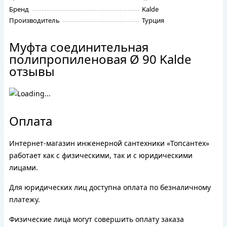
Бренд
Kalde
Производитель
Турция
Муфта соединительная
полипропиленовая Ø 90 Kalde
отзывы
Оплата
Интернет-магазин инженерной сантехники «Топсантех»
работает как с физическими, так и с юридическими
лицами.
Для юридических лиц доступна оплата по безналичному
платежу.
Физические лица могут совершить оплату заказа