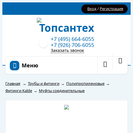
Вход
/
Регистрация
+7 (495) 664-6055
+7 (926) 706-6055
Заказать звонок
Меню
Главная
→
Трубы и фитинги
→
Полипропиленовые
→
Фитинги Kalde
→
Муфты соединительные