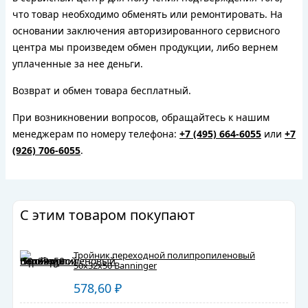
что товар необходимо обменять или ремонтировать. На
основании заключения авторизированного сервисного
центра мы произведем обмен продукции, либо вернем
уплаченные за нее деньги.
Возврат и обмен товара бесплатный.
При возникновении вопросов, обращайтесь к нашим
менеджерам по номеру телефона:
+7 (495) 664-6055
или
+7
(926) 706-6055
.
С этим товаром покупают
Тройник переходной полипропиленовый
50х32х50 Banninger
578,60
₽