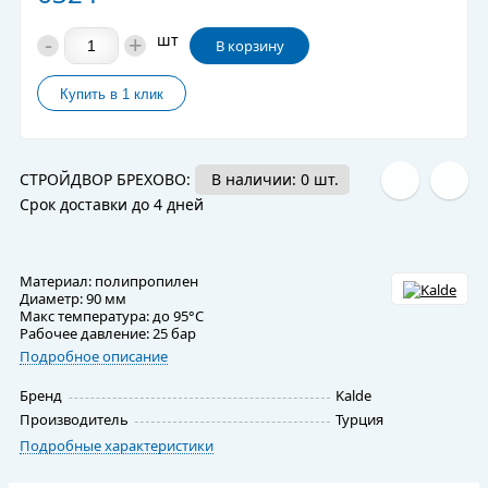
-
+
шт
В корзину
СТРОЙДВОР БРЕХОВО:
В наличии: 0 шт.
Срок доставки до 4 дней
Материал: полипропилен
Диаметр: 90 мм
Макс температура: до 95°C
Рабочее давление: 25 бар
Подробное описание
Бренд
Kalde
Производитель
Турция
Подробные характеристики