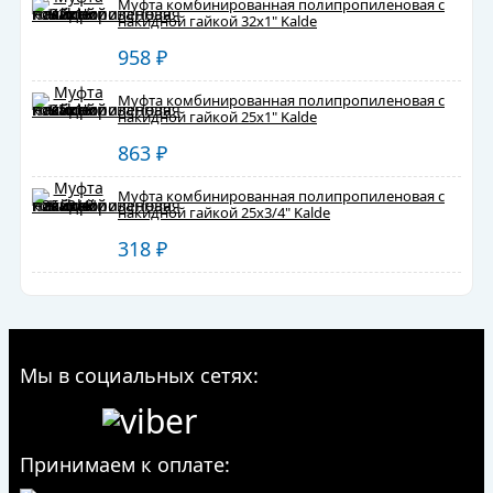
Муфта комбинированная полипропиленовая с
накидной гайкой 32х1" Kalde
958
₽
Муфта комбинированная полипропиленовая с
накидной гайкой 25х1" Kalde
863
₽
Муфта комбинированная полипропиленовая с
накидной гайкой 25х3/4" Kalde
318
₽
Мы в социальных сетях:
Принимаем к оплате: