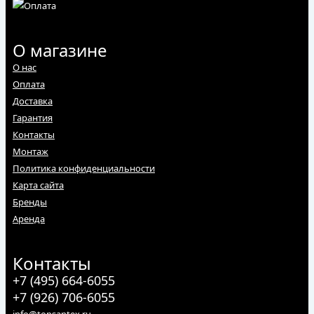
О магазине
О нас
Оплата
Доставка
Гарантия
Контакты
Монтаж
Политика конфиденциальности
Карта сайта
Бренды
Аренда
Контакты
+7 (495) 664-6055
+7 (926) 706-6055
info@topsantex.ru