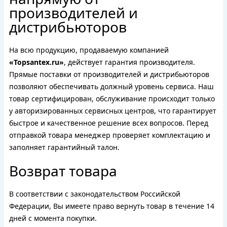
производителей и
дистрибьюторов
На всю продукцию, продаваемую компанией
«Topsantex.ru»
, действует гарантия производителя.
Прямые поставки от производителей и дистрибьюторов
позволяют обеспечивать должный уровень сервиса. Наш
товар сертифицирован, обслуживание происходит только
у авторизированных сервисных центров, что гарантирует
быстрое и качественное решение всех вопросов. Перед
отправкой товара менеджер проверяет комплектацию и
заполняет гарантийный талон.
Возврат товара
В соответствии с законодательством Российской
Федерации, Вы имеете право вернуть товар в течение 14
дней с момента покупки.