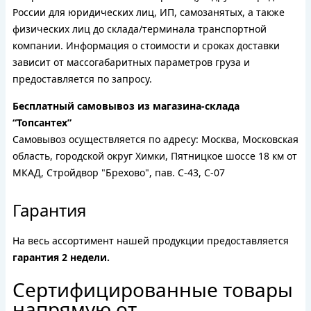
России для юридических лиц, ИП, самозанятых, а также
физических лиц до склада/терминала транспортной
компании. Информация о стоимости и сроках доставки
зависит от массогабаритных параметров груза и
предоставляется по запросу.
Бесплатный самовывоз из магазина-склада
“Топсантех”
Самовывоз осуществляется по адресу: Москва, Московская
область, городской округ Химки, Пятницкое шоссе 18 км от
МКАД, Стройдвор "Брехово", пав. С-43, С-07
Гарантия
На весь ассортимент нашей продукции предоставляется
гарантия 2 недели.
Сертифицированные товары
напрямую от