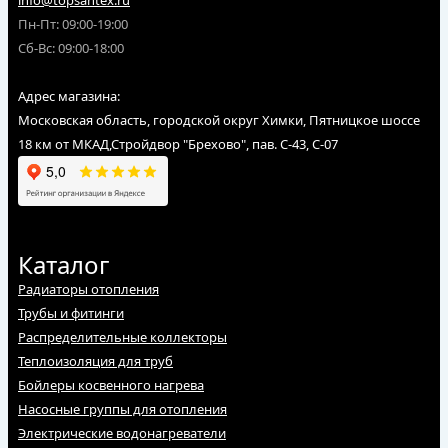
Пн-Пт: 09:00-19:00
Сб-Вс: 09:00-18:00
Адрес магазина:
Московская область, городской округ Химки, Пятницкое шоссе
18 км от МКАД,Стройдвор "Брехово", пав. С-43, С-07
Каталог
Радиаторы отопления
Трубы и фитинги
Распределительные коллекторы
Теплоизоляция для труб
Бойлеры косвенного нагрева
Насосные группы для отопления
Электрические водонагреватели