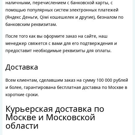
наличными, перечислением с банковской карты, с
помощью популярных систем электронных платежей
(Яндекс Деньги, Qiwi кошешелек и другие), безналом по
банковским реквизитам.
После того как вы оформите заказ на сайте, наш
менеджер свяжется с вами для его подтверждения и
предоставит необходимые реквизиты для оплаты.
Доставка
Всем клиентам, сделавшим заказ на сумму 100 000 рублей
и более, гарантирована бесплатная доставка по Москве в
короткие сроки.
Курьерская доставка по
Москве и Московской
области