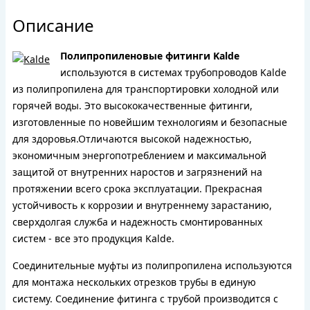
Описание
Полипропиленовые фитинги Kalde
используются в системах трубопроводов Kalde
из полипропилена для транспортировки холодной или
горячей воды. Это высококачественные фитинги,
изготовленные по новейшим технологиям и безопасные
для здоровья.Отличаются высокой надежностью,
экономичным энергопотреблением и максимальной
защитой от внутренних наростов и загрязнений на
протяжении всего срока эксплуатации. Прекрасная
устойчивость к коррозии и внутреннему зарастанию,
сверхдолгая служба и надежность смонтированных
систем - все это продукция Kalde.
Соединительные муфты из полипропилена используются
для монтажа нескольких отрезков трубы в единую
систему. Соединение фитинга с трубой производится с