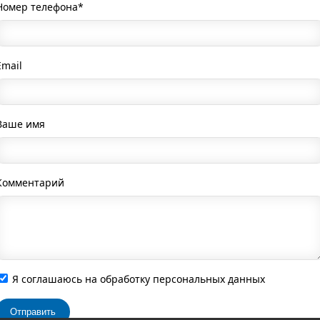
Номер телефона*
Email
Ваше имя
Комментарий
Я соглашаюсь на обработку персональных данных