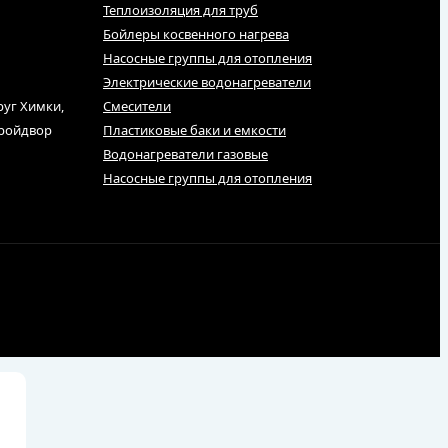
Теплоизоляция для труб
Бойлеры косвенного нагрева
Насосные группы для отопления
Электрические водонагреватели
руг Химки,
Смесители
тройдвор
Пластиковые баки и емкости
Водонагреватели газовые
Насосные группы для отопления