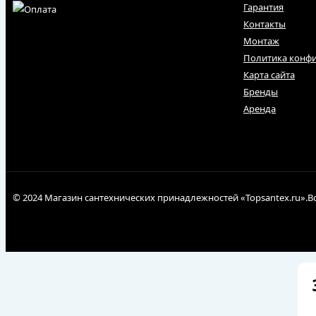
Гарантия
Контакты
Монтаж
Политика конф
Карта сайта
Бренды
Аренда
© 2024 Магазин сантехнических принадлежностей «Topsantex.ru».