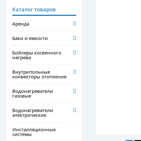
Каталог товаров
Аренда
Баки и емкости
Бойлеры косвенного
нагрева
Внутрипольные
конвекторы отопления
Водонагреватели
газовые
Водонагреватели
электрические
Инсталляционные
системы