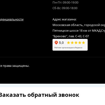
Пн-Пт: 09:00-19:00
Сб-Вс: 09:00-18:00
иденциальности
Адрес магазина:
Московская область, городской ок
Пятницкое шоссе 18 км от МКАД,С
"Брехово", пав. С-43, С-07
Все права защищены.
Заказать обратный звонок