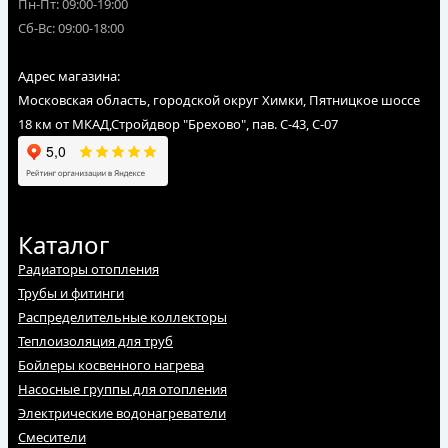
Пн-Пт: 09:00-19:00
Сб-Вс: 09:00-18:00
Адрес магазина:
Московская область, городской округ Химки, Пятницкое шоссе
18 км от МКАД,Стройдвор "Брехово", пав. С-43, С-07
Каталог
Радиаторы отопления
Трубы и фитинги
Распределительные коллекторы
Теплоизоляция для труб
Бойлеры косвенного нагрева
Насосные группы для отопления
Электрические водонагреватели
Смесители