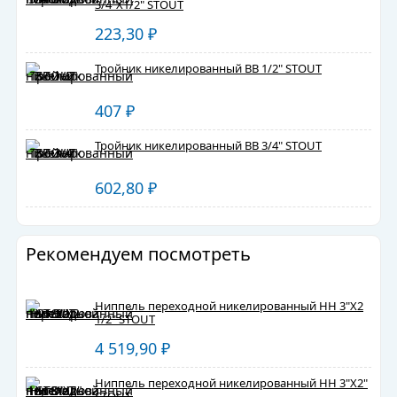
3/4"X1/2" STOUT
223,30
₽
Тройник никелированный ВВ 1/2" STOUT
407
₽
Тройник никелированный ВВ 3/4" STOUT
602,80
₽
Рекомендуем посмотреть
Ниппель переходной никелированный HH 3"X2
1/2" STOUT
4 519,90
₽
Ниппель переходной никелированный HH 3"X2"
STOUT