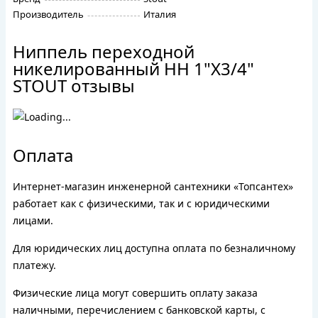
Производитель
Италия
Ниппель переходной
никелированный HH 1"X3/4"
STOUT отзывы
Оплата
Интернет-магазин инженерной сантехники «Топсантех»
работает как с физическими, так и с юридическими
лицами.
Для юридических лиц доступна оплата по безналичному
платежу.
Физические лица могут совершить оплату заказа
наличными, перечислением с банковской карты, с