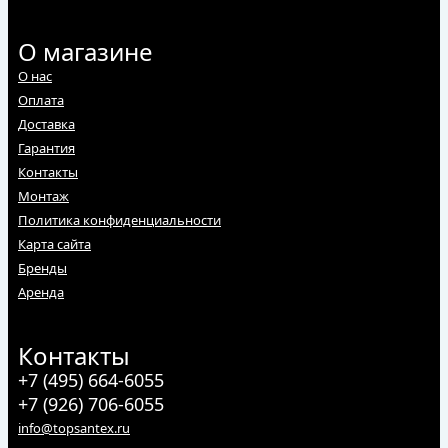
О магазине
О нас
Оплата
Доставка
Гарантия
Контакты
Монтаж
Политика конфиденциальности
Карта сайта
Бренды
Аренда
Контакты
+7 (495) 664-6055
+7 (926) 706-6055
info@topsantex.ru