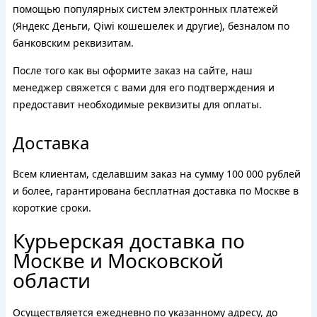
помощью популярных систем электронных платежей
(Яндекс Деньги, Qiwi кошешелек и другие), безналом по
банковским реквизитам.
После того как вы оформите заказ на сайте, наш
менеджер свяжется с вами для его подтверждения и
предоставит необходимые реквизиты для оплаты.
Доставка
Всем клиентам, сделавшим заказ на сумму 100 000 рублей
и более, гарантирована бесплатная доставка по Москве в
короткие сроки.
Курьерская доставка по
Москве и Московской
области
Осуществляется ежедневно по указанному адресу, до