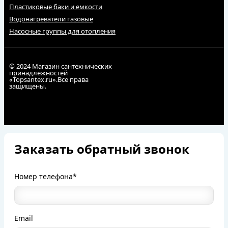
Пластиковые баки и емкости
Водонагреватели газовые
Насосные группы для отопления
© 2024 Магазин сантехнических
принадлежностей
«Topsantex.ru».Все права
защищены.
Заказать обратный звонок
Номер телефона*
Email