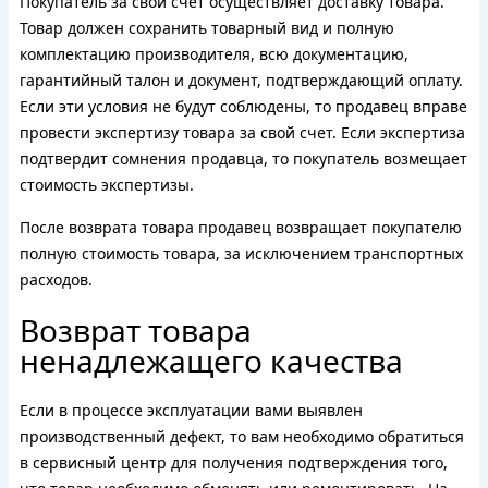
Покупатель за свой счет осуществляет доставку товара.
Товар должен сохранить товарный вид и полную
комплектацию производителя, всю документацию,
гарантийный талон и документ, подтверждающий оплату.
Если эти условия не будут соблюдены, то продавец вправе
провести экспертизу товара за свой счет. Если экспертиза
подтвердит сомнения продавца, то покупатель возмещает
стоимость экспертизы.
После возврата товара продавец возвращает покупателю
полную стоимость товара, за исключением транспортных
расходов.
Возврат товара
ненадлежащего качества
Если в процессе эксплуатации вами выявлен
производственный дефект, то вам необходимо обратиться
в сервисный центр для получения подтверждения того,