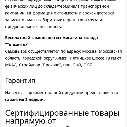
физических лиц до склада/терминала транспортной
компании. Информация о стоимости и сроках доставки
зависит от массогабаритных параметров груза и
предоставляется по запросу.
Бесплатный самовывоз из магазина-склада
“Топсантех”
Самовывоз осуществляется по адресу: Москва, Московская
область, городской округ Химки, Пятницкое шоссе 18 км от
МКАД, Стройдвор "Брехово", пав. С-43, С-07
Гарантия
На весь ассортимент нашей продукции предоставляется
гарантия 2 недели.
Сертифицированные товары
напрямую от