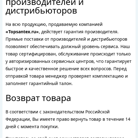
производителей и
дистрибьюторов
На всю продукцию, продаваемую компанией
«Topsantex.ru»
, действует гарантия производителя.
Прямые поставки от производителей и дистрибьюторов
позволяют обеспечивать должный уровень сервиса. Наш
товар сертифицирован, обслуживание происходит только
у авторизированных сервисных центров, что гарантирует
быстрое и качественное решение всех вопросов. Перед
отправкой товара менеджер проверяет комплектацию и
заполняет гарантийный талон.
Возврат товара
В соответствии с законодательством Российской
Федерации, Вы имеете право вернуть товар в течение 14
дней с момента покупки.