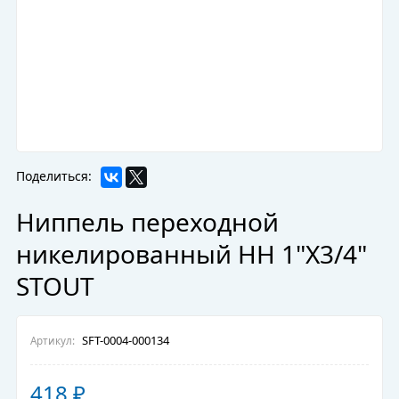
Поделиться:
Ниппель переходной
никелированный HH 1"X3/4"
STOUT
SFT-0004-000134
Артикул:
418
₽