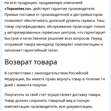
На всю продукцию, продаваемую компанией
«Topsantex.ru»
, действует гарантия производителя.
Прямые поставки от производителей и дистрибьюторов
позволяют обеспечивать должный уровень сервиса. Наш
товар сертифицирован, обслуживание происходит только
у авторизированных сервисных центров, что гарантирует
быстрое и качественное решение всех вопросов. Перед
отправкой товара менеджер проверяет комплектацию и
заполняет гарантийный талон.
Возврат товара
В соответствии с законодательством Российской
Федерации, Вы имеете право вернуть товар в течение 14
дней с момента покупки.
Покупатель за свой счет осуществляет доставку товара.
Товар должен сохранить товарный вид и полную
комплектацию производителя, всю документацию,