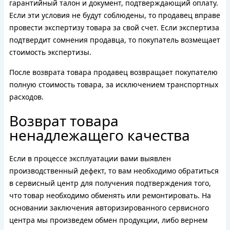
гарантийный талон и документ, подтверждающий оплату.
Если эти условия не будут соблюдены, то продавец вправе
провести экспертизу товара за свой счет. Если экспертиза
подтвердит сомнения продавца, то покупатель возмещает
стоимость экспертизы.
После возврата товара продавец возвращает покупателю
полную стоимость товара, за исключением транспортных
расходов.
Возврат товара
ненадлежащего качества
Если в процессе эксплуатации вами выявлен
производственный дефект, то вам необходимо обратиться
в сервисный центр для получения подтверждения того,
что товар необходимо обменять или ремонтировать. На
основании заключения авторизированного сервисного
центра мы произведем обмен продукции, либо вернем