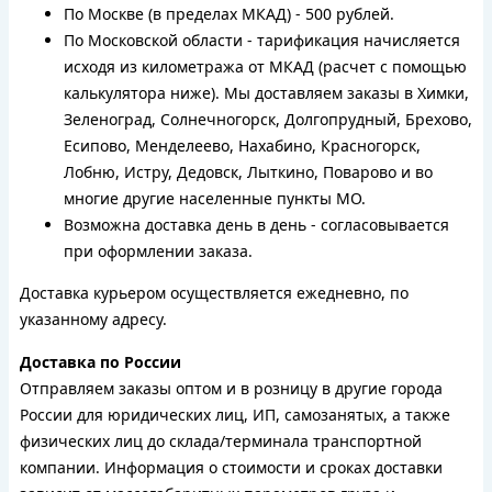
По Москве (в пределах МКАД) - 500 рублей.
По Московской области - тарификация начисляется
исходя из километража от МКАД (расчет с помощью
калькулятора ниже). Мы доставляем заказы в Химки,
Зеленоград, Солнечногорск, Долгопрудный, Брехово,
Есипово, Менделеево, Нахабино, Красногорск,
Лобню, Истру, Дедовск, Лыткино, Поварово и во
многие другие населенные пункты МО.
Возможна доставка день в день - согласовывается
при оформлении заказа.
Доставка курьером осуществляется ежедневно, по
указанному адресу.
Доставка по России
Отправляем заказы оптом и в розницу в другие города
России для юридических лиц, ИП, самозанятых, а также
физических лиц до склада/терминала транспортной
компании. Информация о стоимости и сроках доставки