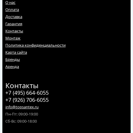
О нас
Оплата
Доставка
Гарантия
Контакты
Монтаж
Политика конфиденциальности
Карта сайта
Бренды
Аренда
Контакты
+7 (495) 664-6055
+7 (926) 706-6055
info@topsantex.ru
Пн-Пт: 09:00-19:00
Сб-Вс: 09:00-18:00