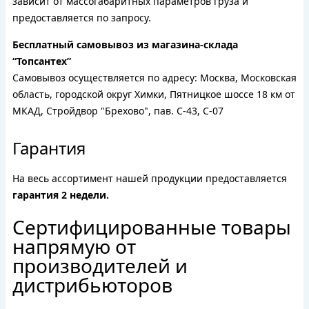
зависит от массогабаритных параметров груза и
предоставляется по запросу.
Бесплатный самовывоз из магазина-склада
“Топсантех”
Самовывоз осуществляется по адресу: Москва, Московская
область, городской округ Химки, Пятницкое шоссе 18 км от
МКАД, Стройдвор "Брехово", пав. С-43, С-07
Гарантия
На весь ассортимент нашей продукции предоставляется
гарантия 2 недели.
Сертифицированные товары
напрямую от
производителей и
дистрибьюторов