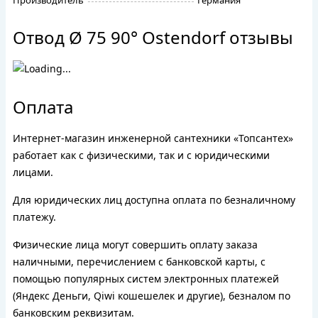
Производитель
Германия
Отвод Ø 75 90° Ostendorf отзывы
Оплата
Интернет-магазин инженерной сантехники «Топсантех»
работает как с физическими, так и с юридическими
лицами.
Для юридических лиц доступна оплата по безналичному
платежу.
Физические лица могут совершить оплату заказа
наличными, перечислением с банковской карты, с
помощью популярных систем электронных платежей
(Яндекс Деньги, Qiwi кошешелек и другие), безналом по
банковским реквизитам.