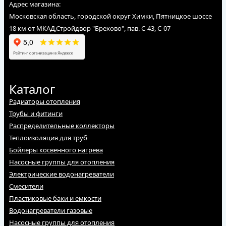
Адрес магазина:
Московская область, городской округ Химки, Пятницкое шоссе
18 км от МКАД,Стройдвор "Брехово", пав. С-43, С-07
Каталог
Радиаторы отопления
Трубы и фитинги
Распределительные коллекторы
Теплоизоляция для труб
Бойлеры косвенного нагрева
Насосные группы для отопления
Электрические водонагреватели
Смесители
Пластиковые баки и емкости
Водонагреватели газовые
Насосные группы для отопления