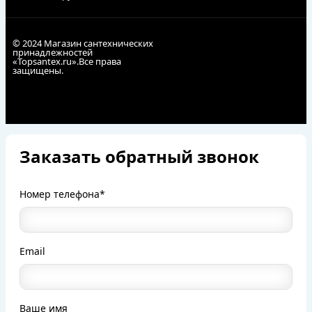
© 2024 Магазин сантехнических
принадлежностей
«Topsantex.ru».Все права
защищены.
Заказать обратный звонок
Номер телефона*
Email
Ваше имя