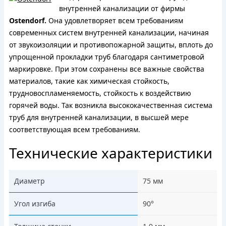
внутренней канализации от фирмы
Ostendorf.
Она удовлетворяет всем требованиям
современных систем внутренней канализации, начиная
от звукоизоляции и противопожарной защиты, вплоть до
упрощенной прокладки труб благодаря сантиметровой
маркировке. При этом сохранены все важные свойства
материалов, такие как химическая стойкость,
трудновоспламеняемость, стойкость к воздействию
горячей воды. Так возникла высококачественная система
труб для внутренней канализации, в высшей мере
соответствующая всем требованиям.
Технические характеристики
Диаметр
75 мм
Угол изгиба
90°