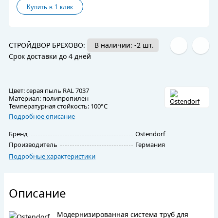
СТРОЙДВОР БРЕХОВО:
В наличии: -2 шт.
Срок доставки до 4 дней
Цвет: cерая пыль RAL 7037
Материал: полипропилен
Температурная стойкость: 100°C
Подробное описание
Бренд
Ostendorf
Производитель
Германия
Подробные характеристики
Описание
Модернизированная система труб для