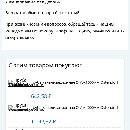
уплаченные за нее деньги.
Возврат и обмен товара бесплатный.
При возникновении вопросов, обращайтесь к нашим
менеджерам по номеру телефона:
+7 (495) 664-6055
или
+7
(926) 706-6055
.
С этим товаром покупают
Труба канализационная Ø 75х1000мм Ostendorf
642,58
₽
Труба канализационная Ø 75х2000мм Ostendorf
1 132,82
₽