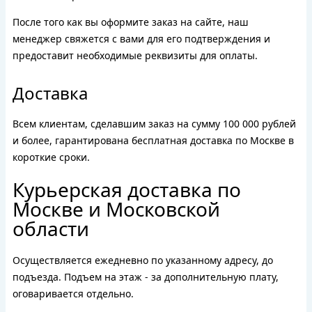
После того как вы оформите заказ на сайте, наш
менеджер свяжется с вами для его подтверждения и
предоставит необходимые реквизиты для оплаты.
Доставка
Всем клиентам, сделавшим заказ на сумму 100 000 рублей
и более, гарантирована бесплатная доставка по Москве в
короткие сроки.
Курьерская доставка по
Москве и Московской
области
Осуществляется ежедневно по указанному адресу, до
подъезда. Подъем на этаж - за дополнительную плату,
оговаривается отдельно.