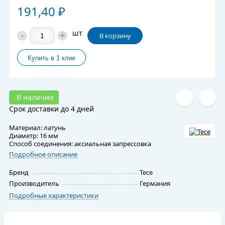
191,40
₽
-
+
шт
В корзину
В наличии
Срок доставки до 4 дней
Материал: латунь
Диаметр: 16 мм
Способ соединения: аксиальная запрессовка
Подробное описание
Бренд
Tece
Производитель
Германия
Подробные характеристики