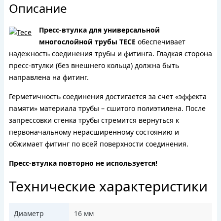
Описание
Пресс-втулка для универсальной
многослойной трубы TECE
обеспечивает
надежность соединения трубы и фитинга. Гладкая сторона
пресс-втулки (без внешнего кольца) должна быть
направлена на фитинг.
Герметичность соединения достигается за счет «эффекта
памяти» материала трубы – сшитого полиэтилена. После
запрессовки стенка трубы стремится вернуться к
первоначальному нерасширенному состоянию и
обжимает фитинг по всей поверхности соединения.
Пресс-втулка повторно не используется!
Технические характеристики
Диаметр
16 мм