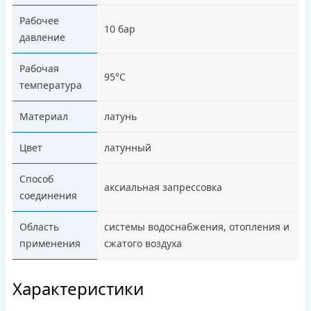
Рабочее
10 бар
давление
Рабочая
95°C
температура
Материал
латунь
Цвет
латунный
Способ
аксиальная запрессовка
соединения
Область
системы водоснабжения, отопления и
применения
сжатого воздуха
Характеристики