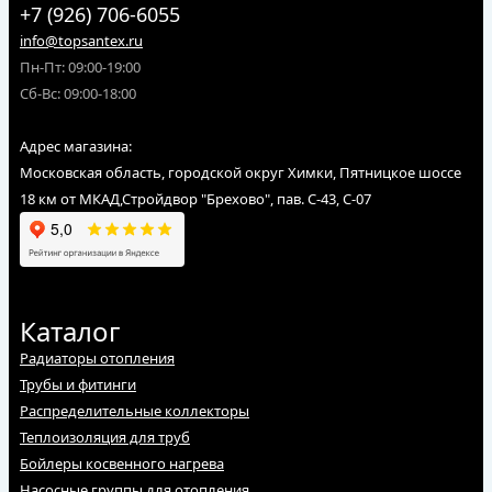
+7 (926) 706-6055
info@topsantex.ru
Пн-Пт: 09:00-19:00
Сб-Вс: 09:00-18:00
Адрес магазина:
Московская область, городской округ Химки, Пятницкое шоссе
18 км от МКАД,Стройдвор "Брехово", пав. С-43, С-07
Каталог
Радиаторы отопления
Трубы и фитинги
Распределительные коллекторы
Теплоизоляция для труб
Бойлеры косвенного нагрева
Насосные группы для отопления