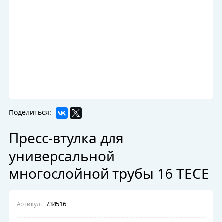
Поделиться:
Пресс-втулка для
универсальной
многослойной трубы 16 TECE
734516
Артикул: