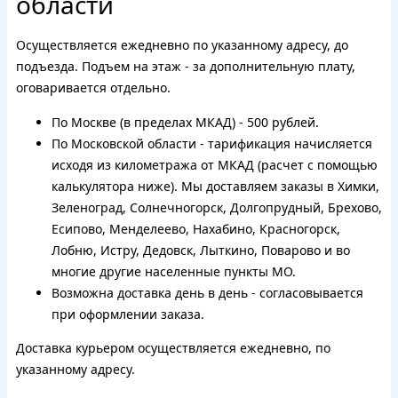
области
Осуществляется ежедневно по указанному адресу, до
подъезда. Подъем на этаж - за дополнительную плату,
оговаривается отдельно.
По Москве (в пределах МКАД) - 500 рублей.
По Московской области - тарификация начисляется
исходя из километража от МКАД (расчет с помощью
калькулятора ниже). Мы доставляем заказы в Химки,
Зеленоград, Солнечногорск, Долгопрудный, Брехово,
Есипово, Менделеево, Нахабино, Красногорск,
Лобню, Истру, Дедовск, Лыткино, Поварово и во
многие другие населенные пункты МО.
Возможна доставка день в день - согласовывается
при оформлении заказа.
Доставка курьером осуществляется ежедневно, по
указанному адресу.