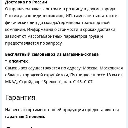
Доставка по России
Отправляем заказы оптом и в розницу в другие города
России для юридических лиц, ИП, самозанятых, а также
физических лиц до склада/терминала транспортной
компании. Информация о стоимости и сроках доставки
зависит от массогабаритных параметров груза и
предоставляется по запросу.
Бесплатный самовывоз из магазина-склада
“Топсантех”
Самовывоз осуществляется по адресу: Москва, Московская
область, городской округ Химки, Пятницкое шоссе 18 км от
МКАД, Стройдвор "Брехово", пав. С-43, С-07
Гарантия
На весь ассортимент нашей продукции предоставляется
гарантия 2 недели.