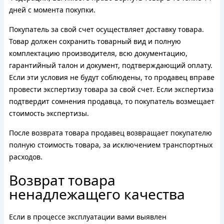
дней с момента покупки.
Покупатель за свой счет осуществляет доставку товара.
Товар должен сохранить товарный вид и полную
комплектацию производителя, всю документацию,
гарантийный талон и документ, подтверждающий оплату.
Если эти условия не будут соблюдены, то продавец вправе
провести экспертизу товара за свой счет. Если экспертиза
подтвердит сомнения продавца, то покупатель возмещает
стоимость экспертизы.
После возврата товара продавец возвращает покупателю
полную стоимость товара, за исключением транспортных
расходов.
Возврат товара
ненадлежащего качества
Если в процессе эксплуатации вами выявлен