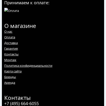
Принимаем к оплате:
О магазине
О нас
Оплата
Доставка
Гарантия
Контакты
Монтаж
Политика конфиденциальности
Карта сайта
Бренды
Аренда
Контакты
+7 (495) 664-6055