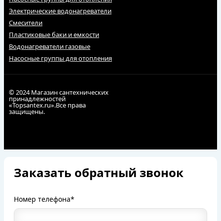
Электрические водонагреватели
Смесители
Пластиковые баки и емкости
Водонагреватели газовые
Насосные группы для отопления
© 2024 Магазин сантехнических
принадлежностей
«Topsantex.ru».Все права
защищены.
Заказать обратный звонок
Номер телефона*