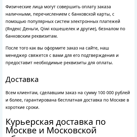
Физические лица могут совершить оплату заказа
наличными, перечислением с банковской карты, с
помощью популярных систем электронных платежей
(Яндекс Деньги, Qiwi кошешелек и другие), безналом по
банковским реквизитам.
После того как вы оформите заказ на сайте, наш
менеджер свяжется с вами для его подтверждения и
предоставит необходимые реквизиты для оплаты.
Доставка
Всем клиентам, сделавшим заказ на сумму 100 000 рублей
и более, гарантирована бесплатная доставка по Москве в
короткие сроки.
Курьерская доставка по
Москве и Московской