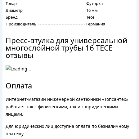
Товар
Футорка
Диаметр
16 мм
Бренд
Tece
Производитель
Германия
Пресс-втулка для универсальной
многослойной трубы 16 TECE
отзывы
Оплата
Интернет-магазин инженерной сантехники «Топсантех»
работает как с физическими, так и с юридическими
лицами.
Для юридических лиц доступна оплата по безналичному
платежу.