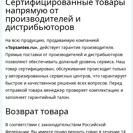
Сертифицированные товары
напрямую от
производителей и
дистрибьюторов
На всю продукцию, продаваемую компанией
«Topsantex.ru»
, действует гарантия производителя.
Прямые поставки от производителей и дистрибьюторов
позволяют обеспечивать должный уровень сервиса. Наш
товар сертифицирован, обслуживание происходит только
у авторизированных сервисных центров, что гарантирует
быстрое и качественное решение всех вопросов. Перед
отправкой товара менеджер проверяет комплектацию и
заполняет гарантийный талон.
Возврат товара
В соответствии с законодательством Российской
Федерации, Вы имеете право вернуть товар в течение 14