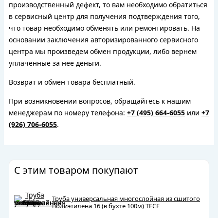
производственный дефект, то вам необходимо обратиться
в сервисный центр для получения подтверждения того,
что товар необходимо обменять или ремонтировать. На
основании заключения авторизированного сервисного
центра мы произведем обмен продукции, либо вернем
уплаченные за нее деньги.
Возврат и обмен товара бесплатный.
При возникновении вопросов, обращайтесь к нашим
менеджерам по номеру телефона:
+7 (495) 664-6055
или
+7
(926) 706-6055
.
С этим товаром покупают
Труба универсальная многослойная из сшитого
полиэтилена 16 (в бухте 100м) TECE