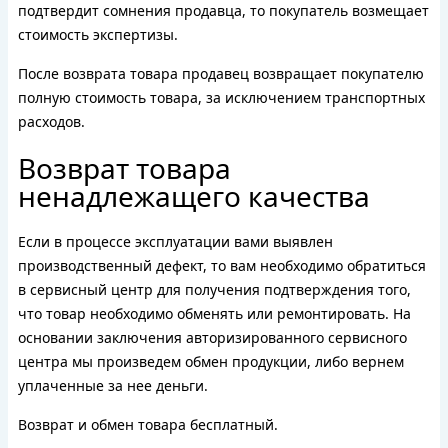
подтвердит сомнения продавца, то покупатель возмещает
стоимость экспертизы.
После возврата товара продавец возвращает покупателю
полную стоимость товара, за исключением транспортных
расходов.
Возврат товара
ненадлежащего качества
Если в процессе эксплуатации вами выявлен
производственный дефект, то вам необходимо обратиться
в сервисный центр для получения подтверждения того,
что товар необходимо обменять или ремонтировать. На
основании заключения авторизированного сервисного
центра мы произведем обмен продукции, либо вернем
уплаченные за нее деньги.
Возврат и обмен товара бесплатный.