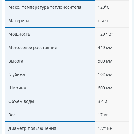
Макс․ температура теплоносителя
120°С
Материал
сталь
Мощность
1297 Вт
Межосевое расстояние
449 мм
Высота
500 мм
Глубина
102 мм
Ширина
600 мм
Объем воды
3.4 л
Вес
17 кг
Диаметр подключения
1/2" ВР