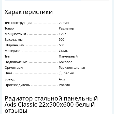
Характеристики
Тип конструкции
22 тип
Товар
Радиатор
Мощность Вт
1297
Высота, мм
500
Ширина, мм
600
Материал
Сталь
Тип
Панельный
Подключение
Боковое
Ориентация
Горизонтальная
Цвет
белый
Бренд
Axis
Производитель
Россия
Радиатор стальной панельный
Axis Classic 22х500х600 белый
отзывы