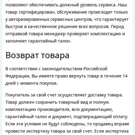
позволяют обеспечивать должный уровень сервиса. Наш
товар сертифицирован, обслуживание происходит только
у авторизированных сервисных центров, что гарантирует
быстрое и качественное решение всех вопросов. Перед
отправкой товара менеджер проверяет комплектацию и
заполняет гарантийный талон.
Возврат товара
В соответствии с законодательством Российской
Федерации, Вы имеете право вернуть товар в течение 14
дней с момента покупки.
Покупатель за свой счет осуществляет доставку товара.
Товар должен сохранить товарный вид и полную
комплектацию производителя, всю документацию,
гарантийный талон и документ, подтверждающий оплату.
Если эти условия не будут соблюдены, то продавец вправе
провести экспертизу товара за свой счет. Если экспертиза