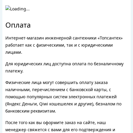
Оплата
Интернет-магазин инженерной сантехники «Топсантех»
работает как с физическими, так и с юридическими
лицами.
Для юридических лиц доступна оплата по безналичному
платежу.
Физические лица могут совершить оплату заказа
наличными, перечислением с банковской карты, с
помощью популярных систем электронных платежей
(Яндекс Деньги, Qiwi кошешелек и другие), безналом по
банковским реквизитам.
После того как вы оформите заказ на сайте, наш
менеджер свяжется с вами для его подтверждения и