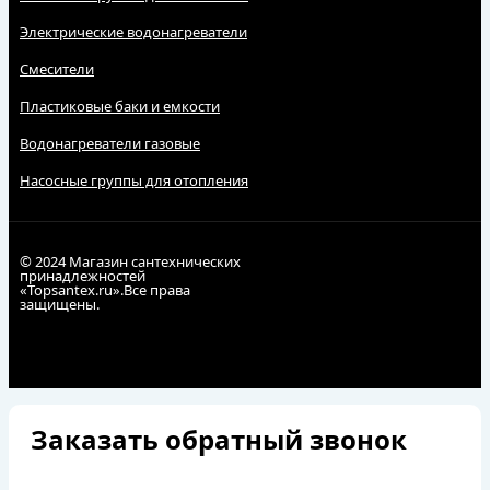
Электрические водонагреватели
Смесители
Пластиковые баки и емкости
Водонагреватели газовые
Насосные группы для отопления
© 2024 Магазин сантехнических
принадлежностей
«Topsantex.ru».Все права
защищены.
Заказать обратный звонок