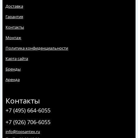
Доставка
Гарантия
Контакты
Монтаж
Политика конфиденциальности
Карта сайта
Бренды
Аренда
Контакты
+7 (495) 664-6055
+7 (926) 706-6055
info@topsantex.ru