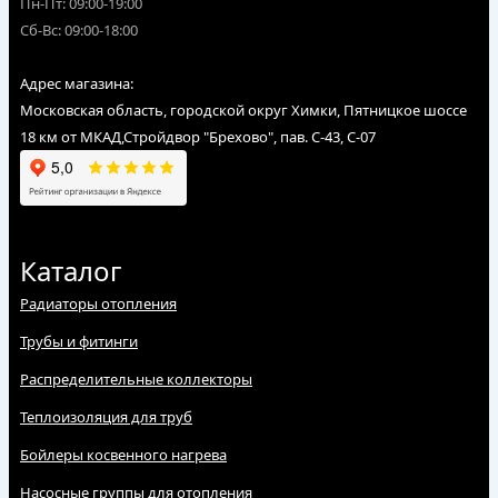
Пн-Пт: 09:00-19:00
Сб-Вс: 09:00-18:00
Адрес магазина:
Московская область, городской округ Химки, Пятницкое шоссе
18 км от МКАД,Стройдвор "Брехово", пав. С-43, С-07
Каталог
Радиаторы отопления
Трубы и фитинги
Распределительные коллекторы
Теплоизоляция для труб
Бойлеры косвенного нагрева
Насосные группы для отопления