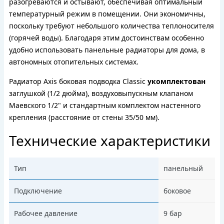
разогреваются и остывают, обеспечивая оптимальный
температурный режим в помещении. Они экономичны,
поскольку требуют небольшого количества теплоносителя
(горячей воды). Благодаря этим достоинствам особенно
удобно использовать панельные радиаторы для дома, в
автономных отопительных системах.
Радиатор Axis боковая подводка Classic
укомплектован
заглушкой (1/2 дюйма), воздуховыпускным клапаном
Маевского 1/2" и стандартным комплектом настенного
крепления (расстояние от стены 35/50 мм).
Технические характеристики
Тип
панельный
Подключение
боковое
Рабочее давление
9 бар