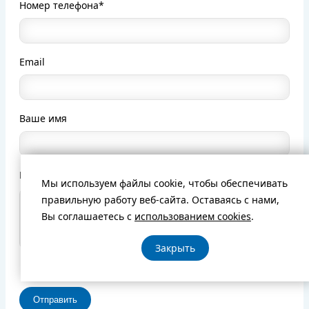
Номер телефона*
Email
Ваше имя
Комментарий
Мы используем файлы cookie, чтобы обеспечивать
правильную работу веб-сайта. Оставаясь с нами,
Вы соглашаетесь с
использованием cookies
.
Закрыть
Я соглашаюсь на обработку персональных данных