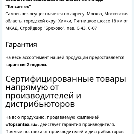
“Топсантех”
Самовывоз осуществляется по адресу: Москва, Московская
область, городской округ Химки, Пятницкое шоссе 18 км от
МКАД, Стройдвор "Брехово", пав. С-43, С-07
Гарантия
На весь ассортимент нашей продукции предоставляется
гарантия 2 недели.
Сертифицированные товары
напрямую от
производителей и
дистрибьюторов
На всю продукцию, продаваемую компанией
«Topsantex.ru»
, действует гарантия производителя.
Прямые поставки от производителей и дистрибьюторов