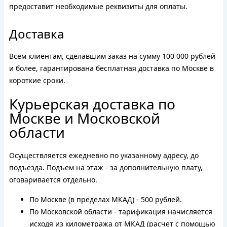
предоставит необходимые реквизиты для оплаты.
Доставка
Всем клиентам, сделавшим заказ на сумму 100 000 рублей
и более, гарантирована бесплатная доставка по Москве в
короткие сроки.
Курьерская доставка по
Москве и Московской
области
Осуществляется ежедневно по указанному адресу, до
подъезда. Подъем на этаж - за дополнительную плату,
оговаривается отдельно.
По Москве (в пределах МКАД) - 500 рублей.
По Московской области - тарификация начисляется
исходя из километража от МКАД (расчет с помощью