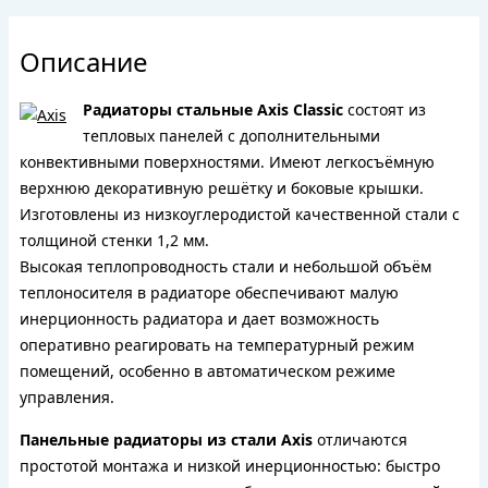
Описание
Радиаторы стальные Axis Classic
состоят из
тепловых панелей с дополнительными
конвективными поверхностями. Имеют легкосъёмную
верхнюю декоративную решётку и боковые крышки.
Изготовлены из низкоуглеродистой качественной стали с
толщиной стенки 1,2 мм.
Высокая теплопроводность стали и небольшой объём
теплоносителя в радиаторе обеспечивают малую
инерционность радиатора и дает возможность
оперативно реагировать на температурный режим
помещений, особенно в автоматическом режиме
управления.
Панельные радиаторы из стали Axis
отличаются
простотой монтажа и низкой инерционностью: быстро