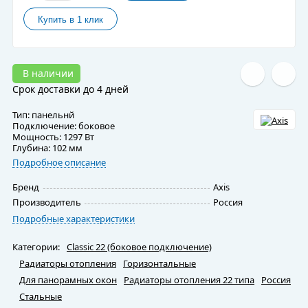
В наличии
Срок доставки до 4 дней
Тип: панельнй
Подключение: боковое
Мощность: 1297 Вт
Глубина: 102 мм
Подробное описание
Бренд
Axis
Производитель
Россия
Подробные характеристики
Категории:
Classic 22 (боковое подключение)
Радиаторы отопления
Горизонтальные
Для панорамных окон
Радиаторы отопления 22 типа
Россия
Стальные