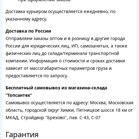
Доставка курьером осуществляется ежедневно, по
указанному адресу.
Доставка по России
Отправляем заказы оптом и в розницу в другие города
России для юридических лиц, ИП, самозанятых, а также
физических лиц до склада/терминала транспортной
компании. Информация о стоимости и сроках доставки
зависит от массогабаритных параметров груза и
предоставляется по запросу.
Бесплатный самовывоз из магазина-склада
“Топсантех”
Самовывоз осуществляется по адресу: Москва, Московская
область, городской округ Химки, Пятницкое шоссе 18 км от
МКАД, Стройдвор "Брехово", пав. С-43, С-07
Гарантия