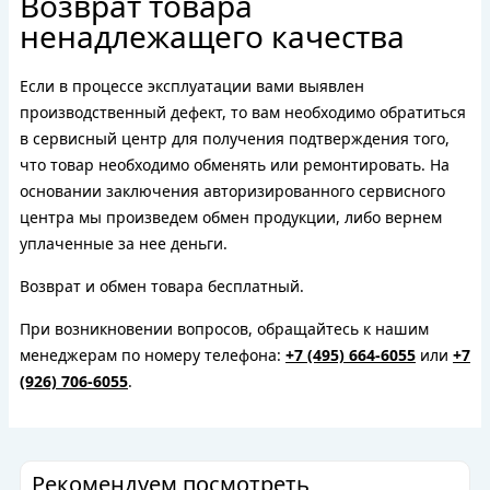
Возврат товара
ненадлежащего качества
Если в процессе эксплуатации вами выявлен
производственный дефект, то вам необходимо обратиться
в сервисный центр для получения подтверждения того,
что товар необходимо обменять или ремонтировать. На
основании заключения авторизированного сервисного
центра мы произведем обмен продукции, либо вернем
уплаченные за нее деньги.
Возврат и обмен товара бесплатный.
При возникновении вопросов, обращайтесь к нашим
менеджерам по номеру телефона:
+7 (495) 664-6055
или
+7
(926) 706-6055
.
Рекомендуем посмотреть