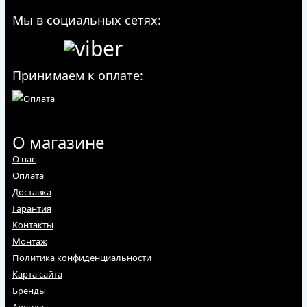
Мы в социальных сетях:
Принимаем к оплате:
О магазине
О нас
Оплата
Доставка
Гарантия
Контакты
Монтаж
Политика конфиденциальности
Карта сайта
Бренды
Аренда