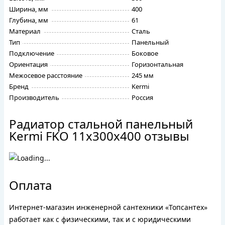
Ширина, мм
400
Глубина, мм
61
Материал
Сталь
Тип
Панельный
Подключение
Боковое
Ориентация
Горизонтальная
Межосевое расстояние
245 мм
Бренд
Kermi
Производитель
Россия
Радиатор стальной панельный
Kermi FKO 11х300х400 отзывы
Оплата
Интернет-магазин инженерной сантехники «Топсантех»
работает как с физическими, так и с юридическими