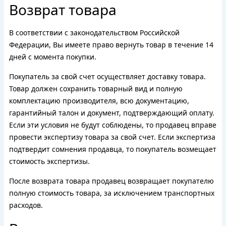
Возврат товара
В соответствии с законодательством Российской
Федерации, Вы имеете право вернуть товар в течение 14
дней с момента покупки.
Покупатель за свой счет осуществляет доставку товара.
Товар должен сохранить товарный вид и полную
комплектацию производителя, всю документацию,
гарантийный талон и документ, подтверждающий оплату.
Если эти условия не будут соблюдены, то продавец вправе
провести экспертизу товара за свой счет. Если экспертиза
подтвердит сомнения продавца, то покупатель возмещает
стоимость экспертизы.
После возврата товара продавец возвращает покупателю
полную стоимость товара, за исключением транспортных
расходов.