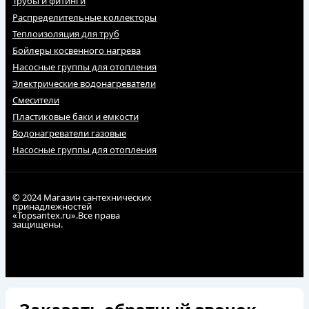
Трубы и фитинги
Распределительные коллекторы
Теплоизоляция для труб
Бойлеры косвенного нагрева
Насосные группы для отопления
Электрические водонагреватели
Смесители
Пластиковые баки и емкости
Водонагреватели газовые
Насосные группы для отопления
© 2024 Магазин сантехнических
принадлежностей
«Topsantex.ru».Все права
защищены.