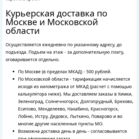
Курьерская доставка по
Москве и Московской
области
Осуществляется ежедневно по указанному адресу, до
подъезда. Подъем на этаж - за дополнительную плату,
оговаривается отдельно.
По Москве (в пределах МКАД) - 500 рублей.
По Московской области - тарификация начисляется
исходя из километража от МКАД (расчет с помощью
калькулятора ниже). Мы доставляем заказы в Химки,
Зеленоград, Солнечногорск, Долгопрудный, Брехово,
Есипово, Менделеево, Нахабино, Красногорск,
Лобню, Истру, Дедовск, Лыткино, Поварово и во
многие другие населенные пункты МО.
Возможна доставка день в день - согласовывается
при оформлении заказа.