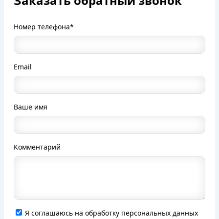
Заказать обратный звонок
Номер телефона*
Email
Ваше имя
Комментарий
Я соглашаюсь на обработку персональных данных