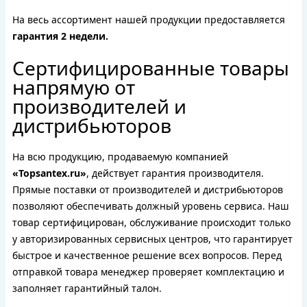
На весь ассортимент нашей продукции предоставляется
гарантия 2 недели.
Сертифицированные товары
напрямую от
производителей и
дистрибьюторов
На всю продукцию, продаваемую компанией
«Topsantex.ru»
, действует гарантия производителя.
Прямые поставки от производителей и дистрибьюторов
позволяют обеспечивать должный уровень сервиса. Наш
товар сертифицирован, обслуживание происходит только
у авторизированных сервисных центров, что гарантирует
быстрое и качественное решение всех вопросов. Перед
отправкой товара менеджер проверяет комплектацию и
заполняет гарантийный талон.