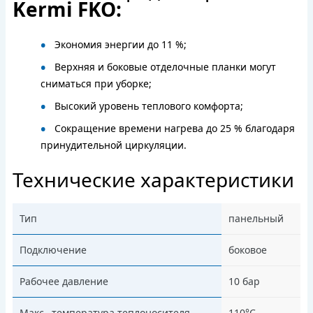
Kermi FKO:
Экономия энергии до 11 %;
Верхняя и боковые отделочные планки могут
сниматься при уборке;
Высокий уровень теплового комфорта;
Сокращение времени нагрева до 25 % благодаря
принудительной циркуляции.
Технические характеристики
Тип
панельный
Подключение
боковое
Рабочее давление
10 бар
Макс․ температура теплоносителя
110°С