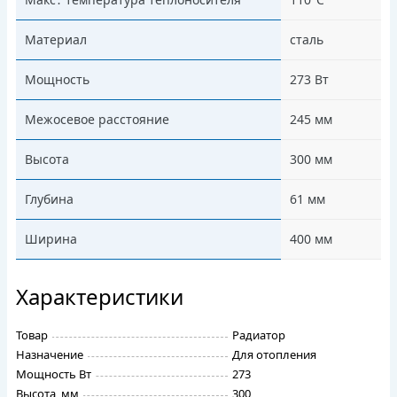
Материал
сталь
Мощность
273 Вт
Межосевое расстояние
245 мм
Высота
300 мм
Глубина
61 мм
Ширина
400 мм
Характеристики
Товар
Радиатор
Назначение
Для отопления
Мощность Вт
273
Высота, мм
300