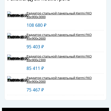
Радиатор стальной панельный Kermi FKO
33х900х3000
108 680
₽
Радиатор стальной панельный Kermi FKO
33х900х2600
95 403
₽
Радиатор стальной панельный Kermi FKO
33х900х2300
85 411
₽
Радиатор стальной панельный Kermi FKO
33х900х2000
75 467
₽