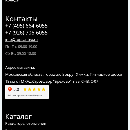
Контакты
+7 (495) 664-6055
+7 (926) 706-6055
info@topsantex.ru
Пн-Пт: 09:00-19:00
Сб-Вс: 09:00-18:00
Адрес магазина:
Московская область, городской округ Химки, Пятницкое шоссе
18 км от МКАД,Стройдвор "Брехово", пав. С-43, С-07
Каталог
Радиаторы отопления