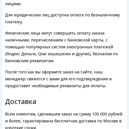
лицами.
Для юридических лиц доступна оплата по безналичному
платежу.
Физические лица могут совершить оплату заказа
наличными, перечислением с банковской карты, с
помощью популярных систем электронных платежей
(Яндекс Деньги, Qiwi кошешелек и другие), безналом по
банковским реквизитам.
После того как вы оформите заказ на сайте, наш
менеджер свяжется с вами для его подтверждения и
предоставит необходимые реквизиты для оплаты.
Доставка
Всем клиентам, сделавшим заказ на сумму 100 000 рублей
и более, гарантирована бесплатная доставка по Москве в
короткие сроки.