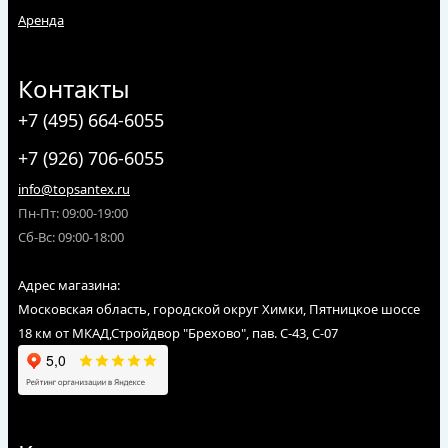
Аренда
Контакты
+7 (495) 664-6055
+7 (926) 706-6055
info@topsantex.ru
Пн-Пт: 09:00-19:00
Сб-Вс: 09:00-18:00
Адрес магазина:
Московская область, городской округ Химки, Пятницкое шоссе
18 км от МКАД,Стройдвор "Брехово", пав. С-43, С-07