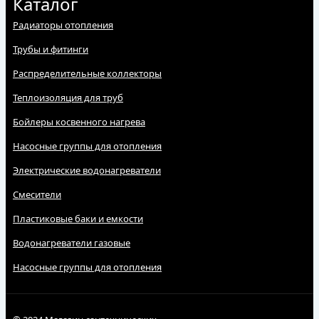
Каталог
Радиаторы отопления
Трубы и фитинги
Распределительные коллекторы
Теплоизоляция для труб
Бойлеры косвенного нагрева
Насосные группы для отопления
Электрические водонагреватели
Смесители
Пластиковые баки и емкости
Водонагреватели газовые
Насосные группы для отопления