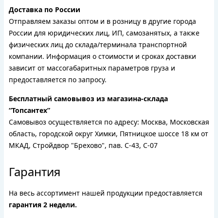
Доставка по России
Отправляем заказы оптом и в розницу в другие города
России для юридических лиц, ИП, самозанятых, а также
физических лиц до склада/терминала транспортной
компании. Информация о стоимости и сроках доставки
зависит от массогабаритных параметров груза и
предоставляется по запросу.
Бесплатный самовывоз из магазина-склада
“Топсантех”
Самовывоз осуществляется по адресу: Москва, Московская
область, городской округ Химки, Пятницкое шоссе 18 км от
МКАД, Стройдвор "Брехово", пав. С-43, С-07
Гарантия
На весь ассортимент нашей продукции предоставляется
гарантия 2 недели.