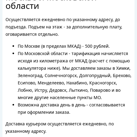
области
Осуществляется ежедневно по указанному адресу, до
подъезда. Подъем на этаж - за дополнительную плату,
оговаривается отдельно.
По Москве (в пределах МКАД) - 500 рублей.
По Московской области - тарификация начисляется
исходя из километража от МКАД (расчет с помощью
калькулятора ниже). Мы доставляем заказы в Химки,
Зеленоград, Солнечногорск, Долгопрудный, Брехово,
Есипово, Менделеево, Нахабино, Красногорск,
Лобню, Истру, Дедовск, Лыткино, Поварово и во
многие другие населенные пункты МО.
Возможна доставка день в день - согласовывается
при оформлении заказа.
Доставка курьером осуществляется ежедневно, по
указанному адресу.