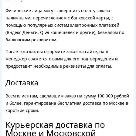
Физические лица могут совершить оплату заказа
наличными, перечислением с банковской карты, с
помощью популярных систем электронных платежей
(Яндекс Деньги, Qiwi кошешелек и другие), безналом по
банковским реквизитам.
После того как вы оформите заказ на сайте, наш
менеджер свяжется с вами для его подтверждения и
предоставит необходимые реквизиты для оплаты.
Доставка
Всем клиентам, сделавшим заказ на сумму 100 000 рублей
и более, гарантирована бесплатная доставка по Москве в
короткие сроки.
Курьерская доставка по
Москве и Московской