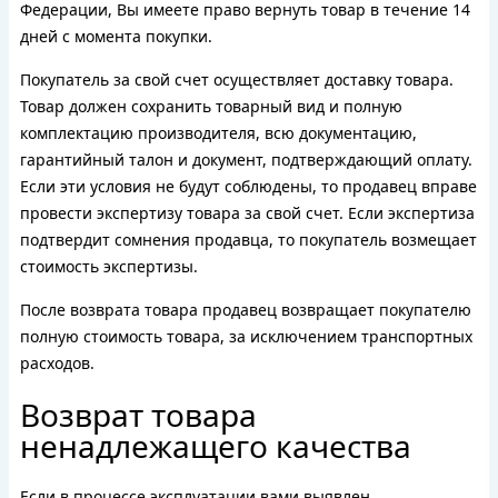
Федерации, Вы имеете право вернуть товар в течение 14
дней с момента покупки.
Покупатель за свой счет осуществляет доставку товара.
Товар должен сохранить товарный вид и полную
комплектацию производителя, всю документацию,
гарантийный талон и документ, подтверждающий оплату.
Если эти условия не будут соблюдены, то продавец вправе
провести экспертизу товара за свой счет. Если экспертиза
подтвердит сомнения продавца, то покупатель возмещает
стоимость экспертизы.
После возврата товара продавец возвращает покупателю
полную стоимость товара, за исключением транспортных
расходов.
Возврат товара
ненадлежащего качества
Если в процессе эксплуатации вами выявлен