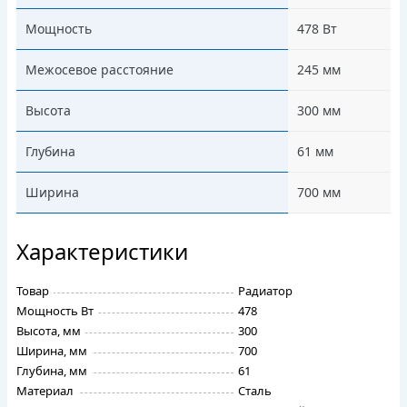
Мощность
478 Вт
Межосевое расстояние
245 мм
Высота
300 мм
Глубина
61 мм
Ширина
700 мм
Характеристики
Товар
Радиатор
Мощность Вт
478
Высота, мм
300
Ширина, мм
700
Глубина, мм
61
Материал
Сталь