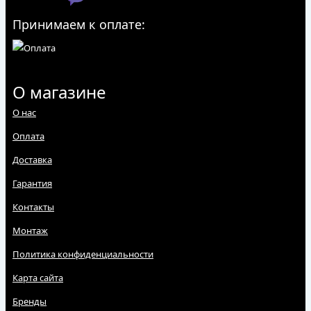
Принимаем к оплате:
О магазине
О нас
Оплата
Доставка
Гарантия
Контакты
Монтаж
Политика конфиденциальности
Карта сайта
Бренды