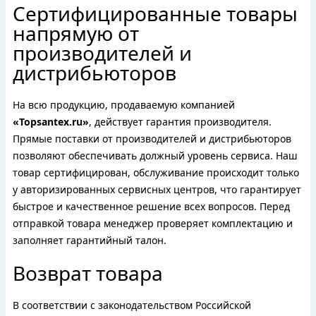
Сертифицированные товары
напрямую от
производителей и
дистрибьюторов
На всю продукцию, продаваемую компанией
«Topsantex.ru»
, действует гарантия производителя.
Прямые поставки от производителей и дистрибьюторов
позволяют обеспечивать должный уровень сервиса. Наш
товар сертифицирован, обслуживание происходит только
у авторизированных сервисных центров, что гарантирует
быстрое и качественное решение всех вопросов. Перед
отправкой товара менеджер проверяет комплектацию и
заполняет гарантийный талон.
Возврат товара
В соответствии с законодательством Российской