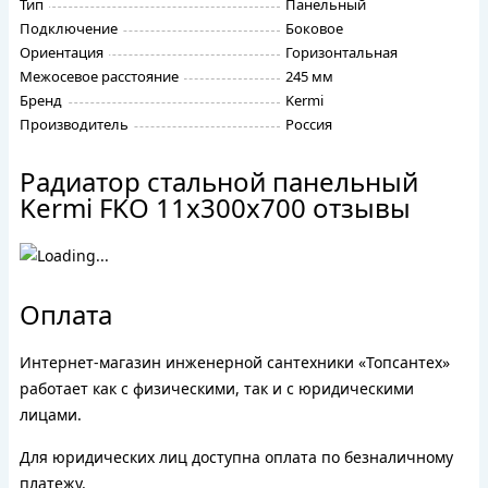
Тип
Панельный
Подключение
Боковое
Ориентация
Горизонтальная
Межосевое расстояние
245 мм
Бренд
Kermi
Производитель
Россия
Радиатор стальной панельный
Kermi FKO 11х300х700 отзывы
Оплата
Интернет-магазин инженерной сантехники «Топсантех»
работает как с физическими, так и с юридическими
лицами.
Для юридических лиц доступна оплата по безналичному
платежу.