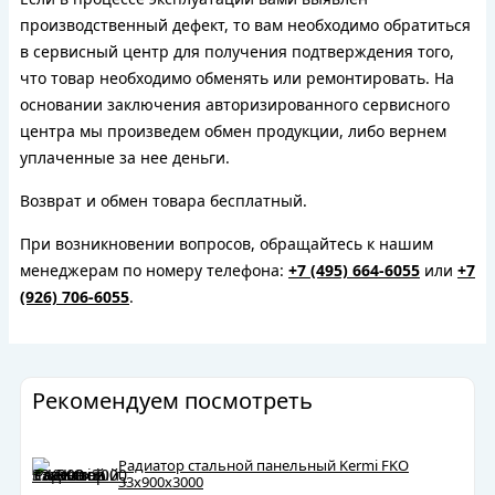
производственный дефект, то вам необходимо обратиться
в сервисный центр для получения подтверждения того,
что товар необходимо обменять или ремонтировать. На
основании заключения авторизированного сервисного
центра мы произведем обмен продукции, либо вернем
уплаченные за нее деньги.
Возврат и обмен товара бесплатный.
При возникновении вопросов, обращайтесь к нашим
менеджерам по номеру телефона:
+7 (495) 664-6055
или
+7
(926) 706-6055
.
Рекомендуем посмотреть
Радиатор стальной панельный Kermi FKO
33х900х3000