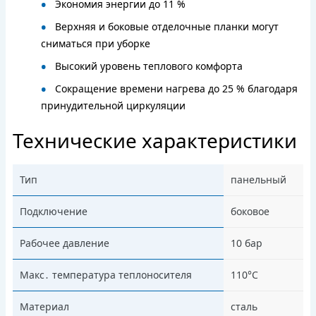
Экономия энергии до 11 %
Верхняя и боковые отделочные планки могут
сниматься при уборке
Высокий уровень теплового комфорта
Сокращение времени нагрева до 25 % благодаря
принудительной циркуляции
Технические характеристики
Тип
панельный
Подключение
боковое
Рабочее давление
10 бар
Макс․ температура теплоносителя
110°С
Материал
сталь