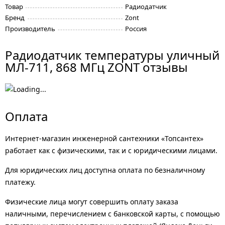
Товар
Радиодатчик
Бренд
Zont
Производитель
Россия
Радиодатчик температуры уличный
МЛ-711, 868 МГц ZONT отзывы
Оплата
Интернет-магазин инженерной сантехники «Топсантех»
работает как с физическими, так и с юридическими лицами.
Для юридических лиц доступна оплата по безналичному
платежу.
Физические лица могут совершить оплату заказа
наличными, перечислением с банковской карты, с помощью