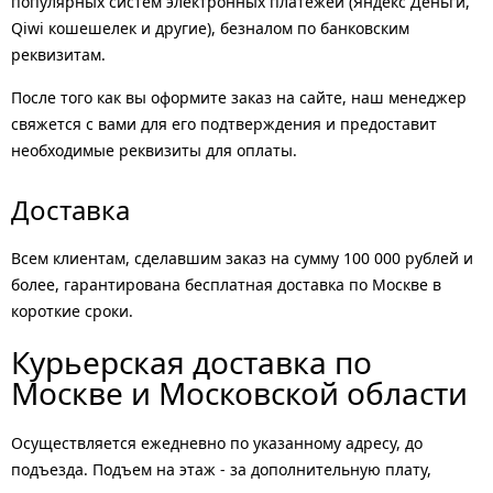
популярных систем электронных платежей (Яндекс Деньги,
Qiwi кошешелек и другие), безналом по банковским
реквизитам.
После того как вы оформите заказ на сайте, наш менеджер
свяжется с вами для его подтверждения и предоставит
необходимые реквизиты для оплаты.
Доставка
Всем клиентам, сделавшим заказ на сумму 100 000 рублей и
более, гарантирована бесплатная доставка по Москве в
короткие сроки.
Курьерская доставка по
Москве и Московской области
Осуществляется ежедневно по указанному адресу, до
подъезда. Подъем на этаж - за дополнительную плату,