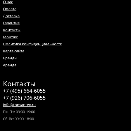
О нас
Оплата
Доставка
Гарантия
Контакты
Монтаж
Политика конфиденциальности
Карта сайта
Бренды
Аренда
Контакты
+7 (495) 664-6055
+7 (926) 706-6055
info@topsantex.ru
Пн-Пт: 09:00-19:00
Сб-Вс: 09:00-18:00