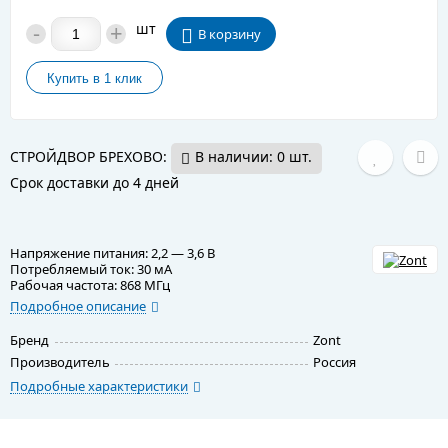
-
+
шт
В корзину
СТРОЙДВОР БРЕХОВО:
В наличии: 0 шт.
Срок доставки до 4 дней
Напряжение питания: 2,2 — 3,6 В
Потребляемый ток: 30 мА
Рабочая частота: 868 МГц
Подробное описание
Бренд
Zont
Производитель
Россия
Подробные характеристики