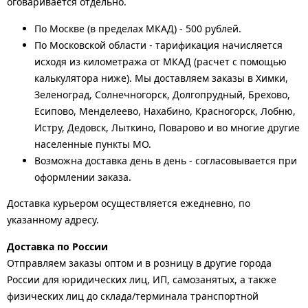
оговаривается отдельно.
По Москве (в пределах МКАД) - 500 рублей.
По Московской области - тарификация начисляется
исходя из километража от МКАД (расчет с помощью
калькулятора ниже). Мы доставляем заказы в Химки,
Зеленоград, Солнечногорск, Долгопрудный, Брехово,
Есипово, Менделеево, Нахабино, Красногорск, Лобню,
Истру, Дедовск, Лыткино, Поварово и во многие другие
населенные пункты МО.
Возможна доставка день в день - согласовывается при
оформлении заказа.
Доставка курьером осуществляется ежедневно, по
указанному адресу.
Доставка по России
Отправляем заказы оптом и в розницу в другие города
России для юридических лиц, ИП, самозанятых, а также
физических лиц до склада/терминала транспортной