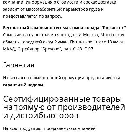
компании. Информация о стоимости и сроках доставки
зависит от массогабаритных параметров груза и
предоставляется по запросу.
Бесплатный самовывоз из магазина-склада “Топсантех”
Самовывоз осуществляется по адресу: Москва, Московская
область, городской округ Химки, Пятницкое шоссе 18 км от
МКАД, Стройдвор "Брехово", пав. С-43, С-07
Гарантия
На весь ассортимент нашей продукции предоставляется
гарантия 2 недели.
Сертифицированные товары
напрямую от производителей
и дистрибьюторов
На всю продукцию, продаваемую компанией