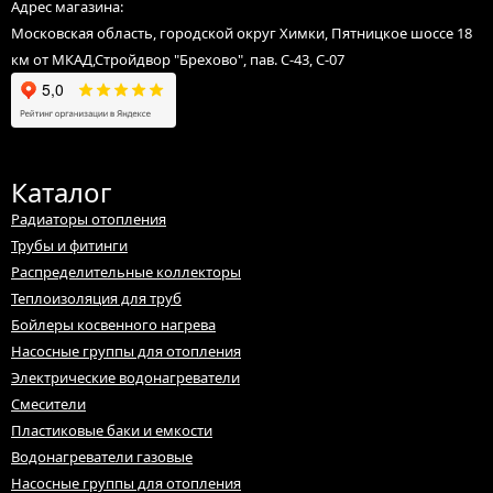
Адрес магазина:
Московская область, городской округ Химки, Пятницкое шоссе 18
км от МКАД,Стройдвор "Брехово", пав. С-43, С-07
Каталог
Радиаторы отопления
Трубы и фитинги
Распределительные коллекторы
Теплоизоляция для труб
Бойлеры косвенного нагрева
Насосные группы для отопления
Электрические водонагреватели
Смесители
Пластиковые баки и емкости
Водонагреватели газовые
Насосные группы для отопления