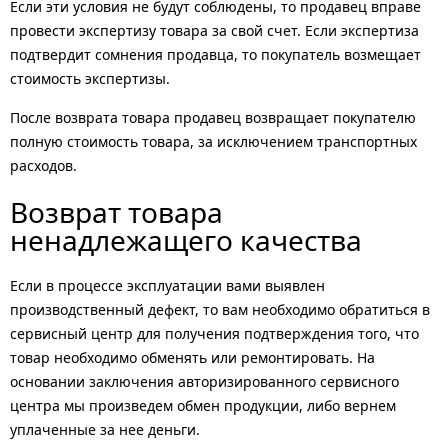
Если эти условия не будут соблюдены, то продавец вправе
провести экспертизу товара за свой счет. Если экспертиза
подтвердит сомнения продавца, то покупатель возмещает
стоимость экспертизы.
После возврата товара продавец возвращает покупателю
полную стоимость товара, за исключением транспортных
расходов.
Возврат товара
ненадлежащего качества
Если в процессе эксплуатации вами выявлен
производственный дефект, то вам необходимо обратиться в
сервисный центр для получения подтверждения того, что
товар необходимо обменять или ремонтировать. На
основании заключения авторизированного сервисного
центра мы произведем обмен продукции, либо вернем
уплаченные за нее деньги.