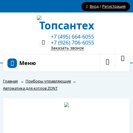
Вход
/
Регистрация
+7 (495) 664-6055
+7 (926) 706-6055
Заказать звонок
Меню
Главная
→
Приборы управляющие
→
Автоматика для котлов ZONT