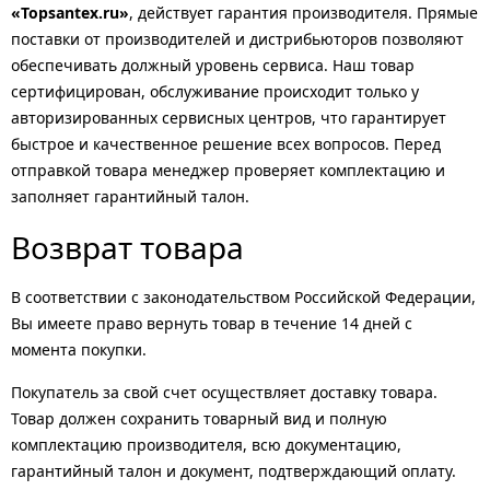
«Topsantex.ru»
, действует гарантия производителя. Прямые
поставки от производителей и дистрибьюторов позволяют
обеспечивать должный уровень сервиса. Наш товар
сертифицирован, обслуживание происходит только у
авторизированных сервисных центров, что гарантирует
быстрое и качественное решение всех вопросов. Перед
отправкой товара менеджер проверяет комплектацию и
заполняет гарантийный талон.
Возврат товара
В соответствии с законодательством Российской Федерации,
Вы имеете право вернуть товар в течение 14 дней с
момента покупки.
Покупатель за свой счет осуществляет доставку товара.
Товар должен сохранить товарный вид и полную
комплектацию производителя, всю документацию,
гарантийный талон и документ, подтверждающий оплату.