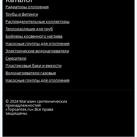
Радиаторы отопления
Трубы и фитинги
Распределительные коллекторы
Теплоизоляция для труб
Бойлеры косвенного нагрева
Насосные группы для отопления
Электрические водонагреватели
Смесители
Пластиковые баки и емкости
Водонагреватели газовые
Насосные группы для отопления
© 2024 Магазин сантехнических
принадлежностей
«Topsantex.ru».Все права
защищены.