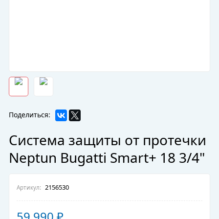
Поделиться:
Система защиты от протечки
Neptun Bugatti Smart+ 18 3/4"
2156530
Артикул:
59 990
₽