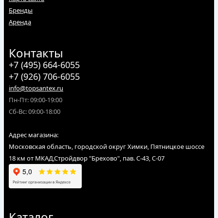
Бренды
Аренда
Контакты
+7 (495) 664-6055
+7 (926) 706-6055
info@topsantex.ru
Пн-Пт: 09:00-19:00
Сб-Вс: 09:00-18:00
Адрес магазина:
Московская область, городской округ Химки, Пятницкое шоссе
18 км от МКАД,Стройдвор "Брехово", пав. С-43, С-07
Каталог