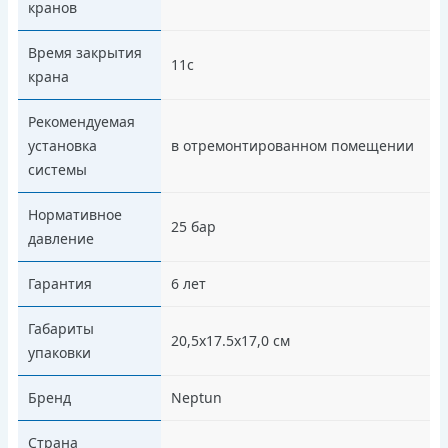
кранов
Время закрытия
11с
крана
Рекомендуемая
установка
в отремонтированном помещении
системы
Нормативное
25 бар
давление
Гарантия
6 лет
Габариты
20,5x17.5x17,0 см
упаковки
Бренд
Neptun
Страна