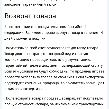
заполняет гарантийный талон.
Возврат товара
В соответствии с законодательством Российской
Федерации, Вы имеете право вернуть товар в течение 14
дней с момента покупки.
Покупатель за свой счет осуществляет доставку товара.
Товар должен сохранить товарный вид и полную
комплектацию производителя, всю документацию,
гарантийный талон и документ, подтверждающий оплату.
Если эти условия не будут соблюдены, то продавец вправе
провести экспертизу товара за свой счет. Если экспертиза
подтвердит сомнения продавца, то покупатель возмещает
стоимость экспертизы.
После возврата товара продавец возвращает покупателю
полную стоимость товара, за исключением транспортных