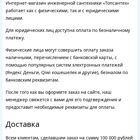
Интернет-магазин инженерной сантехники «Топсантех»
работает как с физическими, так и с юридическими
лицами.
Для юридических лиц доступна оплата по безналичному
платежу.
Физические лица могут совершить оплату заказа
наличными, перечислением с банковской карты, с
помощью популярных систем электронных платежей
(Яндекс Деньги, Qiwi кошешелек и другие), безналом по
банковским реквизитам.
После того как вы оформите заказ на сайте, наш
менеджер свяжется с вами для его подтверждения и
предоставит необходимые реквизиты для оплаты.
Доставка
Всем клиентам, сделавшим заказ на сумму 100 000 рублей