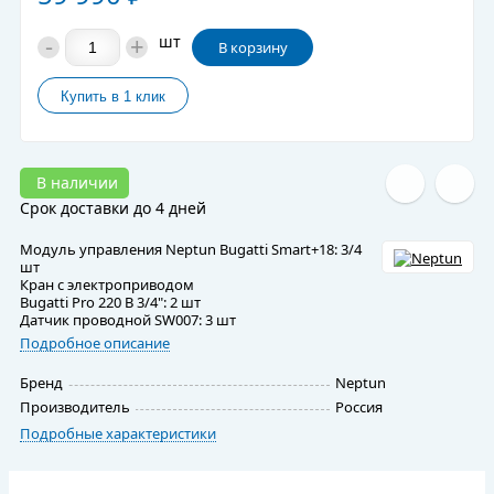
-
+
шт
В корзину
В наличии
Срок доставки до 4 дней
Модуль управления Neptun Bugatti Smart+18: 3/4
шт
Кран с электроприводом
Bugatti Pro 220 В 3/4": 2 шт
Датчик проводной SW007: 3 шт
Подробное описание
Бренд
Neptun
Производитель
Россия
Подробные характеристики