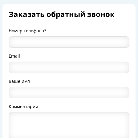
Заказать обратный звонок
Номер телефона*
Email
Ваше имя
Комментарий