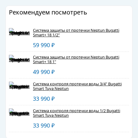
Рекомендуем посмотреть
Система защиты от протечки Neptun Bugatti
Smart+ 18 1/2"
59 990
₽
Система защиты от протечки Neptun Bugatti
Smart+ 18 1"
49 990
₽
Система контроля протечки воды 3/4" Bugatti
Smart Tuya Neptun
33 990
₽
Система контроля протечки воды 1/2 Bugatti
Smart Tuya Neptun
33 990
₽