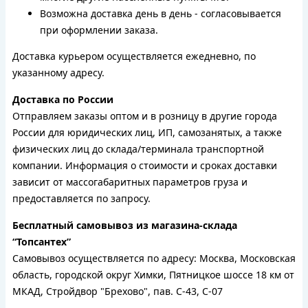
Возможна доставка день в день - согласовывается
при оформлении заказа.
Доставка курьером осуществляется ежедневно, по
указанному адресу.
Доставка по России
Отправляем заказы оптом и в розницу в другие города
России для юридических лиц, ИП, самозанятых, а также
физических лиц до склада/терминала транспортной
компании. Информация о стоимости и сроках доставки
зависит от массогабаритных параметров груза и
предоставляется по запросу.
Бесплатный самовывоз из магазина-склада
“Топсантех”
Самовывоз осуществляется по адресу: Москва, Московская
область, городской округ Химки, Пятницкое шоссе 18 км от
МКАД, Стройдвор "Брехово", пав. С-43, С-07