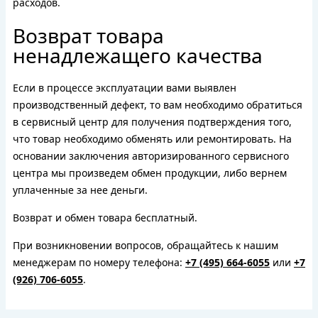
расходов.
Возврат товара
ненадлежащего качества
Если в процессе эксплуатации вами выявлен
производственный дефект, то вам необходимо обратиться
в сервисный центр для получения подтверждения того,
что товар необходимо обменять или ремонтировать. На
основании заключения авторизированного сервисного
центра мы произведем обмен продукции, либо вернем
уплаченные за нее деньги.
Возврат и обмен товара бесплатный.
При возникновении вопросов, обращайтесь к нашим
менеджерам по номеру телефона:
+7 (495) 664-6055
или
+7
(926) 706-6055
.