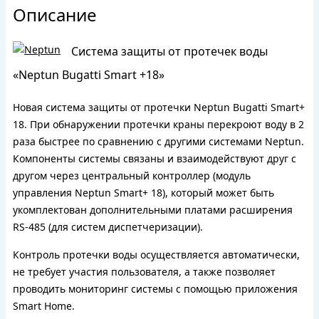
Описание
Система защиты от протечек воды
«Neptun Bugatti Smart +18»
Новая система защиты от протечки Neptun Bugatti Smart+
18. При обнаружении протечки краны перекроют воду в 2
раза быстрее по сравнению с другими системами Neptun.
Компоненты системы связаны и взаимодействуют друг с
другом через центральный контроллер (модуль
управления Neptun Smart+ 18), который может быть
укомплектован дополнительными платами расширения
RS-485 (для систем диспетчеризации).
Контроль протечки воды осуществляется автоматически,
не требует участия пользователя, а также позволяет
проводить мониторинг системы с помощью приложения
Smart Home.