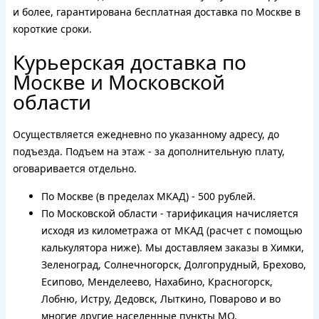
и более, гарантирована бесплатная доставка по Москве в
короткие сроки.
Курьерская доставка по
Москве и Московской
области
Осуществляется ежедневно по указанному адресу, до
подъезда. Подъем на этаж - за дополнительную плату,
оговаривается отдельно.
По Москве (в пределах МКАД) - 500 рублей.
По Московской области - тарификация начисляется
исходя из километража от МКАД (расчет с помощью
калькулятора ниже). Мы доставляем заказы в Химки,
Зеленоград, Солнечногорск, Долгопрудный, Брехово,
Есипово, Менделеево, Нахабино, Красногорск,
Лобню, Истру, Дедовск, Лыткино, Поварово и во
многие другие населенные пункты МО.