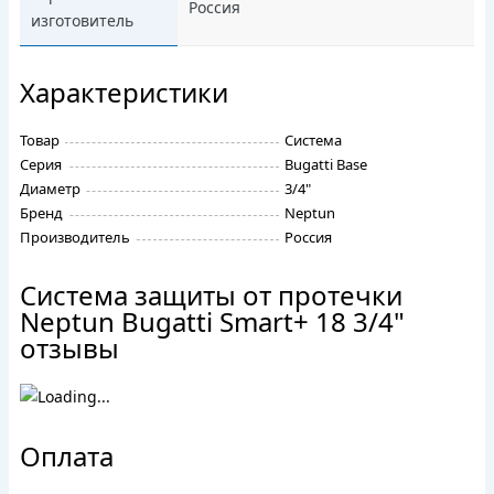
Россия
изготовитель
Характеристики
Товар
Система
Серия
Bugatti Base
Диаметр
3/4"
Бренд
Neptun
Производитель
Россия
Система защиты от протечки
Neptun Bugatti Smart+ 18 3/4"
отзывы
Оплата