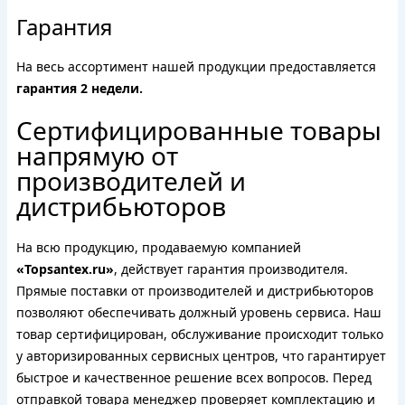
Гарантия
На весь ассортимент нашей продукции предоставляется
гарантия 2 недели.
Сертифицированные товары
напрямую от
производителей и
дистрибьюторов
На всю продукцию, продаваемую компанией
«Topsantex.ru»
, действует гарантия производителя.
Прямые поставки от производителей и дистрибьюторов
позволяют обеспечивать должный уровень сервиса. Наш
товар сертифицирован, обслуживание происходит только
у авторизированных сервисных центров, что гарантирует
быстрое и качественное решение всех вопросов. Перед
отправкой товара менеджер проверяет комплектацию и