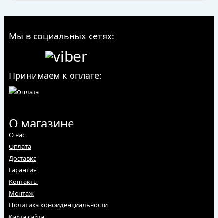
Мы в социальных сетях:
Принимаем к оплате:
О магазине
О нас
Оплата
Доставка
Гарантия
Контакты
Монтаж
Политика конфиденциальности
Карта сайта