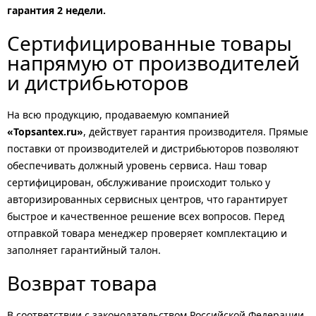
гарантия 2 недели.
Сертифицированные товары
напрямую от производителей
и дистрибьюторов
На всю продукцию, продаваемую компанией
«Topsantex.ru»
, действует гарантия производителя. Прямые
поставки от производителей и дистрибьюторов позволяют
обеспечивать должный уровень сервиса. Наш товар
сертифицирован, обслуживание происходит только у
авторизированных сервисных центров, что гарантирует
быстрое и качественное решение всех вопросов. Перед
отправкой товара менеджер проверяет комплектацию и
заполняет гарантийный талон.
Возврат товара
В соответствии с законодательством Российской Федерации,