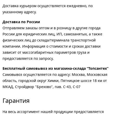
Доставка курьером осуществляется ежедневно, по
указанному адресу.
Доставка по России
Отправляем заказы оптом и в розницу в другие города
России для юридических лиц, ИП, самозанятых, а также
физических лиц до склада/терминала транспортной
компании. Информация о стоимости и сроках доставки
зависит от массогабаритных параметров груза и
предоставляется по запросу.
Бесплатный самовывоз из магазина-склада “Топсантех”
Самовывоз осуществляется по адресу: Москва, Московская
область, городской округ Химки, Пятницкое шоссе 18 км от
МКАД, Стройдвор "Брехово", пав. С-43, С-07
Гарантия
На весь ассортимент нашей продукции предоставляется