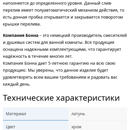
наполняется до определенного уровня. Данный слив-
перелив имеет полуавтоматический механизм действия, то
есть донная пробка открывается и закрывается поворотом
крышки перелива.
Компания Бонна
– это немецкий производитель смесителей
и душевых систем для ванной комнаты. Вся продукция
оснащена надежными комплектующими, что гарантирует
надёжность в течение многих лет.
Компания Бонна дает 5-летнюю гарантию на всю свою
продукцию. Мы уверены, что данное изделие будет
удовлетворять всем вашим требованиям и радовать вас
каждый день.
Технические характеристики
Материал
латунь
Цвет
хром