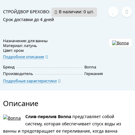
СТРОЙДВОР БРЕХОВО:
В наличии: 0 шт.
Срок доставки до 4 дней
Назначение: для ванны
Материал: латунь
Цвет: хром
Подробное описание
Бренд
Bonna
Производитель
Германия
Подробные характеристики
Описание
Слив-перелив Bonna
представляет собой
систему, которая обеспечивает спуск воды из
ванны и предотвращает ее переливание, когда ванна