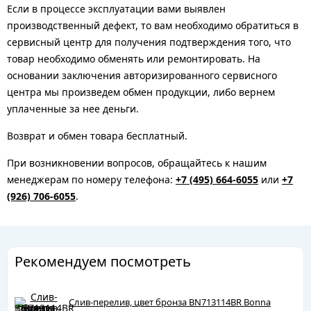
Если в процессе эксплуатации вами выявлен
производственный дефект, то вам необходимо обратиться в
сервисный центр для получения подтверждения того, что
товар необходимо обменять или ремонтировать. На
основании заключения авторизированного сервисного
центра мы произведем обмен продукции, либо вернем
уплаченные за нее деньги.
Возврат и обмен товара бесплатный.
При возникновении вопросов, обращайтесь к нашим
менеджерам по номеру телефона:
+7 (495) 664-6055
или
+7
(926) 706-6055
.
Рекомендуем посмотреть
Слив-перелив, цвет бронза BN713114BR Bonna