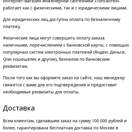
Интернет-магазин инженерной сантехники «Топсантех»
работает как с физическими, так и с юридическими лицами.
Для юридических лиц доступна оплата по безналичному
платежу.
Физические лица могут совершить оплату заказа
наличными, перечислением с банковской карты, с помощью
популярных систем электронных платежей (Яндекс Деньги,
Qiwi кошешелек и другие), безналом по банковским
реквизитам.
После того как вы оформите заказ на сайте, наш менеджер
свяжется с вами для его подтверждения и предоставит
необходимые реквизиты для оплаты.
Доставка
Всем клиентам, сделавшим заказ на сумму 100 000 рублей и
более, гарантирована бесплатная доставка по Москве в