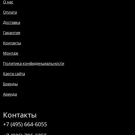
О нас
Оплата
Доставка
Гарантия
Контакты
Монтаж
Политика конфиденциальности
Карта сайта
Бренды
Аренда
Контакты
+7 (495) 664-6055