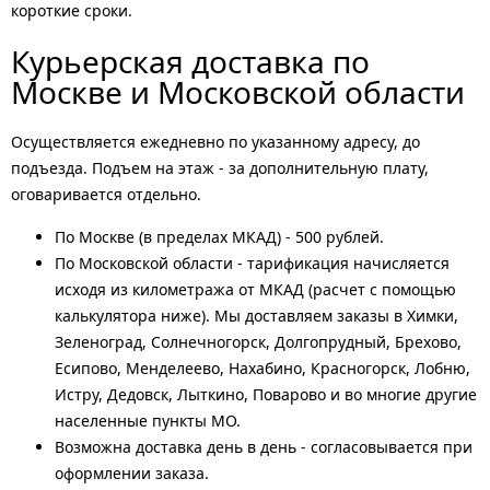
короткие сроки.
Курьерская доставка по
Москве и Московской области
Осуществляется ежедневно по указанному адресу, до
подъезда. Подъем на этаж - за дополнительную плату,
оговаривается отдельно.
По Москве (в пределах МКАД) - 500 рублей.
По Московской области - тарификация начисляется
исходя из километража от МКАД (расчет с помощью
калькулятора ниже). Мы доставляем заказы в Химки,
Зеленоград, Солнечногорск, Долгопрудный, Брехово,
Есипово, Менделеево, Нахабино, Красногорск, Лобню,
Истру, Дедовск, Лыткино, Поварово и во многие другие
населенные пункты МО.
Возможна доставка день в день - согласовывается при
оформлении заказа.