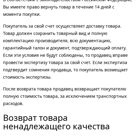
Вы имеете право вернуть товар в течение 14 дней с
момента покупки.
Покупатель за свой счет осуществляет доставку товара.
Товар должен сохранить товарный вид и полную
комплектацию производителя, всю документацию,
гарантийный талон и документ, подтверждающий оплату.
Если эти условия не будут соблюдены, то продавец вправе
провести экспертизу товара за свой счет. Если экспертиза
подтвердит сомнения продавца, то покупатель возмещает
стоимость экспертизы.
После возврата товара продавец возвращает покупателю
полную стоимость товара, за исключением транспортных
расходов.
Возврат товара
ненадлежащего качества