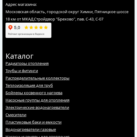
Адрес магазина:
Московская область, городской округ Химки, Пятницкое шоссе
18 км от МКАД,Стройдвор "Брехово", пав. С-43, С-07
Каталог
Радиаторы отопления
Трубы и фитинги
Распределительные коллекторы
Теплоизоляция для труб
Бойлеры косвенного нагрева
Насосные группы для отопления
Электрические водонагреватели
Смесители
Пластиковые баки и емкости
Водонагреватели газовые
Насосные группы для отопления