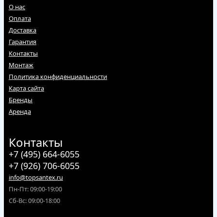
О нас
Оплата
Доставка
Гарантия
Контакты
Монтаж
Политика конфиденциальности
Карта сайта
Бренды
Аренда
Контакты
+7 (495) 664-6055
+7 (926) 706-6055
info@topsantex.ru
Пн-Пт: 09:00-19:00
Сб-Вс: 09:00-18:00