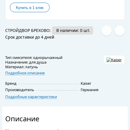
СТРОЙДВОР БРЕХОВО:
В наличии: 0 шт.
Срок доставки до 4 дней
Тип смесителя: однорычажный
Назначение: для душа
Материал: латунь
Подробное описание
Бренд
Kaiser
Производитель
Германия
Подробные характеристики
Описание