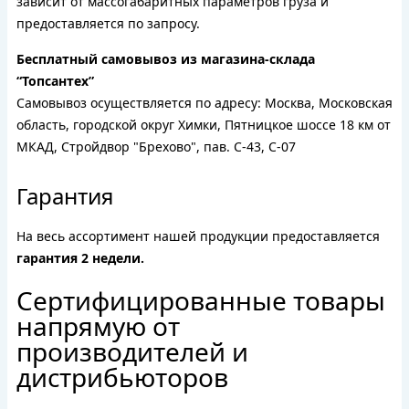
зависит от массогабаритных параметров груза и
предоставляется по запросу.
Бесплатный самовывоз из магазина-склада
“Топсантех”
Самовывоз осуществляется по адресу: Москва, Московская
область, городской округ Химки, Пятницкое шоссе 18 км от
МКАД, Стройдвор "Брехово", пав. С-43, С-07
Гарантия
На весь ассортимент нашей продукции предоставляется
гарантия 2 недели.
Сертифицированные товары
напрямую от
производителей и
дистрибьюторов