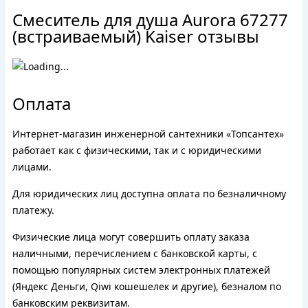
Смеситель для душа Aurora 67277
(встраиваемый) Kaiser отзывы
Оплата
Интернет-магазин инженерной сантехники «Топсантех»
работает как с физическими, так и с юридическими
лицами.
Для юридических лиц доступна оплата по безналичному
платежу.
Физические лица могут совершить оплату заказа
наличными, перечислением с банковской карты, с
помощью популярных систем электронных платежей
(Яндекс Деньги, Qiwi кошешелек и другие), безналом по
банковским реквизитам.