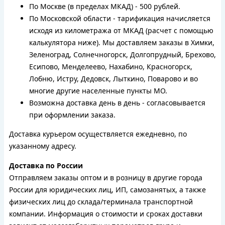
По Москве (в пределах МКАД) - 500 рублей.
По Московской области - тарификация начисляется
исходя из километража от МКАД (расчет с помощью
калькулятора ниже). Мы доставляем заказы в Химки,
Зеленоград, Солнечногорск, Долгопрудный, Брехово,
Есипово, Менделеево, Нахабино, Красногорск,
Лобню, Истру, Дедовск, Лыткино, Поварово и во
многие другие населенные пункты МО.
Возможна доставка день в день - согласовывается
при оформлении заказа.
Доставка курьером осуществляется ежедневно, по
указанному адресу.
Доставка по России
Отправляем заказы оптом и в розницу в другие города
России для юридических лиц, ИП, самозанятых, а также
физических лиц до склада/терминала транспортной
компании. Информация о стоимости и сроках доставки