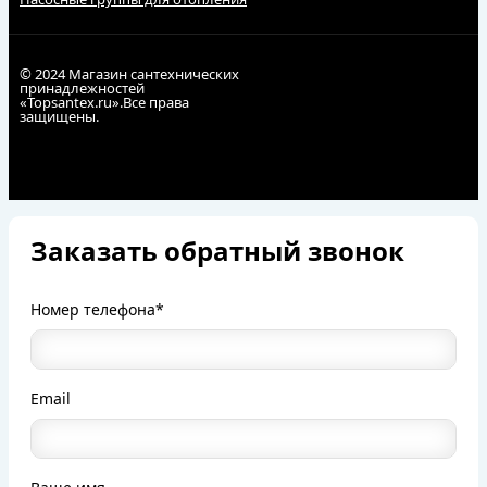
© 2024 Магазин сантехнических
принадлежностей
«Topsantex.ru».Все права
защищены.
Заказать обратный звонок
Номер телефона*
Email