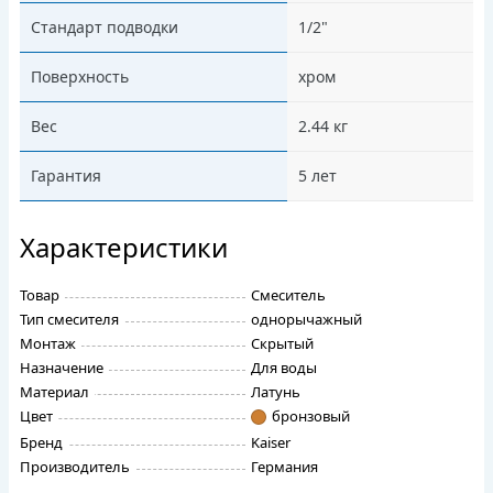
Стандарт подводки
1/2"
Поверхность
хром
Вес
2.44 кг
Гарантия
5 лет
Характеристики
Товар
Смеситель
Тип смесителя
однорычажный
Монтаж
Скрытый
Назначение
Для воды
Материал
Латунь
Цвет
бронзовый
Бренд
Kaiser
Производитель
Германия