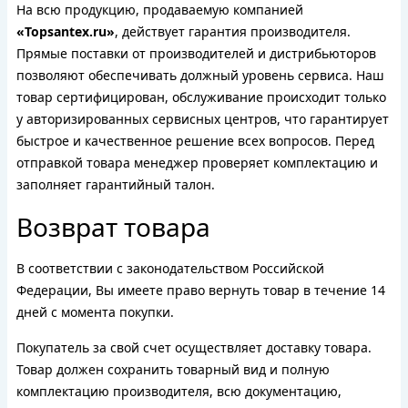
На всю продукцию, продаваемую компанией
«Topsantex.ru»
, действует гарантия производителя.
Прямые поставки от производителей и дистрибьюторов
позволяют обеспечивать должный уровень сервиса. Наш
товар сертифицирован, обслуживание происходит только
у авторизированных сервисных центров, что гарантирует
быстрое и качественное решение всех вопросов. Перед
отправкой товара менеджер проверяет комплектацию и
заполняет гарантийный талон.
Возврат товара
В соответствии с законодательством Российской
Федерации, Вы имеете право вернуть товар в течение 14
дней с момента покупки.
Покупатель за свой счет осуществляет доставку товара.
Товар должен сохранить товарный вид и полную
комплектацию производителя, всю документацию,