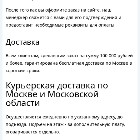
После того как вы оформите заказ на сайте, наш
менеджер свяжется с вами для его подтверждения и
предоставит необходимые реквизиты для оплаты.
Доставка
Всем клиентам, сделавшим заказ на сумму 100 000 рублей
и более, гарантирована бесплатная доставка по Москве в
короткие сроки.
Курьерская доставка по
Москве и Московской
области
Осуществляется ежедневно по указанному адресу, до
подъезда. Подъем на этаж - за дополнительную плату,
оговаривается отдельно.