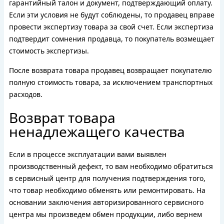
гарантийный талон и документ, подтверждающий оплату.
Если эти условия не будут соблюдены, то продавец вправе
провести экспертизу товара за свой счет. Если экспертиза
подтвердит сомнения продавца, то покупатель возмещает
стоимость экспертизы.
После возврата товара продавец возвращает покупателю
полную стоимость товара, за исключением транспортных
расходов.
Возврат товара
ненадлежащего качества
Если в процессе эксплуатации вами выявлен
производственный дефект, то вам необходимо обратиться
в сервисный центр для получения подтверждения того,
что товар необходимо обменять или ремонтировать. На
основании заключения авторизированного сервисного
центра мы произведем обмен продукции, либо вернем