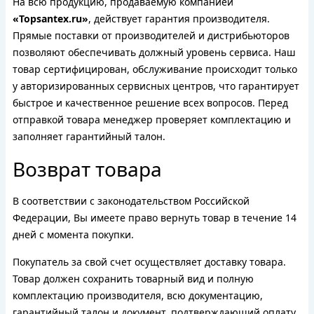
На всю продукцию, продаваемую компанией
«Topsantex.ru»
, действует гарантия производителя.
Прямые поставки от производителей и дистрибьюторов
позволяют обеспечивать должный уровень сервиса. Наш
товар сертифицирован, обслуживание происходит только
у авторизированных сервисных центров, что гарантирует
быстрое и качественное решение всех вопросов. Перед
отправкой товара менеджер проверяет комплектацию и
заполняет гарантийный талон.
Возврат товара
В соответствии с законодательством Российской
Федерации, Вы имеете право вернуть товар в течение 14
дней с момента покупки.
Покупатель за свой счет осуществляет доставку товара.
Товар должен сохранить товарный вид и полную
комплектацию производителя, всю документацию,
гарантийный талон и документ, подтверждающий оплату.