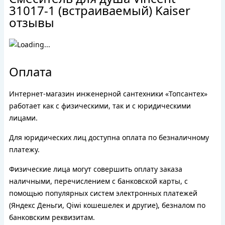
31017-1 (встраиваемый) Kaiser
отзывы
Оплата
Интернет-магазин инженерной сантехники «Топсантех»
работает как с физическими, так и с юридическими
лицами.
Для юридических лиц доступна оплата по безналичному
платежу.
Физические лица могут совершить оплату заказа
наличными, перечислением с банковской карты, с
помощью популярных систем электронных платежей
(Яндекс Деньги, Qiwi кошешелек и другие), безналом по
банковским реквизитам.