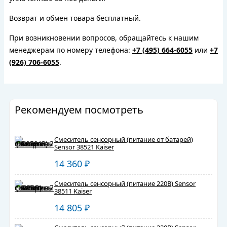
Возврат и обмен товара бесплатный.
При возникновении вопросов, обращайтесь к нашим
менеджерам по номеру телефона:
+7 (495) 664-6055
или
+7
(926) 706-6055
.
Рекомендуем посмотреть
Смеситель сенсорный (питание от батарей)
Sensor 38521 Kaiser
14 360
₽
Смеситель сенсорный (питание 220В) Sensor
38511 Kaiser
14 805
₽