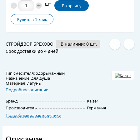
-
+
шт
В корзину
СТРОЙДВОР БРЕХОВО:
В наличии: 0 шт.
Срок доставки до 4 дней
Тип смесителя: одорычажный
Назначение: для душа
Материал: латунь
Подробное описание
Бренд
Kaiser
Производитель
Германия
Подробные характеристики
Описание