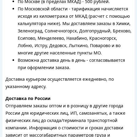
По Москве (в пределах МКАД) - 500 рублей.
По Московской области - тарификация начисляется
исходя из километража от МКАД (расчет с помощью
калькулятора ниже). Мы доставляем заказы в Химки,
Зеленоград, Солнечногорск, Долгопрудный, Брехово,
Есипово, Менделеево, Нахабино, Красногорск,
Лобню, Истру, Дедовск, Лыткино, Поварово и во
многие другие населенные пункты МО.
Возможна доставка день в день - согласовывается
при оформлении заказа.
Доставка курьером осуществляется ежедневно, по
указанному адресу.
Доставка по России
Отправляем заказы оптом и в розницу в другие города
России для юридических лиц, ИП, самозанятых, а также
физических лиц до склада/терминала транспортной
компании. Информация о стоимости и сроках доставки
зависит от массогабаритных параметров груза и