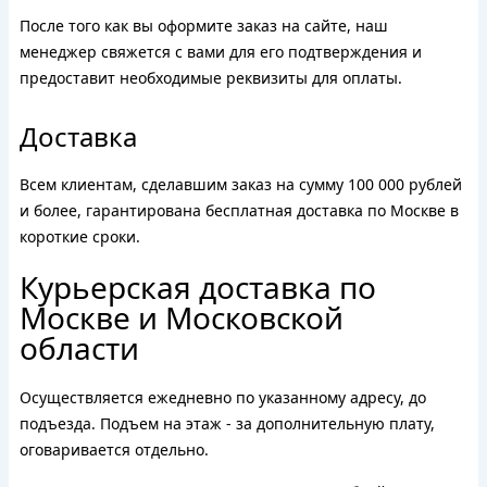
После того как вы оформите заказ на сайте, наш
менеджер свяжется с вами для его подтверждения и
предоставит необходимые реквизиты для оплаты.
Доставка
Всем клиентам, сделавшим заказ на сумму 100 000 рублей
и более, гарантирована бесплатная доставка по Москве в
короткие сроки.
Курьерская доставка по
Москве и Московской
области
Осуществляется ежедневно по указанному адресу, до
подъезда. Подъем на этаж - за дополнительную плату,
оговаривается отдельно.