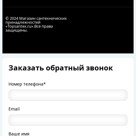
© 2024 Магазин сантехнических
принадлежностей
«Topsantex.ru».Все права
защищены.
Заказать обратный звонок
Номер телефона*
Email
Ваше имя