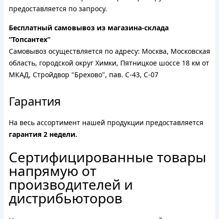
предоставляется по запросу.
Бесплатный самовывоз из магазина-склада
“Топсантех”
Самовывоз осуществляется по адресу: Москва, Московская
область, городской округ Химки, Пятницкое шоссе 18 км от
МКАД, Стройдвор "Брехово", пав. С-43, С-07
Гарантия
На весь ассортимент нашей продукции предоставляется
гарантия 2 недели.
Сертифицированные товары
напрямую от
производителей и
дистрибьюторов