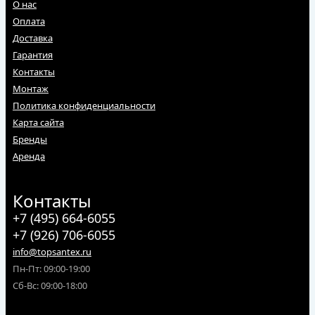
О нас
Оплата
Доставка
Гарантия
Контакты
Монтаж
Политика конфиденциальности
Карта сайта
Бренды
Аренда
Контакты
+7 (495) 664-6055
+7 (926) 706-6055
info@topsantex.ru
Пн-Пт: 09:00-19:00
Сб-Вс: 09:00-18:00