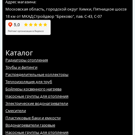
Адрес магазина:
Московская область, городской округ Химки, Пятницкое шоссе
18 км от МКАД,Стройдвор "Брехово", пав. С-43, С-07
Каталог
Радиаторы отопления
Трубы и фитинги
Распределительные коллекторы
Теплоизоляция для труб
Бойлеры косвенного нагрева
Насосные группы для отопления
Электрические водонагреватели
Смесители
Пластиковые баки и емкости
Водонагреватели газовые
Насосные группы для отопления