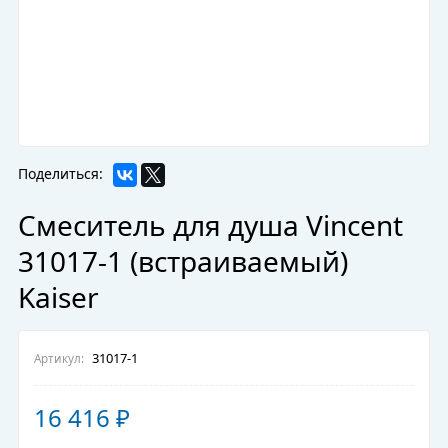
Поделиться:
Смеситель для душа Vincent
31017-1 (встраиваемый)
Kaiser
31017-1
Артикул:
16 416
₽