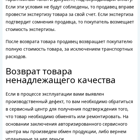
Если эти условия не будут соблюдены, то продавец вправе
провести экспертизу товара за свой счет. Если экспертиза
подтвердит сомнения продавца, то покупатель возмещает
стоимость экспертизы.
После возврата товара продавец возвращает покупателю
полную стоимость товара, за исключением транспортных
расходов.
Возврат товара
ненадлежащего качества
Если в процессе эксплуатации вами выявлен
производственный дефект, то вам необходимо обратиться
в сервисный центр для получения подтверждения того,
что товар необходимо обменять или ремонтировать. На
основании заключения авторизированного сервисного
центра мы произведем обмен продукции, либо вернем
уплаченные за нее деньги.