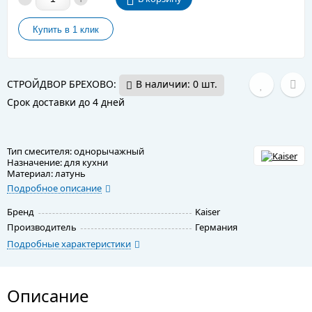
СТРОЙДВОР БРЕХОВО:
В наличии: 0 шт.
Срок доставки до 4 дней
Тип смесителя: однорычажный
Назначение: для кухни
Материал: латунь
Подробное описание
Бренд
Kaiser
Производитель
Германия
Подробные характеристики
Описание