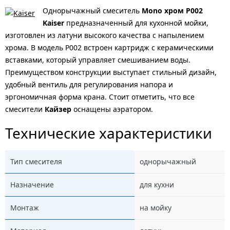
Однорычажный смеситель
Mono хром P002
Kaiser
предназначенный для кухонной мойки,
изготовлен из латуни высокого качества с напылением
хрома. В модель P002 встроен картридж с керамическими
вставками, который управляет смешиванием воды.
Преимуществом конструкции выступает стильный дизайн,
удобный вентиль для регулирования напора и
эргономичная форма крана. Cтоит отметить, что все
смесители
Кайзер
оснащены аэратором.
Технические характеристики
Тип смесителя
однорычажный
Назначение
для кухни
Монтаж
на мойку