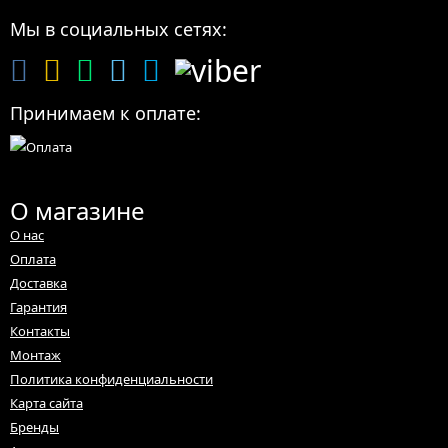
Мы в социальных сетях:
Принимаем к оплате:
О магазине
О нас
Оплата
Доставка
Гарантия
Контакты
Монтаж
Политика конфиденциальности
Карта сайта
Бренды