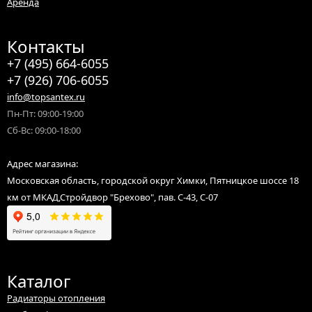
Аренда
Контакты
+7 (495) 664-6055
+7 (926) 706-6055
info@topsantex.ru
Пн-Пт: 09:00-19:00
Сб-Вс: 09:00-18:00
Адрес магазина:
Московская область, городской округ Химки, Пятницкое шоссе 18
км от МКАД,Стройдвор "Брехово", пав. С-43, С-07
Каталог
Радиаторы отопления