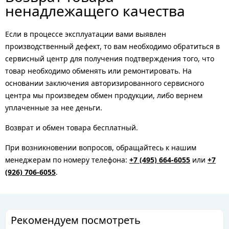
ненадлежащего качества
Если в процессе эксплуатации вами выявлен
производственный дефект, то вам необходимо обратиться в
сервисный центр для получения подтверждения того, что
товар необходимо обменять или ремонтировать. На
основании заключения авторизированного сервисного
центра мы произведем обмен продукции, либо вернем
уплаченные за нее деньги.
Возврат и обмен товара бесплатный.
При возникновении вопросов, обращайтесь к нашим
менеджерам по номеру телефона:
+7 (495) 664-6055
или
+7
(926) 706-6055
.
Рекомендуем посмотреть