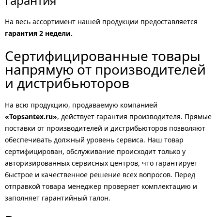
Гарантия
На весь ассортимент нашей продукции предоставляется
гарантия 2 недели.
Сертифицированные товары
напрямую от производителей
и дистрибьюторов
На всю продукцию, продаваемую компанией
«Topsantex.ru»
, действует гарантия производителя. Прямые
поставки от производителей и дистрибьюторов позволяют
обеспечивать должный уровень сервиса. Наш товар
сертифицирован, обслуживание происходит только у
авторизированных сервисных центров, что гарантирует
быстрое и качественное решение всех вопросов. Перед
отправкой товара менеджер проверяет комплектацию и
заполняет гарантийный талон.