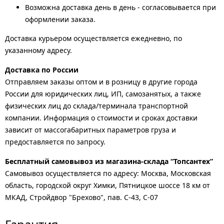
Возможна доставка день в день - согласовывается при
оформлении заказа.
Доставка курьером осуществляется ежедневно, по
указанному адресу.
Доставка по России
Отправляем заказы оптом и в розницу в другие города
России для юридических лиц, ИП, самозанятых, а также
физических лиц до склада/терминала транспортной
компании. Информация о стоимости и сроках доставки
зависит от массогабаритных параметров груза и
предоставляется по запросу.
Бесплатный самовывоз из магазина-склада “Топсантех”
Самовывоз осуществляется по адресу: Москва, Московская
область, городской округ Химки, Пятницкое шоссе 18 км от
МКАД, Стройдвор "Брехово", пав. С-43, С-07