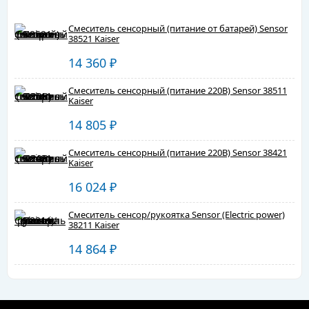
Смеситель сенсорный (питание от батарей) Sensor
38521 Kaiser
14 360
₽
Смеситель сенсорный (питание 220В) Sensor 38511
Kaiser
14 805
₽
Смеситель сенсорный (питание 220В) Sensor 38421
Kaiser
16 024
₽
Смеситель сенсор/рукоятка Sensor (Electric power)
38211 Kaiser
14 864
₽