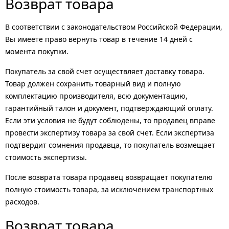
Возврат товара
В соответствии с законодательством Российской Федерации,
Вы имеете право вернуть товар в течение 14 дней с
момента покупки.
Покупатель за свой счет осуществляет доставку товара.
Товар должен сохранить товарный вид и полную
комплектацию производителя, всю документацию,
гарантийный талон и документ, подтверждающий оплату.
Если эти условия не будут соблюдены, то продавец вправе
провести экспертизу товара за свой счет. Если экспертиза
подтвердит сомнения продавца, то покупатель возмещает
стоимость экспертизы.
После возврата товара продавец возвращает покупателю
полную стоимость товара, за исключением транспортных
расходов.
Возврат товара