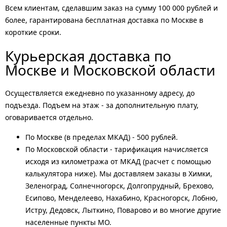
Всем клиентам, сделавшим заказ на сумму 100 000 рублей и
более, гарантирована бесплатная доставка по Москве в
короткие сроки.
Курьерская доставка по
Москве и Московской области
Осуществляется ежедневно по указанному адресу, до
подъезда. Подъем на этаж - за дополнительную плату,
оговаривается отдельно.
По Москве (в пределах МКАД) - 500 рублей.
По Московской области - тарификация начисляется
исходя из километража от МКАД (расчет с помощью
калькулятора ниже). Мы доставляем заказы в Химки,
Зеленоград, Солнечногорск, Долгопрудный, Брехово,
Есипово, Менделеево, Нахабино, Красногорск, Лобню,
Истру, Дедовск, Лыткино, Поварово и во многие другие
населенные пункты МО.