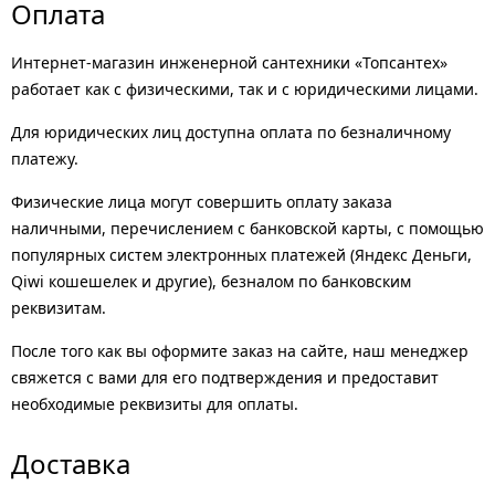
Оплата
Интернет-магазин инженерной сантехники «Топсантех»
работает как с физическими, так и с юридическими лицами.
Для юридических лиц доступна оплата по безналичному
платежу.
Физические лица могут совершить оплату заказа
наличными, перечислением с банковской карты, с помощью
популярных систем электронных платежей (Яндекс Деньги,
Qiwi кошешелек и другие), безналом по банковским
реквизитам.
После того как вы оформите заказ на сайте, наш менеджер
свяжется с вами для его подтверждения и предоставит
необходимые реквизиты для оплаты.
Доставка