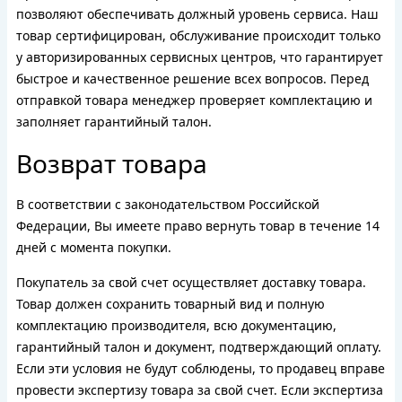
позволяют обеспечивать должный уровень сервиса. Наш
товар сертифицирован, обслуживание происходит только
у авторизированных сервисных центров, что гарантирует
быстрое и качественное решение всех вопросов. Перед
отправкой товара менеджер проверяет комплектацию и
заполняет гарантийный талон.
Возврат товара
В соответствии с законодательством Российской
Федерации, Вы имеете право вернуть товар в течение 14
дней с момента покупки.
Покупатель за свой счет осуществляет доставку товара.
Товар должен сохранить товарный вид и полную
комплектацию производителя, всю документацию,
гарантийный талон и документ, подтверждающий оплату.
Если эти условия не будут соблюдены, то продавец вправе
провести экспертизу товара за свой счет. Если экспертиза