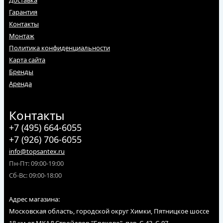
Доставка
Гарантия
Контакты
Монтаж
Политика конфиденциальности
Карта сайта
Бренды
Аренда
Контакты
+7 (495) 664-6055
+7 (926) 706-6055
info@topsantex.ru
Пн-Пт: 09:00-19:00
Сб-Вс: 09:00-18:00
Адрес магазина:
Московская область, городской округ Химки, Пятницкое шоссе