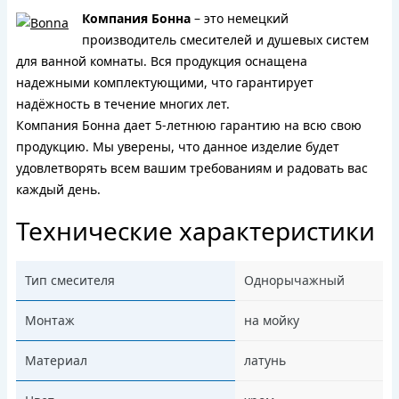
Компания Бонна
– это немецкий
производитель смесителей и душевых систем
для ванной комнаты. Вся продукция оснащена
надежными комплектующими, что гарантирует
надёжность в течение многих лет.
Компания Бонна дает 5-летнюю гарантию на всю свою
продукцию. Мы уверены, что данное изделие будет
удовлетворять всем вашим требованиям и радовать вас
каждый день.
Технические характеристики
Тип смесителя
Однорычажный
Монтаж
на мойку
Материал
латунь