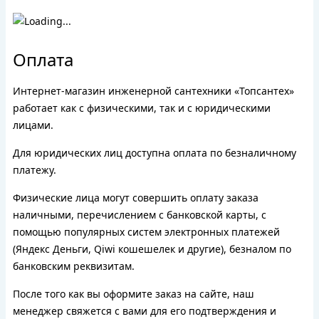
Оплата
Интернет-магазин инженерной сантехники «Топсантех»
работает как с физическими, так и с юридическими
лицами.
Для юридических лиц доступна оплата по безналичному
платежу.
Физические лица могут совершить оплату заказа
наличными, перечислением с банковской карты, с
помощью популярных систем электронных платежей
(Яндекс Деньги, Qiwi кошешелек и другие), безналом по
банковским реквизитам.
После того как вы оформите заказ на сайте, наш
менеджер свяжется с вами для его подтверждения и