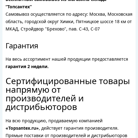
“Топсантех”
Самовывоз осуществляется по адресу: Москва, Московская
область, городской округ Химки, Пятницкое шоссе 18 км от
МКАД, Стройдвор "Брехово", пав. С-43, С-07
Гарантия
На весь ассортимент нашей продукции предоставляется
гарантия 2 недели.
Сертифицированные товары
напрямую от
производителей и
дистрибьюторов
На всю продукцию, продаваемую компанией
«Topsantex.ru»
, действует гарантия производителя.
Прямые поставки от производителей и дистрибьюторов