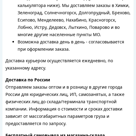
калькулятора ниже). Мы доставляем заказы в Химки,
Зеленоград, Солнечногорск, Долгопрудный, Брехово,
Есипово, Менделеево, Нахабино, Красногорск,
Лобню, Истру, Дедовск, Лыткино, Поварово и во
многие другие населенные пункты МО.
Возможна доставка день в день - согласовывается
при оформлении заказа.
Доставка курьером осуществляется ежедневно, по
указанному адресу.
Доставка по России
Отправляем заказы оптом и в розницу в другие города
России для юридических лиц, ИП, самозанятых, а также
физических лиц до склада/терминала транспортной
компании. Информация о стоимости и сроках доставки
зависит от массогабаритных параметров груза и
предоставляется по запросу.
Бесплатный самовывоз из магазина-склада