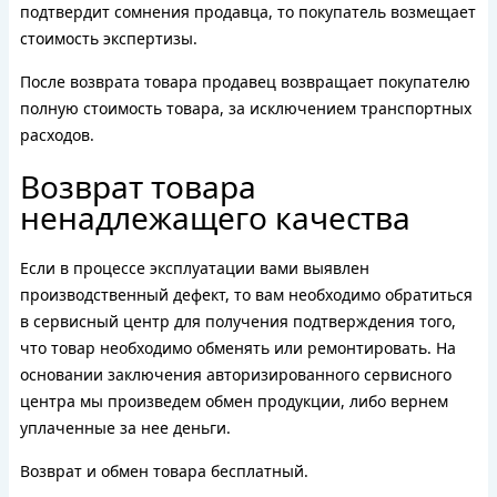
подтвердит сомнения продавца, то покупатель возмещает
стоимость экспертизы.
После возврата товара продавец возвращает покупателю
полную стоимость товара, за исключением транспортных
расходов.
Возврат товара
ненадлежащего качества
Если в процессе эксплуатации вами выявлен
производственный дефект, то вам необходимо обратиться
в сервисный центр для получения подтверждения того,
что товар необходимо обменять или ремонтировать. На
основании заключения авторизированного сервисного
центра мы произведем обмен продукции, либо вернем
уплаченные за нее деньги.
Возврат и обмен товара бесплатный.