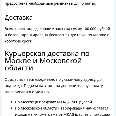
предоставит необходимые реквизиты для оплаты.
Доставка
Всем клиентам, сделавшим заказ на сумму 100 000 рублей
и более, гарантирована бесплатная доставка по Москве в
короткие сроки.
Курьерская доставка по
Москве и Московской
области
Осуществляется ежедневно по указанному адресу, до
подъезда. Подъем на этаж - за дополнительную плату,
оговаривается отдельно.
По Москве (в пределах МКАД) - 500 рублей.
По Московской области - тарификация начисляется
исходя из километража от МКАД (расчет с помощью