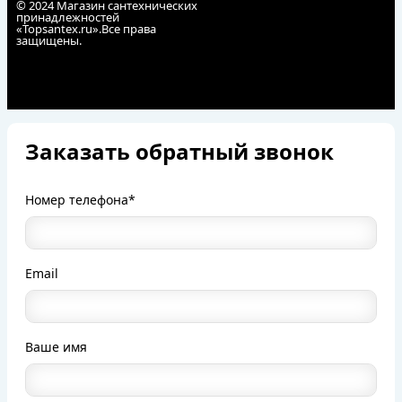
© 2024 Магазин сантехнических
принадлежностей
«Topsantex.ru».Все права
защищены.
Заказать обратный звонок
Номер телефона*
Email
Ваше имя