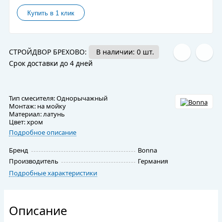
СТРОЙДВОР БРЕХОВО:
В наличии: 0 шт.
Срок доставки до 4 дней
Тип смесителя: Однорычажный
Монтаж: на мойку
Материал: латунь
Цвет: хром
Подробное описание
Бренд
Bonna
Производитель
Германия
Подробные характеристики
Описание