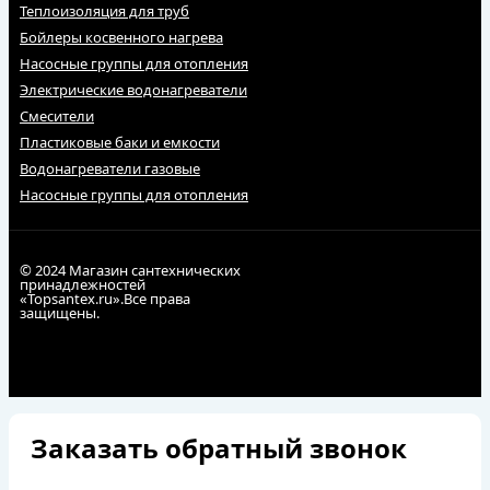
Теплоизоляция для труб
Бойлеры косвенного нагрева
Насосные группы для отопления
Электрические водонагреватели
Смесители
Пластиковые баки и емкости
Водонагреватели газовые
Насосные группы для отопления
© 2024 Магазин сантехнических
принадлежностей
«Topsantex.ru».Все права
защищены.
Заказать обратный звонок