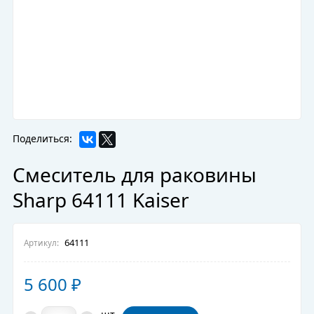
Поделиться:
Смеситель для раковины
Sharp 64111 Kaiser
64111
Артикул:
5 600
₽