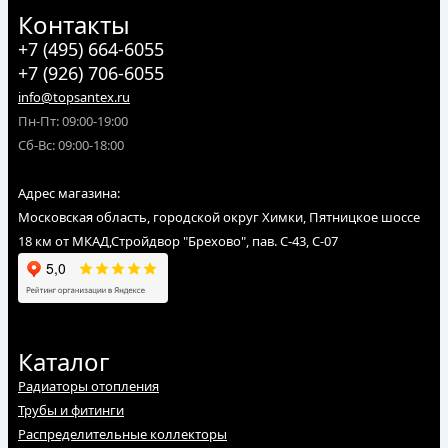
Контакты
+7 (495) 664-6055
+7 (926) 706-6055
info@topsantex.ru
Пн-Пт: 09:00-19:00
Сб-Вс: 09:00-18:00
Адрес магазина:
Московская область, городской округ Химки, Пятницкое шоссе
18 км от МКАД,Стройдвор "Брехово", пав. С-43, С-07
Каталог
Радиаторы отопления
Трубы и фитинги
Распределительные коллекторы