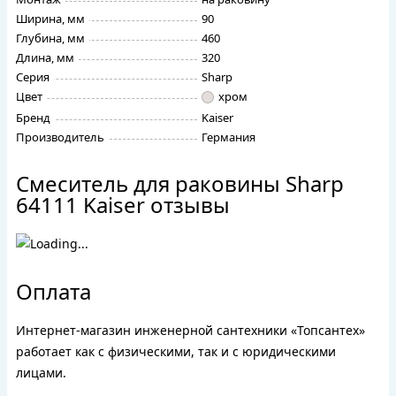
Ширина, мм
90
Глубина, мм
460
Длина, мм
320
Серия
Sharp
Цвет
хром
Бренд
Kaiser
Производитель
Германия
Смеситель для раковины Sharp
64111 Kaiser отзывы
Оплата
Интернет-магазин инженерной сантехники «Топсантех»
работает как с физическими, так и с юридическими
лицами.