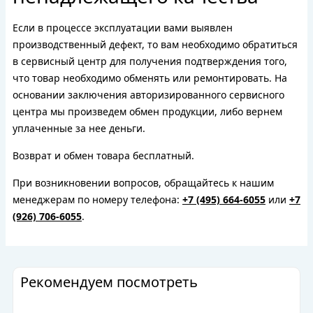
Если в процессе эксплуатации вами выявлен
производственный дефект, то вам необходимо обратиться
в сервисный центр для получения подтверждения того,
что товар необходимо обменять или ремонтировать. На
основании заключения авторизированного сервисного
центра мы произведем обмен продукции, либо вернем
уплаченные за нее деньги.
Возврат и обмен товара бесплатный.
При возникновении вопросов, обращайтесь к нашим
менеджерам по номеру телефона:
+7 (495) 664-6055
или
+7
(926) 706-6055
.
Рекомендуем посмотреть