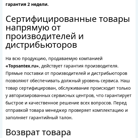
гарантия 2 недели.
Сертифицированные товары
напрямую от
производителей и
дистрибьюторов
На всю продукцию, продаваемую компанией
«Topsantex.ru»
, действует гарантия производителя.
Прямые поставки от производителей и дистрибьюторов
позволяют обеспечивать должный уровень сервиса. Наш
товар сертифицирован, обслуживание происходит только
у авторизированных сервисных центров, что гарантирует
быстрое и качественное решение всех вопросов. Перед
отправкой товара менеджер проверяет комплектацию и
заполняет гарантийный талон.
Возврат товара