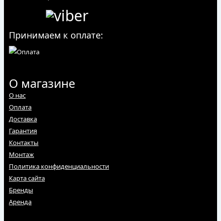
Принимаем к оплате:
О магазине
О нас
Оплата
Доставка
Гарантия
Контакты
Монтаж
Политика конфиденциальности
Карта сайта
Бренды
Аренда