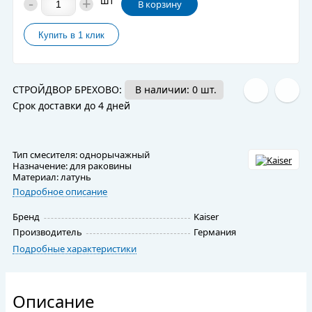
-
+
шт
В корзину
СТРОЙДВОР БРЕХОВО:
В наличии: 0 шт.
Срок доставки до 4 дней
Тип смесителя: однорычажный
Назначение: для раковины
Материал: латунь
Подробное описание
Бренд
Kaiser
Производитель
Германия
Подробные характеристики
Описание