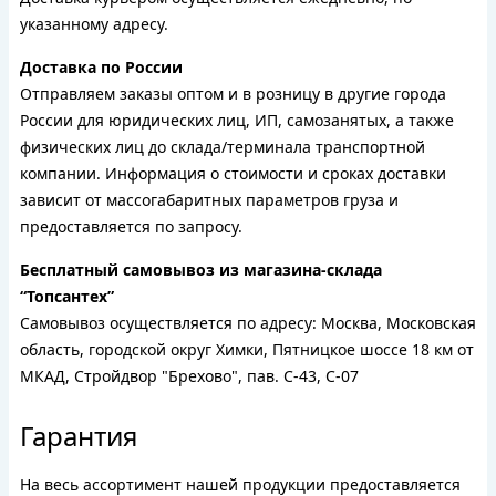
указанному адресу.
Доставка по России
Отправляем заказы оптом и в розницу в другие города
России для юридических лиц, ИП, самозанятых, а также
физических лиц до склада/терминала транспортной
компании. Информация о стоимости и сроках доставки
зависит от массогабаритных параметров груза и
предоставляется по запросу.
Бесплатный самовывоз из магазина-склада
“Топсантех”
Самовывоз осуществляется по адресу: Москва, Московская
область, городской округ Химки, Пятницкое шоссе 18 км от
МКАД, Стройдвор "Брехово", пав. С-43, С-07
Гарантия
На весь ассортимент нашей продукции предоставляется