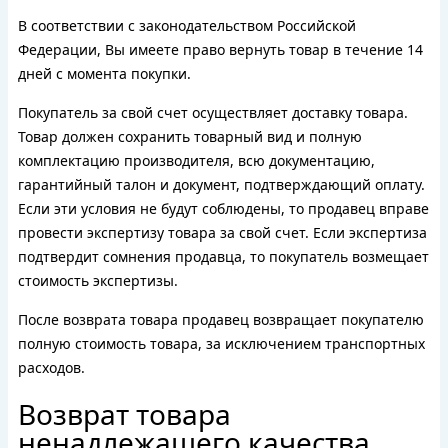
В соответствии с законодательством Российской
Федерации, Вы имеете право вернуть товар в течение 14
дней с момента покупки.
Покупатель за свой счет осуществляет доставку товара.
Товар должен сохранить товарный вид и полную
комплектацию производителя, всю документацию,
гарантийный талон и документ, подтверждающий оплату.
Если эти условия не будут соблюдены, то продавец вправе
провести экспертизу товара за свой счет. Если экспертиза
подтвердит сомнения продавца, то покупатель возмещает
стоимость экспертизы.
После возврата товара продавец возвращает покупателю
полную стоимость товара, за исключением транспортных
расходов.
Возврат товара
ненадлежащего качества