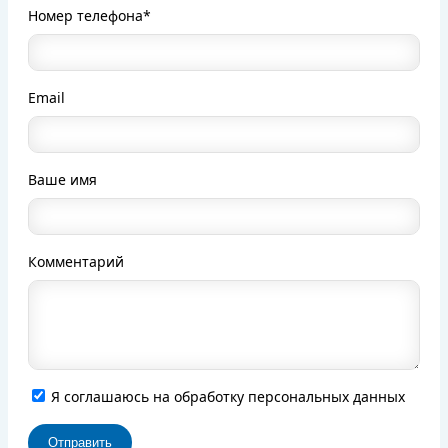
Номер телефона*
Email
Ваше имя
Комментарий
Я соглашаюсь на обработку персональных данных