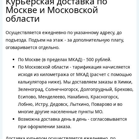
Курьерская доставка по
Москве и Московской
области
Осуществляется ежедневно по указанному адресу, до
подъезда. Подъем на этаж - за дополнительную плату,
оговаривается отдельно.
По Москве (в пределах МКАД) - 500 рублей.
По Московской области - тарификация начисляется
исходя из километража от МКАД (расчет с помощью
калькулятора ниже). Мы доставляем заказы в Химки,
Зеленоград, Солнечногорск, Долгопрудный, Брехово,
Есипово, Менделеево, Нахабино, Красногорск,
Лобню, Истру, Дедовск, Лыткино, Поварово и во
многие другие населенные пункты МО.
Возможна доставка день в день - согласовывается
при оформлении заказа.
Доставка курьером осуществляется ежедневно, по