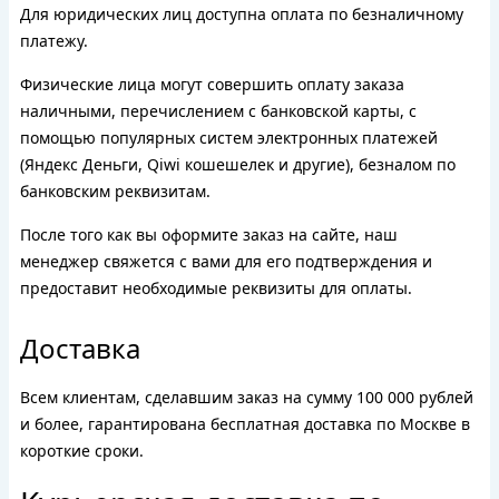
Для юридических лиц доступна оплата по безналичному
платежу.
Физические лица могут совершить оплату заказа
наличными, перечислением с банковской карты, с
помощью популярных систем электронных платежей
(Яндекс Деньги, Qiwi кошешелек и другие), безналом по
банковским реквизитам.
После того как вы оформите заказ на сайте, наш
менеджер свяжется с вами для его подтверждения и
предоставит необходимые реквизиты для оплаты.
Доставка
Всем клиентам, сделавшим заказ на сумму 100 000 рублей
и более, гарантирована бесплатная доставка по Москве в
короткие сроки.