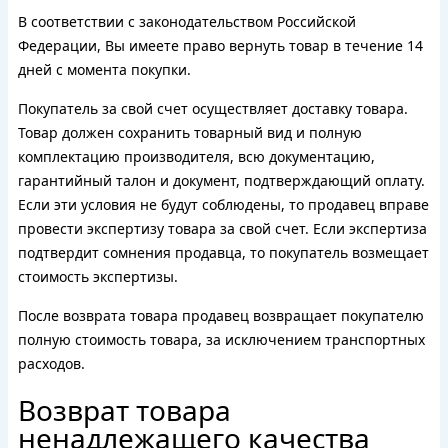
В соответствии с законодательством Российской
Федерации, Вы имеете право вернуть товар в течение 14
дней с момента покупки.
Покупатель за свой счет осуществляет доставку товара.
Товар должен сохранить товарный вид и полную
комплектацию производителя, всю документацию,
гарантийный талон и документ, подтверждающий оплату.
Если эти условия не будут соблюдены, то продавец вправе
провести экспертизу товара за свой счет. Если экспертиза
подтвердит сомнения продавца, то покупатель возмещает
стоимость экспертизы.
После возврата товара продавец возвращает покупателю
полную стоимость товара, за исключением транспортных
расходов.
Возврат товара
ненадлежащего качества