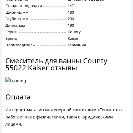
Стандарт подводки
1/2"
Ширина, мм
180
Глубина, мм
230
Длина, мм
190
Серия
County
Бренд
Kaiser
Производитель
Германия
Смеситель для ванны County
55022 Kaiser отзывы
Оплата
Интернет-магазин инженерной сантехники «Топсантех»
работает как с физическими, так и с юридическими
лицами.