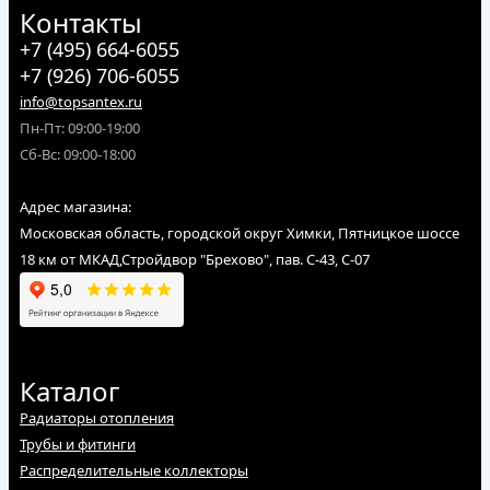
Контакты
+7 (495) 664-6055
+7 (926) 706-6055
info@topsantex.ru
Пн-Пт: 09:00-19:00
Сб-Вс: 09:00-18:00
Адрес магазина:
Московская область, городской округ Химки, Пятницкое шоссе
18 км от МКАД,Стройдвор "Брехово", пав. С-43, С-07
Каталог
Радиаторы отопления
Трубы и фитинги
Распределительные коллекторы