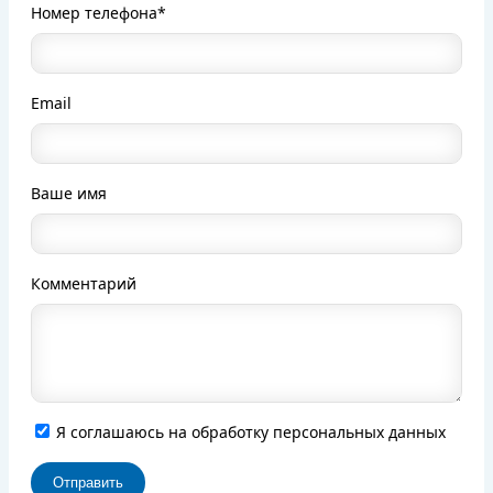
Номер телефона*
Email
Ваше имя
Комментарий
Я соглашаюсь на обработку персональных данных