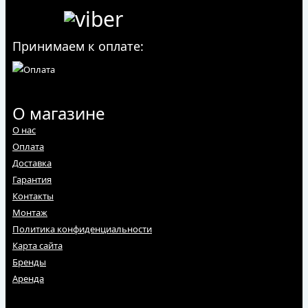
Принимаем к оплате:
О магазине
О нас
Оплата
Доставка
Гарантия
Контакты
Монтаж
Политика конфиденциальности
Карта сайта
Бренды
Аренда