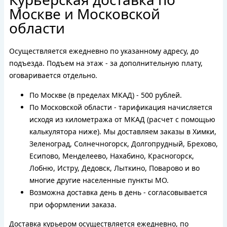
Москве и Московской
области
Осуществляется ежедневно по указанному адресу, до
подъезда. Подъем на этаж - за дополнительную плату,
оговаривается отдельно.
По Москве (в пределах МКАД) - 500 рублей.
По Московской области - тарификация начисляется
исходя из километража от МКАД (расчет с помощью
калькулятора ниже). Мы доставляем заказы в Химки,
Зеленоград, Солнечногорск, Долгопрудный, Брехово,
Есипово, Менделеево, Нахабино, Красногорск,
Лобню, Истру, Дедовск, Лыткино, Поварово и во
многие другие населенные пункты МО.
Возможна доставка день в день - согласовывается
при оформлении заказа.
Доставка курьером осуществляется ежедневно, по