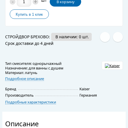
-
+
шт
В корзину
СТРОЙДВОР БРЕХОВО:
В наличии: 0 шт.
Срок доставки до 4 дней
Тип смесителя: однорычажный
Назначение: для ванны с душем
Материал: латунь
Подробное описание
Бренд
Kaiser
Производитель
Германия
Подробные характеристики
Описание