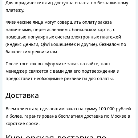
Для юридических лиц доступна оплата по безналичному
платежу.
Физические лица могут совершить оплату заказа
наличными, перечислением с банковской карты, с
помощью популярных систем электронных платежей
(Яндекс Деньги, Qiwi кошешелек и другие), безналом по
банковским реквизитам.
После того как вы оформите заказ на сайте, наш
менеджер свяжется с вами для его подтверждения и
предоставит необходимые реквизиты для оплаты.
Доставка
Всем клиентам, сделавшим заказ на сумму 100 000 рублей
и более, гарантирована бесплатная доставка по Москве в
короткие сроки.
Курьерская доставка по