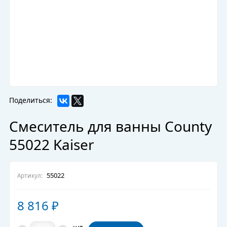
Поделиться:
Смеситель для ванны County
55022 Kaiser
55022
Артикул:
8 816
₽