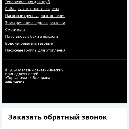
Теплоизоляция для труб
Бойлеры косвенного нагрева
Насосные группы для отопления
Электрические водонагреватели
Смесители
Пластиковые баки и емкости
Водонагреватели газовые
Насосные группы для отопления
© 2024 Магазин сантехнических
принадлежностей
«Topsantex.ru».Все права
защищены.
Заказать обратный звонок