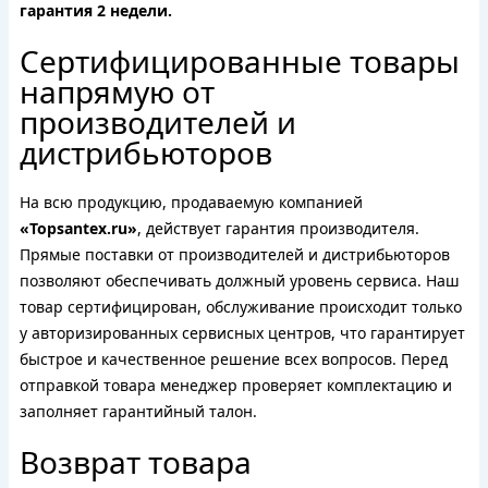
гарантия 2 недели.
Сертифицированные товары
напрямую от
производителей и
дистрибьюторов
На всю продукцию, продаваемую компанией
«Topsantex.ru»
, действует гарантия производителя.
Прямые поставки от производителей и дистрибьюторов
позволяют обеспечивать должный уровень сервиса. Наш
товар сертифицирован, обслуживание происходит только
у авторизированных сервисных центров, что гарантирует
быстрое и качественное решение всех вопросов. Перед
отправкой товара менеджер проверяет комплектацию и
заполняет гарантийный талон.
Возврат товара