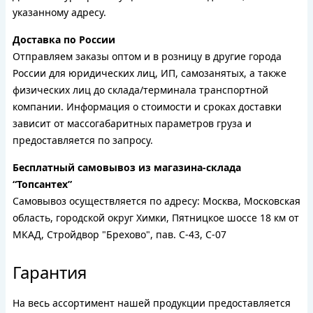
указанному адресу.
Доставка по России
Отправляем заказы оптом и в розницу в другие города
России для юридических лиц, ИП, самозанятых, а также
физических лиц до склада/терминала транспортной
компании. Информация о стоимости и сроках доставки
зависит от массогабаритных параметров груза и
предоставляется по запросу.
Бесплатный самовывоз из магазина-склада
“Топсантех”
Самовывоз осуществляется по адресу: Москва, Московская
область, городской округ Химки, Пятницкое шоссе 18 км от
МКАД, Стройдвор "Брехово", пав. С-43, С-07
Гарантия
На весь ассортимент нашей продукции предоставляется