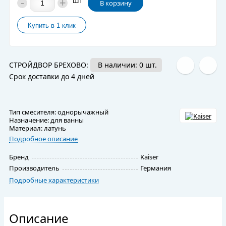
-
+
шт
В корзину
СТРОЙДВОР БРЕХОВО:
В наличии: 0 шт.
Срок доставки до 4 дней
Тип смесителя: однорычажный
Назначение: для ванны
Материал: латунь
Подробное описание
Бренд
Kaiser
Производитель
Германия
Подробные характеристики
Описание