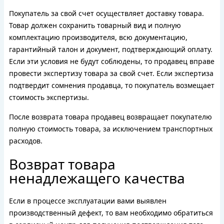
Покупатель за свой счет осуществляет доставку товара.
Товар должен сохранить товарный вид и полную
комплектацию производителя, всю документацию,
гарантийный талон и документ, подтверждающий оплату.
Если эти условия не будут соблюдены, то продавец вправе
провести экспертизу товара за свой счет. Если экспертиза
подтвердит сомнения продавца, то покупатель возмещает
стоимость экспертизы.
После возврата товара продавец возвращает покупателю
полную стоимость товара, за исключением транспортных
расходов.
Возврат товара
ненадлежащего качества
Если в процессе эксплуатации вами выявлен
производственный дефект, то вам необходимо обратиться