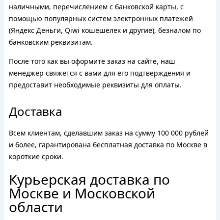
наличными, перечислением с банковской карты, с
помощью популярных систем электронных платежей
(Яндекс Деньги, Qiwi кошешелек и другие), безналом по
банковским реквизитам.
После того как вы оформите заказ на сайте, наш
менеджер свяжется с вами для его подтверждения и
предоставит необходимые реквизиты для оплаты.
Доставка
Всем клиентам, сделавшим заказ на сумму 100 000 рублей
и более, гарантирована бесплатная доставка по Москве в
короткие сроки.
Курьерская доставка по
Москве и Московской
области