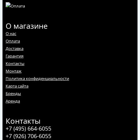
О магазине
О нас
Оплата
Доставка
Гарантия
Контакты
Монтаж
Политика конфиденциальности
Карта сайта
Бренды
Аренда
Контакты
+7 (495) 664-6055
+7 (926) 706-6055