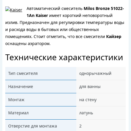
Автоматический смеситель
Milos Bronze 51022-
1An Kaiser
имеет короткий неповоротный
излив. Предназначен для регулировки температуры воды
и расхода воды в бытовых или общественных
помещениях. Cтоит отметить, что все смесители
Кайзер
оснащены аэратором.
Технические характеристики
Тип смесителя
однорычажный
Назначение
для ванны
Монтаж
на стену
Материал
латунь
Отверстие для монтажа
2