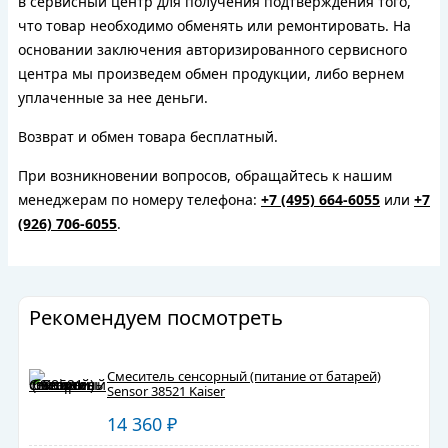
в сервисный центр для получения подтверждения того,
что товар необходимо обменять или ремонтировать. На
основании заключения авторизированного сервисного
центра мы произведем обмен продукции, либо вернем
уплаченные за нее деньги.
Возврат и обмен товара бесплатный.
При возникновении вопросов, обращайтесь к нашим
менеджерам по номеру телефона:
+7 (495) 664-6055
или
+7
(926) 706-6055
.
Рекомендуем посмотреть
Смеситель сенсорный (питание от батарей)
Sensor 38521 Kaiser
14 360
₽