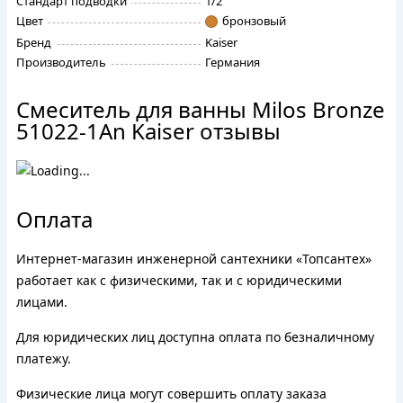
Стандарт подводки
1/2"
Цвет
бронзовый
Бренд
Kaiser
Производитель
Германия
Смеситель для ванны Milos Bronze
51022-1An Kaiser отзывы
Оплата
Интернет-магазин инженерной сантехники «Топсантех»
работает как с физическими, так и с юридическими
лицами.
Для юридических лиц доступна оплата по безналичному
платежу.
Физические лица могут совершить оплату заказа