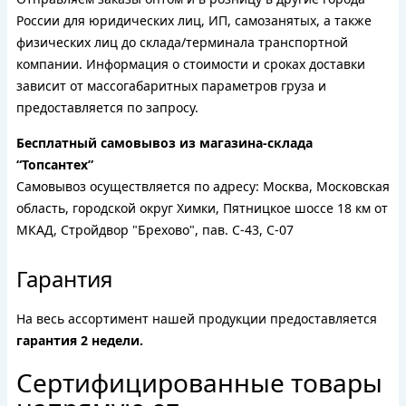
России для юридических лиц, ИП, самозанятых, а также
физических лиц до склада/терминала транспортной
компании. Информация о стоимости и сроках доставки
зависит от массогабаритных параметров груза и
предоставляется по запросу.
Бесплатный самовывоз из магазина-склада
“Топсантех”
Самовывоз осуществляется по адресу: Москва, Московская
область, городской округ Химки, Пятницкое шоссе 18 км от
МКАД, Стройдвор "Брехово", пав. С-43, С-07
Гарантия
На весь ассортимент нашей продукции предоставляется
гарантия 2 недели.
Сертифицированные товары