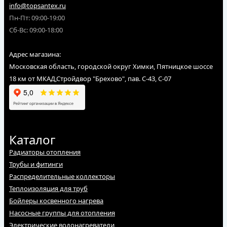
info@topsantex.ru
Пн-Пт: 09:00-19:00
Сб-Вс: 09:00-18:00
Адрес магазина:
Московская область, городской округ Химки, Пятницкое шоссе
18 км от МКАД,Стройдвор "Брехово", пав. С-43, С-07
Каталог
Радиаторы отопления
Трубы и фитинги
Распределительные коллекторы
Теплоизоляция для труб
Бойлеры косвенного нагрева
Насосные группы для отопления
Электрические водонагреватели