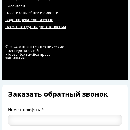
Смесители
Пластиковые баки и емкости
Водонагреватели газовые
Насосные группы для отопления
© 2024 Магазин сантехнических
принадлежностей
«Topsantex.ru».Все права
защищены.
Заказать обратный звонок
Номер телефона*