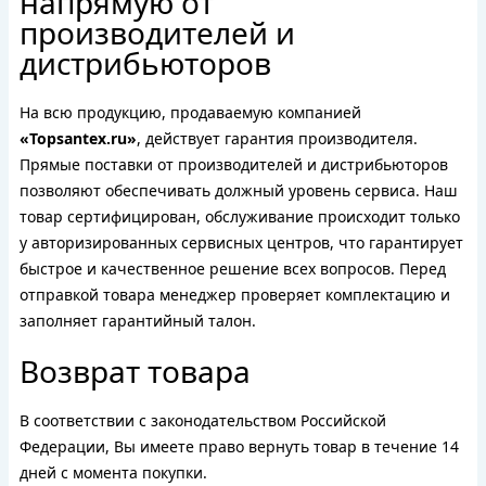
напрямую от
производителей и
дистрибьюторов
На всю продукцию, продаваемую компанией
«Topsantex.ru»
, действует гарантия производителя.
Прямые поставки от производителей и дистрибьюторов
позволяют обеспечивать должный уровень сервиса. Наш
товар сертифицирован, обслуживание происходит только
у авторизированных сервисных центров, что гарантирует
быстрое и качественное решение всех вопросов. Перед
отправкой товара менеджер проверяет комплектацию и
заполняет гарантийный талон.
Возврат товара
В соответствии с законодательством Российской
Федерации, Вы имеете право вернуть товар в течение 14
дней с момента покупки.