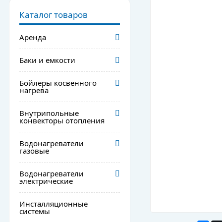
Каталог товаров
Аренда
Баки и емкости
Бойлеры косвенного
нагрева
Внутрипольные
конвекторы отопления
Водонагреватели
газовые
Водонагреватели
электрические
Инсталляционные
системы