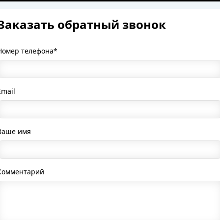
Заказать обратный звонок
Номер телефона*
Email
Ваше имя
Комментарий