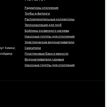
Радиаторы отопления
Трубы и фитинги
Распределительные коллекторы
Теплоизоляция для труб
Бойлеры косвенного нагрева
Насосные группы для отопления
Электрические водонагреватели
руг Химки,
Смесители
тройдвор
Пластиковые баки и емкости
Водонагреватели газовые
Насосные группы для отопления