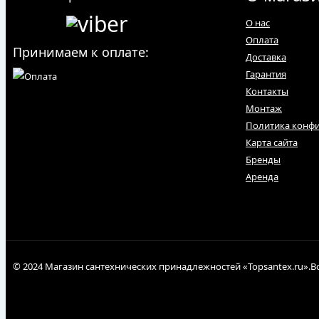
О нас
Оплата
Принимаем к оплате:
Доставка
Гарантия
Контакты
Монтаж
Политика конф
Карта сайта
Бренды
Аренда
© 2024 Магазин сантехнических принадлежностей «Topsantex.ru».