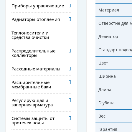
Приборы управляющие
Материал
Радиаторы отопления
Отверстие для 
Теплоносители и
Девиатор
средства очистки
Стандарт подво
Распределительные
коллекторы
Цвет
Расходные материалы
Ширина
Расширительные
мембранные баки
Длина
Регулирующая и
Глубина
запорная арматура
Вес
Системы защиты от
протечек воды
Гарантия