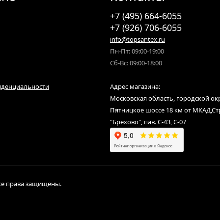
+7 (495) 664-6055
+7 (926) 706-6055
info@topsantex.ru
Пн-Пт: 09:00-19:00
Сб-Вс: 09:00-18:00
иденциальности
Адрес магазина:
Московская область, городской ок
Пятницкое шоссе 18 км от МКАД,С
"Брехово", пав. С-43, С-07
Все права защищены.