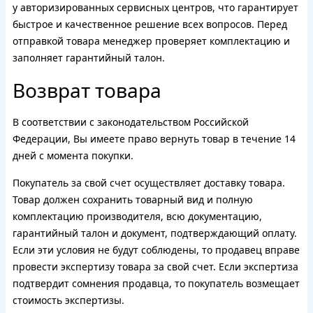
у авторизированных сервисных центров, что гарантирует
быстрое и качественное решение всех вопросов. Перед
отправкой товара менеджер проверяет комплектацию и
заполняет гарантийный талон.
Возврат товара
В соответствии с законодательством Российской
Федерации, Вы имеете право вернуть товар в течение 14
дней с момента покупки.
Покупатель за свой счет осуществляет доставку товара.
Товар должен сохранить товарный вид и полную
комплектацию производителя, всю документацию,
гарантийный талон и документ, подтверждающий оплату.
Если эти условия не будут соблюдены, то продавец вправе
провести экспертизу товара за свой счет. Если экспертиза
подтвердит сомнения продавца, то покупатель возмещает
стоимость экспертизы.