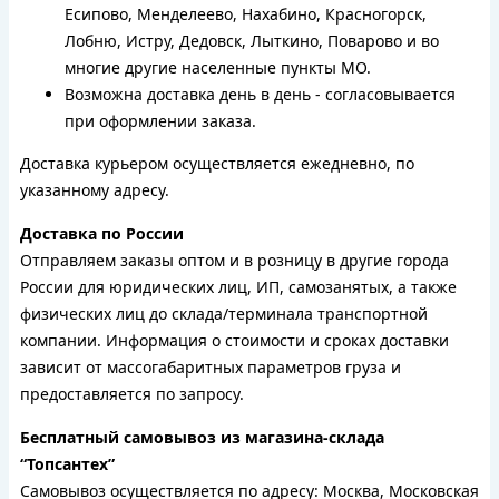
Есипово, Менделеево, Нахабино, Красногорск,
Лобню, Истру, Дедовск, Лыткино, Поварово и во
многие другие населенные пункты МО.
Возможна доставка день в день - согласовывается
при оформлении заказа.
Доставка курьером осуществляется ежедневно, по
указанному адресу.
Доставка по России
Отправляем заказы оптом и в розницу в другие города
России для юридических лиц, ИП, самозанятых, а также
физических лиц до склада/терминала транспортной
компании. Информация о стоимости и сроках доставки
зависит от массогабаритных параметров груза и
предоставляется по запросу.
Бесплатный самовывоз из магазина-склада
“Топсантех”
Самовывоз осуществляется по адресу: Москва, Московская