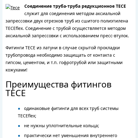
Соединение труба-труба редукционное TECE
служит для соединения методом аксиальной
запрессовки двух отрезков труб из сшитого полиэтилена
TECEflex. Соединение с трубой осуществляется методом
аксиальной запрессовки с использованием пресс-втулок.
Фитинги TECE из латуни в случае скрытой прокладки
трубопровода необходимо защищать от контакта с
гипсом, цементом, и т.п. гофротрубой или защитными
кожухами!
Преимущества фитингов
TECE
одинаковые фитинги для всех труб системы
TECEflex;
не нужны уплотнительные кольца;
практически нет уменьшения внутреннего