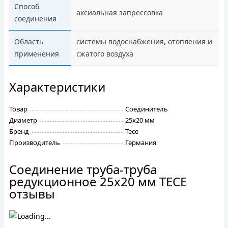
Способ
аксиальная запрессовка
соединения
Область
системы водоснабжения, отопления и
применения
сжатого воздуха
Характеристики
Товар
Соединитель
Диаметр
25х20 мм
Бренд
Tece
Производитель
Германия
Соединение труба-труба
редукционное 25х20 мм TECE
отзывы