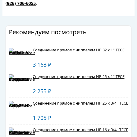
(926) 706-6055
.
Рекомендуем посмотреть
Соединение прямое с ниппелем НР 32 х 1'' TECE
3 168
₽
Соединение прямое с ниппелем НР 25 х 1'' TECE
2 255
₽
Соединение прямое с ниппелем НР 25 х 3/4'' TECE
1 705
₽
Соединение прямое с ниппелем НР 16 х 3/4'' TECE