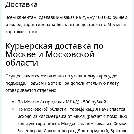
Доставка
Всем клиентам, сделавшим заказ на сумму 100 000 рублей
и более, гарантирована бесплатная доставка по Москве в
короткие сроки.
Курьерская доставка по
Москве и Московской
области
Осуществляется ежедневно по указанному адресу, до
подъезда. Подъем на этаж - за дополнительную плату,
оговаривается отдельно.
По Москве (в пределах МКАД) - 500 рублей.
По Московской области - тарификация начисляется
исходя из километража от МКАД (расчет с помощью
калькулятора ниже). Мы доставляем заказы в Химки,
Зеленоград, Солнечногорск, Долгопрудный, Брехово,