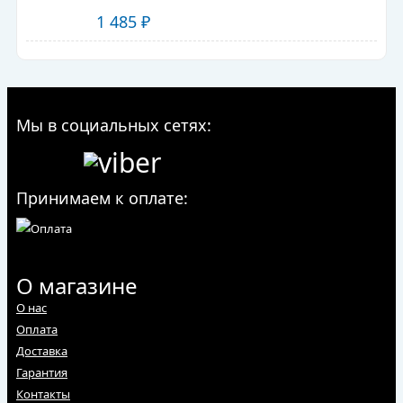
1 485
₽
Мы в социальных сетях:
Принимаем к оплате:
О магазине
О нас
Оплата
Доставка
Гарантия
Контакты