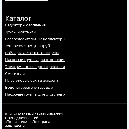
Каталог
Радиаторы отопления
Трубы и фитинги
Распределительные коллекторы
Теплоизоляция для труб
Бойлеры косвенного нагрева
Насосные группы для отопления
Электрические водонагреватели
Смесители
Пластиковые баки и емкости
Водонагреватели газовые
Насосные группы для отопления
© 2024 Магазин сантехнических
принадлежностей
«Topsantex.ru».Все права
защищены.