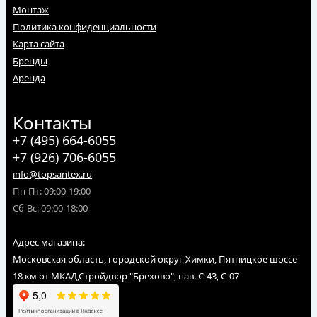
Монтаж
Политика конфиденциальности
Карта сайта
Бренды
Аренда
Контакты
+7 (495) 664-6055
+7 (926) 706-6055
info@topsantex.ru
Пн-Пт: 09:00-19:00
Сб-Вс: 09:00-18:00
Адрес магазина:
Московская область, городской округ Химки, Пятницкое шоссе
18 км от МКАД,Стройдвор "Брехово", пав. С-43, С-07