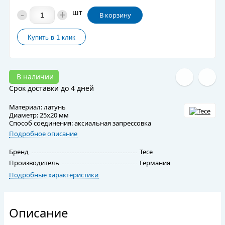
-
+
шт
В корзину
В наличии
Срок доставки до 4 дней
Материал: латунь
Диаметр: 25х20 мм
Способ соединения: аксиальная запрессовка
Подробное описание
Бренд
Tece
Производитель
Германия
Подробные характеристики
Описание