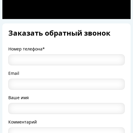
Заказать обратный звонок
Номер телефона*
Email
Ваше имя
Комментарий