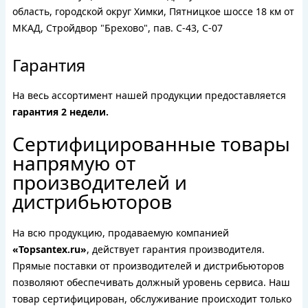
область, городской округ Химки, Пятницкое шоссе 18 км от
МКАД, Стройдвор "Брехово", пав. С-43, С-07
Гарантия
На весь ассортимент нашей продукции предоставляется
гарантия 2 недели.
Сертифицированные товары
напрямую от
производителей и
дистрибьюторов
На всю продукцию, продаваемую компанией
«Topsantex.ru»
, действует гарантия производителя.
Прямые поставки от производителей и дистрибьюторов
позволяют обеспечивать должный уровень сервиса. Наш
товар сертифицирован, обслуживание происходит только