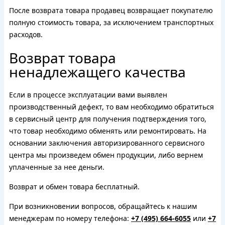
После возврата товара продавец возвращает покупателю
полную стоимость товара, за исключением транспортных
расходов.
Возврат товара
ненадлежащего качества
Если в процессе эксплуатации вами выявлен
производственный дефект, то вам необходимо обратиться
в сервисный центр для получения подтверждения того,
что товар необходимо обменять или ремонтировать. На
основании заключения авторизированного сервисного
центра мы произведем обмен продукции, либо вернем
уплаченные за нее деньги.
Возврат и обмен товара бесплатный.
При возникновении вопросов, обращайтесь к нашим
менеджерам по номеру телефона:
+7 (495) 664-6055
или
+7