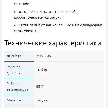
сечения;
изготавливаются из специальной
коррозионностойкой латуни;
фитинги имеют национальные и международные
сертификаты.
Технические характеристики
Диаметр
25х20 мм
Рабочее
10 бар
давление
Рабочая
95°C
температура
Материал
латунь