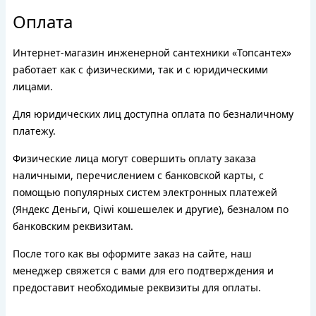
Оплата
Интернет-магазин инженерной сантехники «Топсантех»
работает как с физическими, так и с юридическими
лицами.
Для юридических лиц доступна оплата по безналичному
платежу.
Физические лица могут совершить оплату заказа
наличными, перечислением с банковской карты, с
помощью популярных систем электронных платежей
(Яндекс Деньги, Qiwi кошешелек и другие), безналом по
банковским реквизитам.
После того как вы оформите заказ на сайте, наш
менеджер свяжется с вами для его подтверждения и
предоставит необходимые реквизиты для оплаты.