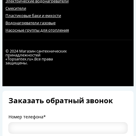
Электрические водонагреватели
Смесители
Пластиковые баки и емкости
Водонагреватели газовые
Насосные группы для отопления
© 2024 Магазин сантехнических
принадлежностей
«Topsantex.ru».Все права
защищены.
Заказать обратный звонок
Номер телефона*