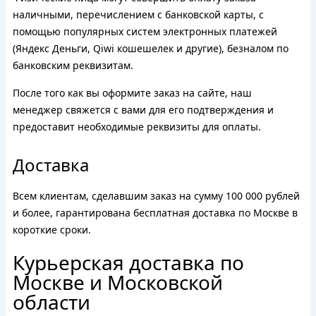
наличными, перечислением с банковской карты, с
помощью популярных систем электронных платежей
(Яндекс Деньги, Qiwi кошешелек и другие), безналом по
банковским реквизитам.
После того как вы оформите заказ на сайте, наш
менеджер свяжется с вами для его подтверждения и
предоставит необходимые реквизиты для оплаты.
Доставка
Всем клиентам, сделавшим заказ на сумму 100 000 рублей
и более, гарантирована бесплатная доставка по Москве в
короткие сроки.
Курьерская доставка по
Москве и Московской
области