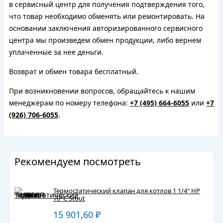
в сервисный центр для получения подтверждения того,
что товар необходимо обменять или ремонтировать. На
основании заключения авторизированного сервисного
центра мы произведем обмен продукции, либо вернем
уплаченные за нее деньги.
Возврат и обмен товара бесплатный.
При возникновении вопросов, обращайтесь к нашим
менеджерам по номеру телефона:
+7 (495) 664-6055
или
+7
(926) 706-6055
.
Рекомендуем посмотреть
Термостатический клапан для котлов 1 1/4" НР
70°С Stout
15 901,60
₽