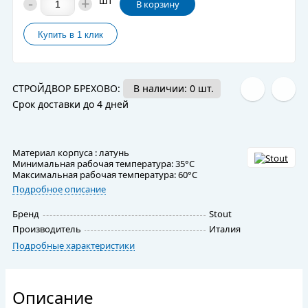
-
+
шт
В корзину
СТРОЙДВОР БРЕХОВО:
В наличии: 0 шт.
Срок доставки до 4 дней
Материал корпуса : латунь
Минимальная рабочая температура: 35°С
Максимальная рабочая температура: 60°С
Подробное описание
Бренд
Stout
Производитель
Италия
Подробные характеристики
Описание