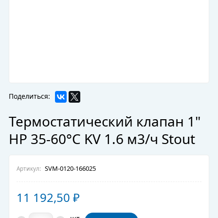
Поделиться:
Термостатический клапан 1"
НР 35-60°С KV 1.6 м3/ч Stout
SVM-0120-166025
Артикул:
11 192,50
₽