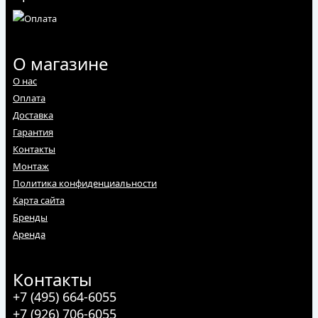
О магазине
О нас
Оплата
Доставка
Гарантия
Контакты
Монтаж
Политика конфиденциальности
Карта сайта
Бренды
Аренда
Контакты
+7 (495) 664-6055
+7 (926) 706-6055