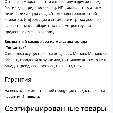
Отправляем заказы оптом и в розницу в другие города
России для юридических лиц, ИП, самозанятых, а также
физических лиц до склада/терминала транспортной
компании. Информация о стоимости и сроках доставки
зависит от массогабаритных параметров груза и
предоставляется по запросу.
Бесплатный самовывоз из магазина-склада
“Топсантех”
Самовывоз осуществляется по адресу: Москва, Московская
область, городской округ Химки, Пятницкое шоссе 18 км от
МКАД, Стройдвор "Брехово", пав. С-43, С-07
Гарантия
На весь ассортимент нашей продукции предоставляется
гарантия 2 недели.
Сертифицированные товары