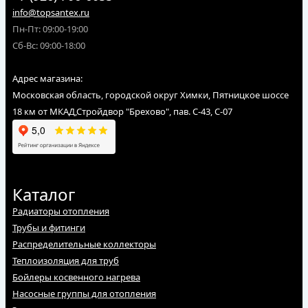
info@topsantex.ru
Пн-Пт: 09:00-19:00
Сб-Вс: 09:00-18:00
Адрес магазина:
Московская область, городской округ Химки, Пятницкое шоссе
18 км от МКАД,Стройдвор "Брехово", пав. С-43, С-07
Каталог
Радиаторы отопления
Трубы и фитинги
Распределительные коллекторы
Теплоизоляция для труб
Бойлеры косвенного нагрева
Насосные группы для отопления