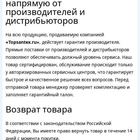
напрямую от
производителей и
дистрибьюторов
На всю продукцию, продаваемую компанией
«Topsantex.ru»
, действует гарантия производителя.
Прямые поставки от производителей и дистрибьюторов
позволяют обеспечивать должный уровень сервиса. Наш
товар сертифицирован, обслуживание происходит только
у авторизированных сервисных центров, что гарантирует
быстрое и качественное решение всех вопросов. Перед
отправкой товара менеджер проверяет комплектацию и
заполняет гарантийный талон.
Возврат товара
В соответствии с законодательством Российской
Федерации, Вы имеете право вернуть товар в течение 14
дней с момента покупки.