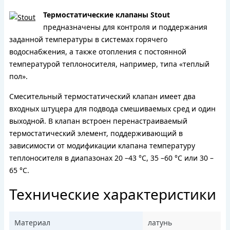
Термостатические клапаны Stout
предназначены для контроля и поддержания
заданной температуры в системах горячего
водоснабжения, а также отопления с постоянной
температурой теплоносителя, например, типа «теплый
пол».
Смесительный термостатический клапан имеет два
входных штуцера для подвода смешиваемых сред и один
выходной. В клапан встроен перенастраиваемый
термостатический элемент, поддерживающий в
зависимости от модификации клапана температуру
теплоносителя в диапазонах 20 –43 °С, 35 –60 °С или 30 –
65 °С.
Технические характеристики
Материал
латунь