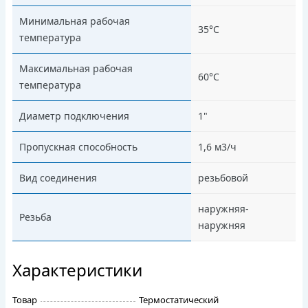
Минимальная рабочая
35°С
температура
Максимальная рабочая
60°С
температура
Диаметр подключения
1"
Пропускная способность
1,6 м3/ч
Вид соединения
резьбовой
наружняя-
Резьба
наружняя
Характеристики
Товар
Термостатический