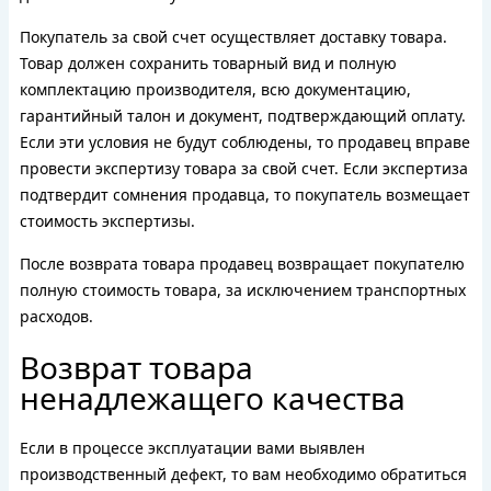
Покупатель за свой счет осуществляет доставку товара.
Товар должен сохранить товарный вид и полную
комплектацию производителя, всю документацию,
гарантийный талон и документ, подтверждающий оплату.
Если эти условия не будут соблюдены, то продавец вправе
провести экспертизу товара за свой счет. Если экспертиза
подтвердит сомнения продавца, то покупатель возмещает
стоимость экспертизы.
После возврата товара продавец возвращает покупателю
полную стоимость товара, за исключением транспортных
расходов.
Возврат товара
ненадлежащего качества
Если в процессе эксплуатации вами выявлен
производственный дефект, то вам необходимо обратиться