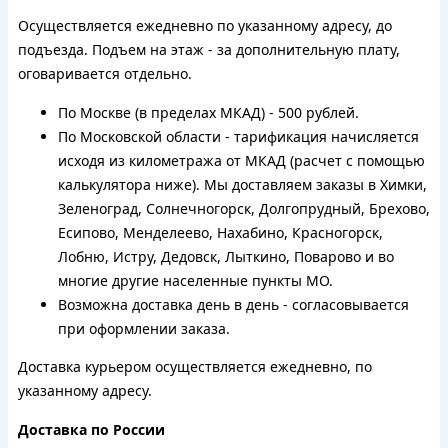
Осуществляется ежедневно по указанному адресу, до
подъезда. Подъем на этаж - за дополнительную плату,
оговаривается отдельно.
По Москве (в пределах МКАД) - 500 рублей.
По Московской области - тарификация начисляется
исходя из километража от МКАД (расчет с помощью
калькулятора ниже). Мы доставляем заказы в Химки,
Зеленоград, Солнечногорск, Долгопрудный, Брехово,
Есипово, Менделеево, Нахабино, Красногорск,
Лобню, Истру, Дедовск, Лыткино, Поварово и во
многие другие населенные пункты МО.
Возможна доставка день в день - согласовывается
при оформлении заказа.
Доставка курьером осуществляется ежедневно, по
указанному адресу.
Доставка по России