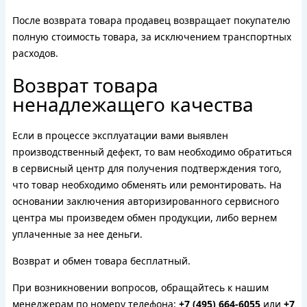
После возврата товара продавец возвращает покупателю
полную стоимость товара, за исключением транспортных
расходов.
Возврат товара
ненадлежащего качества
Если в процессе эксплуатации вами выявлен
производственный дефект, то вам необходимо обратиться
в сервисный центр для получения подтверждения того,
что товар необходимо обменять или ремонтировать. На
основании заключения авторизированного сервисного
центра мы произведем обмен продукции, либо вернем
уплаченные за нее деньги.
Возврат и обмен товара бесплатный.
При возникновении вопросов, обращайтесь к нашим
менеджерам по номеру телефона:
+7 (495) 664-6055
или
+7