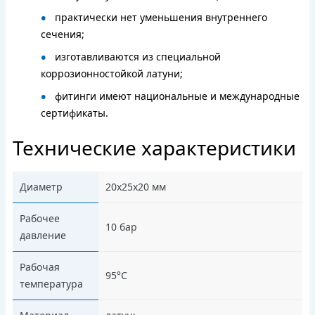
практически нет уменьшения внутреннего
сечения;
изготавливаются из специальной
коррозионностойкой латуни;
фитинги имеют национальные и международные
сертификаты.
Технические характеристики
Диаметр
20х25х20 мм
Рабочее
10 бар
давление
Рабочая
95°C
температура