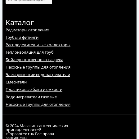
Каталог
Радиаторы отопления
Трубы и фитинги
Распределительные коллекторы
Теплоизоляция для труб
Бойлеры косвенного нагрева
Насосные группы для отопления
Электрические водонагреватели
Смесители
Пластиковые баки и емкости
Водонагреватели газовые
Насосные группы для отопления
© 2024 Магазин сантехнических
принадлежностей
«Topsantex.ru».Все права
защищены.