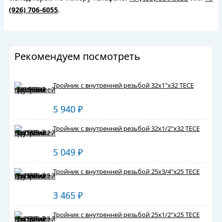
(926) 706-6055
.
Рекомендуем посмотреть
Тройник с внутренней резьбой 32х1"х32 TECE
5 940
₽
Тройник с внутренней резьбой 32х1/2"х32 TECE
5 049
₽
Тройник с внутренней резьбой 25х3/4"х25 TECE
3 465
₽
Тройник с внутренней резьбой 25х1/2"х25 TECE