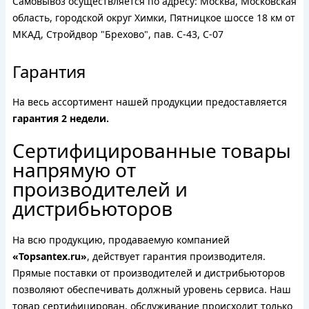
Самовывоз осуществляется по адресу: Москва, Московская
область, городской округ Химки, Пятницкое шоссе 18 км от
МКАД, Стройдвор "Брехово", пав. С-43, С-07
Гарантия
На весь ассортимент нашей продукции предоставляется
гарантия 2 недели.
Сертифицированные товары
напрямую от
производителей и
дистрибьюторов
На всю продукцию, продаваемую компанией
«Topsantex.ru»
, действует гарантия производителя.
Прямые поставки от производителей и дистрибьюторов
позволяют обеспечивать должный уровень сервиса. Наш
товар сертифицирован, обслуживание происходит только