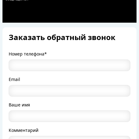
Заказать обратный звонок
Номер телефона*
Email
Ваше имя
Комментарий