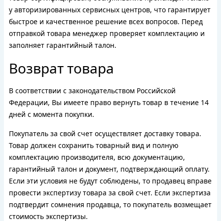
у авторизированных сервисных центров, что гарантирует
быстрое и качественное решение всех вопросов. Перед
отправкой товара менеджер проверяет комплектацию и
заполняет гарантийный талон.
Возврат товара
В соответствии с законодательством Российской
Федерации, Вы имеете право вернуть товар в течение 14
дней с момента покупки.
Покупатель за свой счет осуществляет доставку товара.
Товар должен сохранить товарный вид и полную
комплектацию производителя, всю документацию,
гарантийный талон и документ, подтверждающий оплату.
Если эти условия не будут соблюдены, то продавец вправе
провести экспертизу товара за свой счет. Если экспертиза
подтвердит сомнения продавца, то покупатель возмещает
стоимость экспертизы.