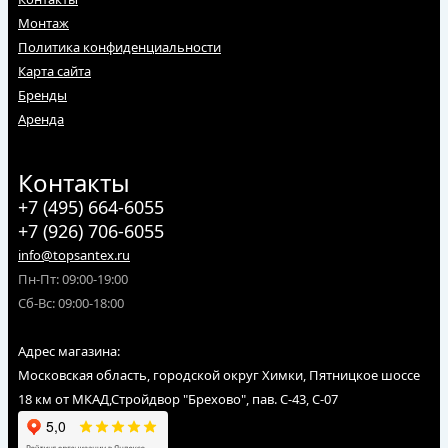
Монтаж
Политика конфиденциальности
Карта сайта
Бренды
Аренда
Контакты
+7 (495) 664-6055
+7 (926) 706-6055
info@topsantex.ru
Пн-Пт: 09:00-19:00
Сб-Вс: 09:00-18:00
Адрес магазина:
Московская область, городской округ Химки, Пятницкое шоссе
18 км от МКАД,Стройдвор "Брехово", пав. С-43, С-07