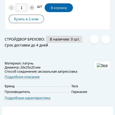
-
+
шт
В корзину
СТРОЙДВОР БРЕХОВО:
В наличии: 0 шт.
Срок доставки до 4 дней
Материал: латунь
Диаметр: 20х25х20 мм
Способ соединения: аксиальная запрессовка
Подробное описание
Бренд
Tece
Производитель
Германия
Подробные характеристики