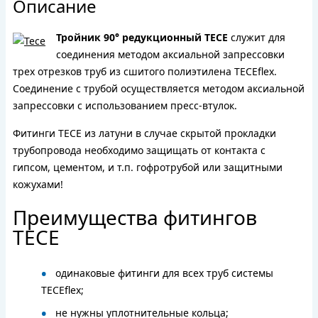
Описание
Тройник 90° редукционный TECE
служит для
соединения методом аксиальной запрессовки
трех отрезков труб из сшитого полиэтилена TECEflex.
Соединение с трубой осуществляется методом аксиальной
запрессовки с использованием пресс-втулок.
Фитинги TECE из латуни в случае скрытой прокладки
трубопровода необходимо защищать от контакта с
гипсом, цементом, и т.п. гофротрубой или защитными
кожухами!
Преимущества фитингов
TECE
одинаковые фитинги для всех труб системы
TECEflex;
не нужны уплотнительные кольца;