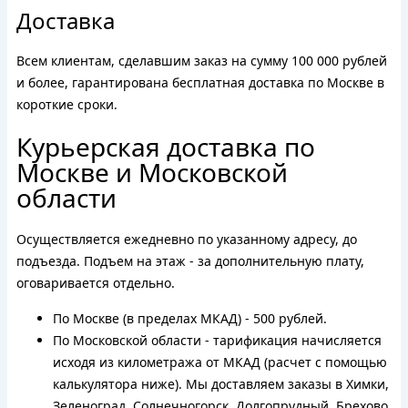
Доставка
Всем клиентам, сделавшим заказ на сумму 100 000 рублей
и более, гарантирована бесплатная доставка по Москве в
короткие сроки.
Курьерская доставка по
Москве и Московской
области
Осуществляется ежедневно по указанному адресу, до
подъезда. Подъем на этаж - за дополнительную плату,
оговаривается отдельно.
По Москве (в пределах МКАД) - 500 рублей.
По Московской области - тарификация начисляется
исходя из километража от МКАД (расчет с помощью
калькулятора ниже). Мы доставляем заказы в Химки,
Зеленоград, Солнечногорск, Долгопрудный, Брехово,