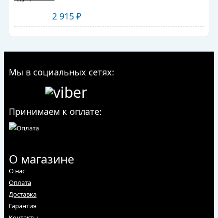
2 915
₽
Мы в социальных сетях:
Принимаем к оплате:
О магазине
О нас
Оплата
Доставка
Гарантия
Контакты