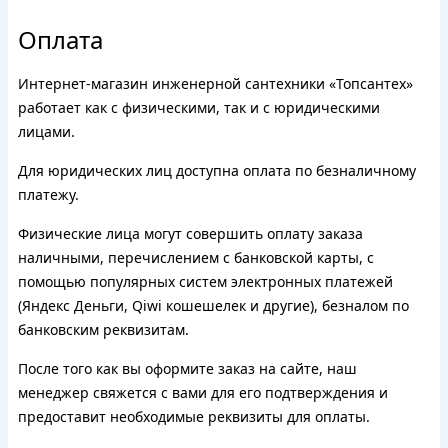
Оплата
Интернет-магазин инженерной сантехники «Топсантех»
работает как с физическими, так и с юридическими
лицами.
Для юридических лиц доступна оплата по безналичному
платежу.
Физические лица могут совершить оплату заказа
наличными, перечислением с банковской карты, с
помощью популярных систем электронных платежей
(Яндекс Деньги, Qiwi кошешелек и другие), безналом по
банковским реквизитам.
После того как вы оформите заказ на сайте, наш
менеджер свяжется с вами для его подтверждения и
предоставит необходимые реквизиты для оплаты.