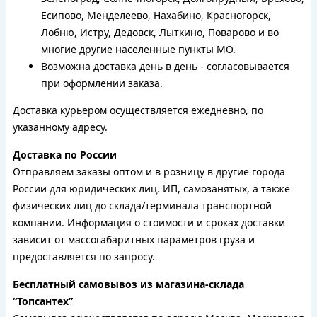
Есипово, Менделеево, Нахабино, Красногорск,
Лобню, Истру, Дедовск, Лыткино, Поварово и во
многие другие населенные пункты МО.
Возможна доставка день в день - согласовывается
при оформлении заказа.
Доставка курьером осуществляется ежедневно, по
указанному адресу.
Доставка по России
Отправляем заказы оптом и в розницу в другие города
России для юридических лиц, ИП, самозанятых, а также
физических лиц до склада/терминала транспортной
компании. Информация о стоимости и сроках доставки
зависит от массогабаритных параметров груза и
предоставляется по запросу.
Бесплатный самовывоз из магазина-склада
“Топсантех”