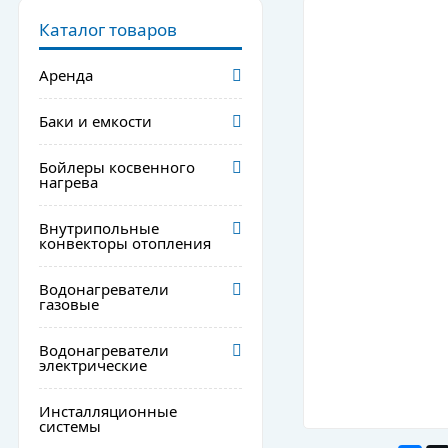
Каталог товаров
Аренда
Баки и емкости
Бойлеры косвенного
нагрева
Внутрипольные
конвекторы отопления
Водонагреватели
газовые
Водонагреватели
электрические
Инсталляционные
системы