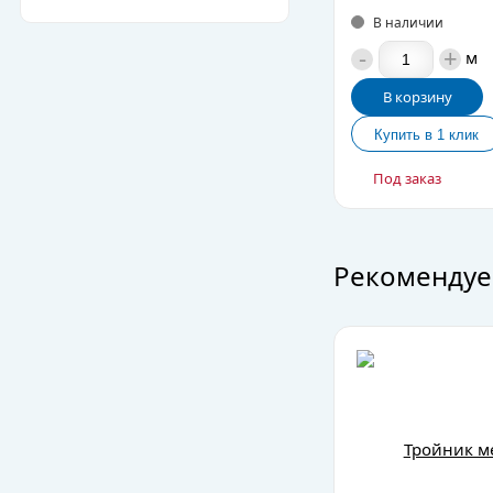
В наличии
-
+
м
В корзину
Под заказ
Рекомендуе