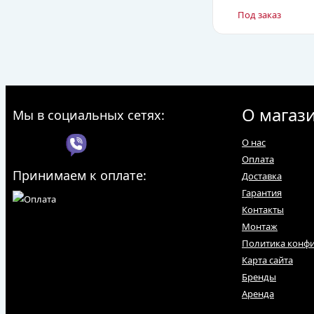
Под заказ
О магаз
Мы в социальных сетях:
О нас
Оплата
Принимаем к оплате:
Доставка
Гарантия
Контакты
Монтаж
Политика конф
Карта сайта
Бренды
Аренда