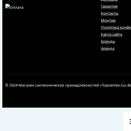
Гарантия
Контакты
Монтаж
Политика конф
Карта сайта
Бренды
Аренда
© 2024 Магазин сантехнических принадлежностей «Topsantex.ru».