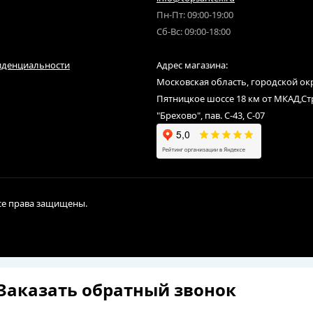
Пн-Пт: 09:00-19:00
Сб-Вс: 09:00-18:00
иденциальности
Адрес магазина:
Московская область, городской ок
Пятницкое шоссе 18 км от МКАД,С
"Брехово", пав. С-43, С-07
Все права защищены.
Заказать обратный звонок