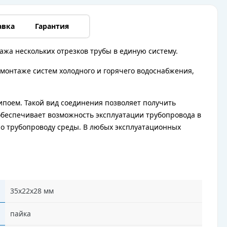
авка
Гарантия
ажа нескольких отрезков трубы в единую систему.
монтаже систем холодного и горячего водоснабжения,
поем. Такой вид соединения позволяет получить
обеспечивает возможность эксплуатации трубопровода в
по трубопроводу среды. В любых эксплуатационных
35х22х28 мм
пайка