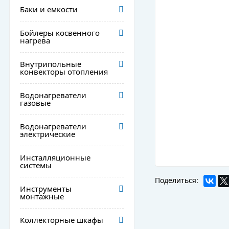
Баки и емкости
Бойлеры косвенного
нагрева
Внутрипольные
конвекторы отопления
Водонагреватели
газовые
Водонагреватели
электрические
Инсталляционные
системы
Поделиться:
Инструменты
монтажные
Коллекторные шкафы