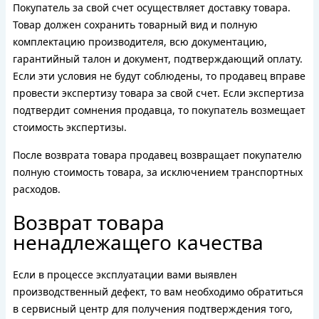
Покупатель за свой счет осуществляет доставку товара.
Товар должен сохранить товарный вид и полную
комплектацию производителя, всю документацию,
гарантийный талон и документ, подтверждающий оплату.
Если эти условия не будут соблюдены, то продавец вправе
провести экспертизу товара за свой счет. Если экспертиза
подтвердит сомнения продавца, то покупатель возмещает
стоимость экспертизы.
После возврата товара продавец возвращает покупателю
полную стоимость товара, за исключением транспортных
расходов.
Возврат товара
ненадлежащего качества
Если в процессе эксплуатации вами выявлен
производственный дефект, то вам необходимо обратиться
в сервисный центр для получения подтверждения того,