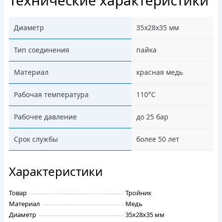
Технические характеристики
Диаметр
35х28х35 мм
Тип соединения
пайка
Материал
красная медь
Рабочая температура
110°C
Рабочее давление
до 25 бар
Срок службы
более 50 лет
Характеристики
Товар
Тройник
Материал
Медь
Диаметр
35х28х35 мм