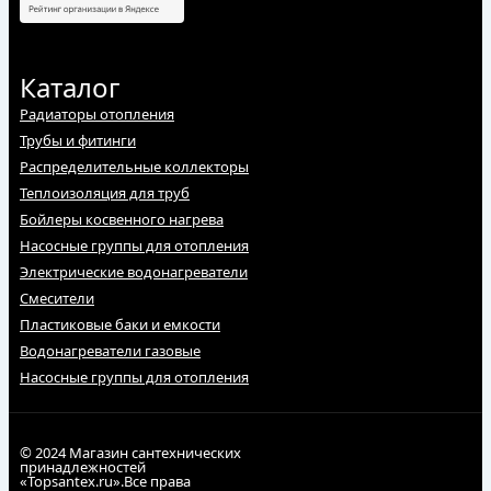
Каталог
Радиаторы отопления
Трубы и фитинги
Распределительные коллекторы
Теплоизоляция для труб
Бойлеры косвенного нагрева
Насосные группы для отопления
Электрические водонагреватели
Смесители
Пластиковые баки и емкости
Водонагреватели газовые
Насосные группы для отопления
© 2024 Магазин сантехнических
принадлежностей
«Topsantex.ru».Все права