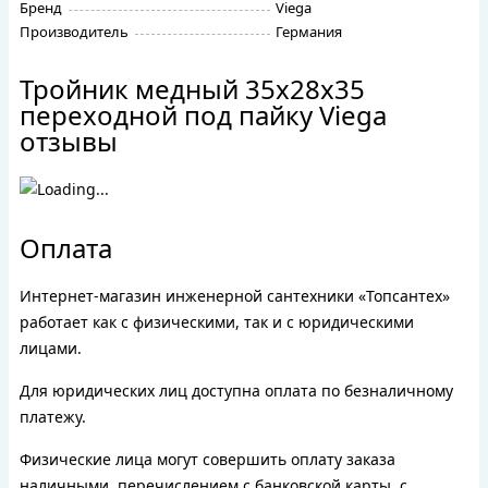
Бренд
Viega
Производитель
Германия
Тройник медный 35х28х35
переходной под пайку Viega
отзывы
Оплата
Интернет-магазин инженерной сантехники «Топсантех»
работает как с физическими, так и с юридическими
лицами.
Для юридических лиц доступна оплата по безналичному
платежу.
Физические лица могут совершить оплату заказа
наличными, перечислением с банковской карты, с