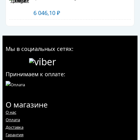
6 046,10
₽
Мы в социальных сетях:
Принимаем к оплате:
О магазине
О нас
Оплата
Доставка
Гарантия