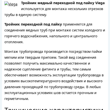
Тройник медный переходной под пайку Viega
используется для монтажа нескольких отрезков
трубы в единую систему.
Тройник переходной под пайку
применяется для
соединения медных труб при монтаже систем холодного и
горячего водоснабжения, напольного и центрального
отопления.
Монтаж трубопровода производится посредством пайки
мягким или твердым припоем. Такой вид соединения
позволяет получить максимально качественное и
надежное сцепление фитинга и трубы, тем самым
обеспечивает возможность эксплуатации трубопровода в
условиях высокотемпературного воздействия и высокого
давления проходящей по трубопроводу среды. В любых
эксплуатационных условиях шов остается прочным и
герметичным.