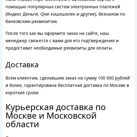
помощью популярных систем электронных платежей
(Яндекс Деньги, Qiwi кошешелек и другие), безналом по
банковским реквизитам.
После того как вы оформите заказ на сайте, наш
менеджер свяжется с вами для его подтверждения и
предоставит необходимые реквизиты для оплаты.
Доставка
Всем клиентам, сделавшим заказ на сумму 100 000 рублей
и более, гарантирована бесплатная доставка по Москве в
короткие сроки.
Курьерская доставка по
Москве и Московской
области