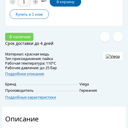
-
+
шт
В корзину
В наличии
Срок доставки до 4 дней
Материал: красная медь
Тип присоединения: пайка
Рабочая температура: 110°C
Рабочее давление: до 25 бар
Подробное описание
Бренд
Viega
Производитель
Германия
Подробные характеристики
Описание