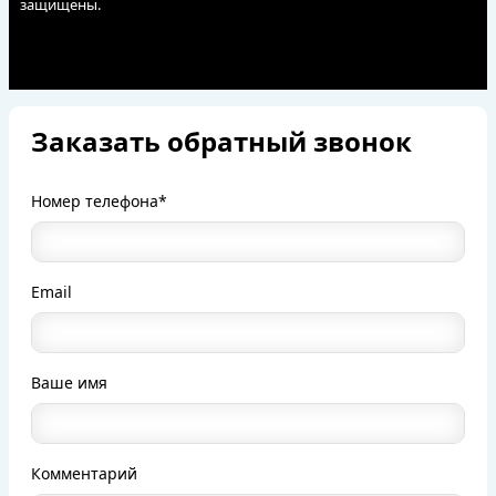
защищены.
Заказать обратный звонок
Номер телефона*
Email
Ваше имя
Комментарий