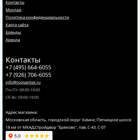
Контакты
Монтаж
Политика конфиденциальности
Карта сайта
Бренды
Аренда
Контакты
+7 (495) 664-6055
+7 (926) 706-6055
info@topsantex.ru
Пн-Пт: 09:00-19:00
Сб-Вс: 09:00-18:00
Адрес магазина:
Московская область, городской округ Химки, Пятницкое шоссе
18 км от МКАД,Стройдвор "Брехово", пав. С-43, С-07