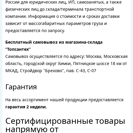
России для юридических лиц, ИП, самозанятых, а также
физических лиц до склада/терминала транспортной
компании. Информация о стоимости и сроках доставки
зависит от массогабаритных параметров груза и
предоставляется по запросу.
Бесплатный самовывоз из магазина-склада
“Топсантех”
Самовывоз осуществляется по адресу: Москва, Московская
область, городской округ Химки, Пятницкое шоссе 18 км от
МКАД, Стройдвор "Брехово", пав. С-43, С-07
Гарантия
На весь ассортимент нашей продукции предоставляется
гарантия 2 недели.
Сертифицированные товары
напрямую от