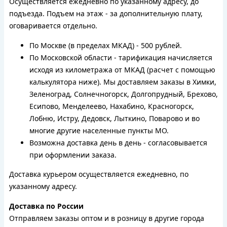
Осуществляется ежедневно по указанному адресу, до
подъезда. Подъем на этаж - за дополнительную плату,
оговаривается отдельно.
По Москве (в пределах МКАД) - 500 рублей.
По Московской области - тарификация начисляется
исходя из километража от МКАД (расчет с помощью
калькулятора ниже). Мы доставляем заказы в Химки,
Зеленоград, Солнечногорск, Долгопрудный, Брехово,
Есипово, Менделеево, Нахабино, Красногорск,
Лобню, Истру, Дедовск, Лыткино, Поварово и во
многие другие населенные пункты МО.
Возможна доставка день в день - согласовывается
при оформлении заказа.
Доставка курьером осуществляется ежедневно, по
указанному адресу.
Доставка по России
Отправляем заказы оптом и в розницу в другие города