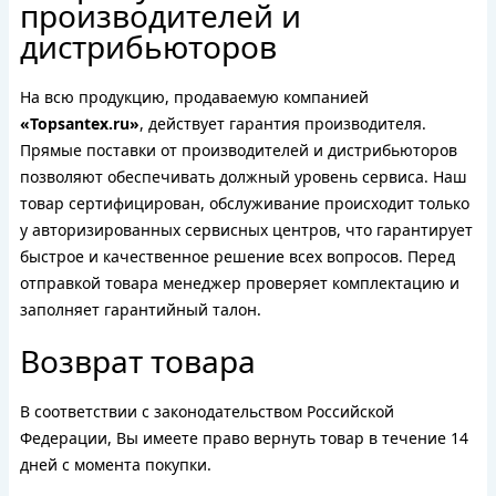
производителей и
дистрибьюторов
На всю продукцию, продаваемую компанией
«Topsantex.ru»
, действует гарантия производителя.
Прямые поставки от производителей и дистрибьюторов
позволяют обеспечивать должный уровень сервиса. Наш
товар сертифицирован, обслуживание происходит только
у авторизированных сервисных центров, что гарантирует
быстрое и качественное решение всех вопросов. Перед
отправкой товара менеджер проверяет комплектацию и
заполняет гарантийный талон.
Возврат товара
В соответствии с законодательством Российской
Федерации, Вы имеете право вернуть товар в течение 14
дней с момента покупки.