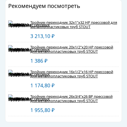
Рекомендуем посмотреть
Тройник-переходник 32х1"х32 НР прессовой для
металлопластиковых труб STOUT
3 213,10
₽
Тройник-переходник 20х1/2"х20 НР прессовой
для металлопластиковых труб STOUT
1 386
₽
Тройник-переходник 16х1/2"х16 НР прессовой
для металлопластиковых труб STOUT
1 174,80
₽
Тройник-переходник 26х3/4"х26 ВР прессовой
для металлопластиковых труб STOUT
1 955,80
₽