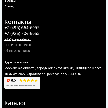
Бренды
Аренда
Контакты
+7 (495) 664-6055
+7 (926) 706-6055
info@topsantex.ru
Пн-Пт: 09:00-19:00
Сб-Вс: 09:00-18:00
Адрес магазина:
Московская область, городской округ Химки, Пятницкое шоссе
18 км от МКАД,Стройдвор "Брехово", пав. С-43, С-07
Каталог