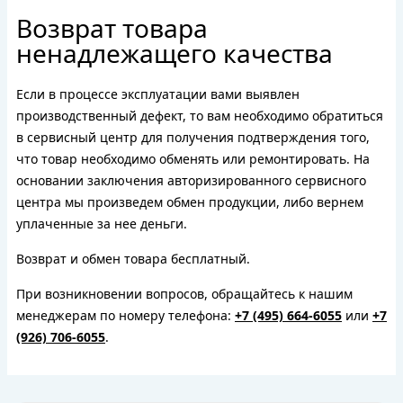
Возврат товара
ненадлежащего качества
Если в процессе эксплуатации вами выявлен
производственный дефект, то вам необходимо обратиться
в сервисный центр для получения подтверждения того,
что товар необходимо обменять или ремонтировать. На
основании заключения авторизированного сервисного
центра мы произведем обмен продукции, либо вернем
уплаченные за нее деньги.
Возврат и обмен товара бесплатный.
При возникновении вопросов, обращайтесь к нашим
менеджерам по номеру телефона:
+7 (495) 664-6055
или
+7
(926) 706-6055
.