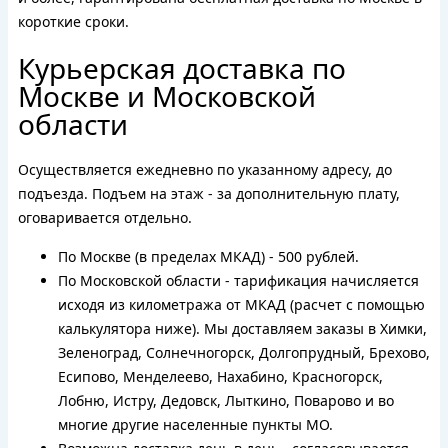
короткие сроки.
Курьерская доставка по
Москве и Московской
области
Осуществляется ежедневно по указанному адресу, до
подъезда. Подъем на этаж - за дополнительную плату,
оговаривается отдельно.
По Москве (в пределах МКАД) - 500 рублей.
По Московской области - тарификация начисляется
исходя из километража от МКАД (расчет с помощью
калькулятора ниже). Мы доставляем заказы в Химки,
Зеленоград, Солнечногорск, Долгопрудный, Брехово,
Есипово, Менделеево, Нахабино, Красногорск,
Лобню, Истру, Дедовск, Лыткино, Поварово и во
многие другие населенные пункты МО.