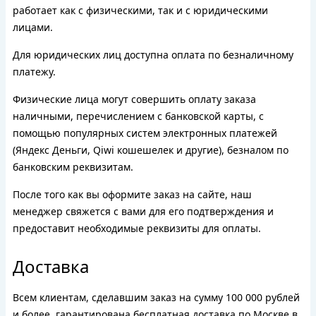
работает как с физическими, так и с юридическими
лицами.
Для юридических лиц доступна оплата по безналичному
платежу.
Физические лица могут совершить оплату заказа
наличными, перечислением с банковской карты, с
помощью популярных систем электронных платежей
(Яндекс Деньги, Qiwi кошешелек и другие), безналом по
банковским реквизитам.
После того как вы оформите заказ на сайте, наш
менеджер свяжется с вами для его подтверждения и
предоставит необходимые реквизиты для оплаты.
Доставка
Всем клиентам, сделавшим заказ на сумму 100 000 рублей
и более, гарантирована бесплатная доставка по Москве в