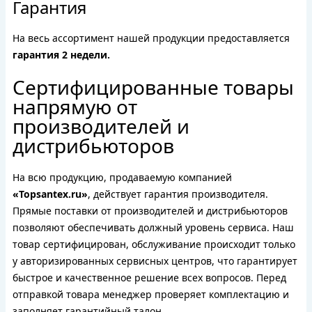
Гарантия
На весь ассортимент нашей продукции предоставляется
гарантия 2 недели.
Сертифицированные товары
напрямую от
производителей и
дистрибьюторов
На всю продукцию, продаваемую компанией
«Topsantex.ru»
, действует гарантия производителя.
Прямые поставки от производителей и дистрибьюторов
позволяют обеспечивать должный уровень сервиса. Наш
товар сертифицирован, обслуживание происходит только
у авторизированных сервисных центров, что гарантирует
быстрое и качественное решение всех вопросов. Перед
отправкой товара менеджер проверяет комплектацию и
заполняет гарантийный талон.