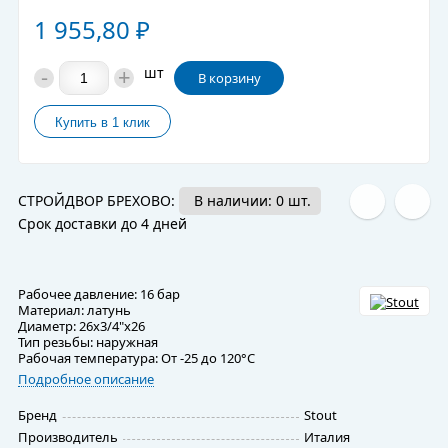
1 955,80
₽
-
+
шт
В корзину
СТРОЙДВОР БРЕХОВО:
В наличии: 0 шт.
Срок доставки до 4 дней
Рабочее давление: 16 бар
Материал: латунь
Диаметр: 26х3/4"х26
Тип резьбы: наружная
Рабочая температура: От -25 до 120°С
Подробное описание
Бренд
Stout
Производитель
Италия