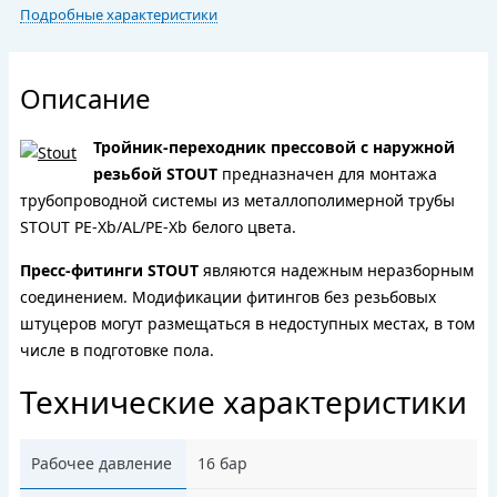
Подробные характеристики
Описание
Тройник-переходник прессовой с наружной
резьбой STOUT
предназначен для монтажа
трубопроводной системы из металлополимерной трубы
STOUT PE-Xb/AL/PE-Xb белого цвета.
Пресс-фитинги STOUT
являются надежным неразборным
соединением. Модификации фитингов без резьбовых
штуцеров могут размещаться в недоступных местах, в том
числе в подготовке пола.
Технические характеристики
Рабочее давление
16 бар