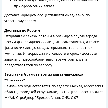
Возможна доставка день в день - согласовывается
при оформлении заказа.
Доставка курьером осуществляется ежедневно, по
указанному адресу.
Доставка по России
Отправляем заказы оптом и в розницу в другие города
России для юридических лиц, ИП, самозанятых, а также
физических лиц до склада/терминала транспортной
компании. Информация о стоимости и сроках доставки
зависит от массогабаритных параметров груза и
предоставляется по запросу.
Бесплатный самовывоз из магазина-склада
“Топсантех”
Самовывоз осуществляется по адресу: Москва, Московская
область, городской округ Химки, Пятницкое шоссе 18 км от
МКАД, Стройдвор "Брехово", пав. С-43, С-07