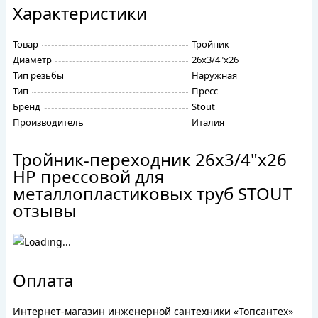
Характеристики
Товар
Тройник
Диаметр
26х3/4"х26
Тип резьбы
Наружная
Тип
Пресс
Бренд
Stout
Производитель
Италия
Тройник-переходник 26х3/4"х26
НР прессовой для
металлопластиковых труб STOUT
отзывы
Оплата
Интернет-магазин инженерной сантехники «Топсантех»