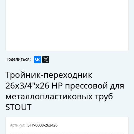
Поделиться:
Тройник-переходник
26х3/4"х26 НР прессовой для
металлопластиковых труб
STOUT
SFP-0008-263426
Артикул: