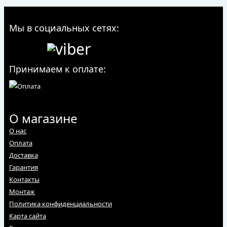
Мы в социальных сетях:
Принимаем к оплате:
О магазине
О нас
Оплата
Доставка
Гарантия
Контакты
Монтаж
Политика конфиденциальности
Карта сайта