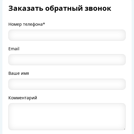
Заказать обратный звонок
Номер телефона*
Email
Ваше имя
Комментарий