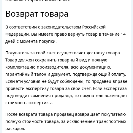
Возврат товара
В соответствии с законодательством Российской
Федерации, Вы имеете право вернуть товар в течение 14
дней с момента покупки.
Покупатель за свой счет осуществляет доставку товара.
Товар должен сохранить товарный вид и полную
комплектацию производителя, всю документацию,
гарантийный талон и документ, подтверждающий оплату.
Если эти условия не будут соблюдены, то продавец вправе
провести экспертизу товара за свой счет. Если экспертиза
подтвердит сомнения продавца, то покупатель возмещает
стоимость экспертизы.
После возврата товара продавец возвращает покупателю
полную стоимость товара, за исключением транспортных
расходов.