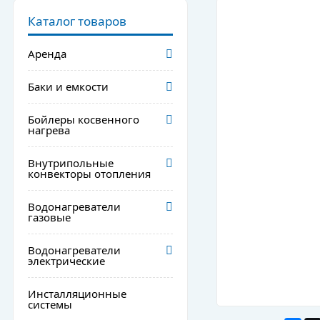
Каталог товаров
Аренда
Баки и емкости
Бойлеры косвенного
нагрева
Внутрипольные
конвекторы отопления
Водонагреватели
газовые
Водонагреватели
электрические
Инсталляционные
системы