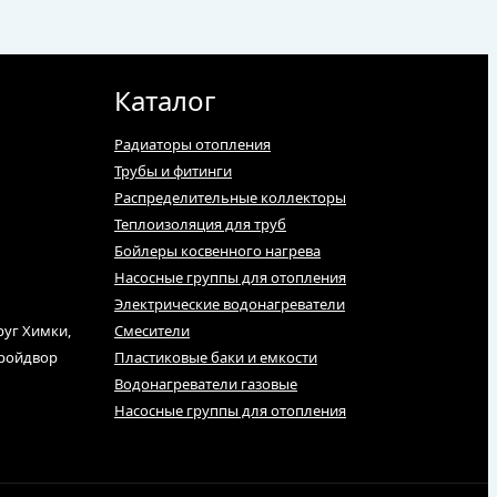
Каталог
Радиаторы отопления
Трубы и фитинги
Распределительные коллекторы
Теплоизоляция для труб
Бойлеры косвенного нагрева
Насосные группы для отопления
Электрические водонагреватели
руг Химки,
Смесители
тройдвор
Пластиковые баки и емкости
Водонагреватели газовые
Насосные группы для отопления