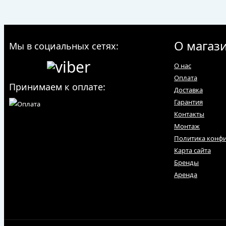
О магаз
Мы в социальных сетях:
О нас
Оплата
Принимаем к оплате:
Доставка
Гарантия
Контакты
Монтаж
Политика конф
Карта сайта
Бренды
Аренда