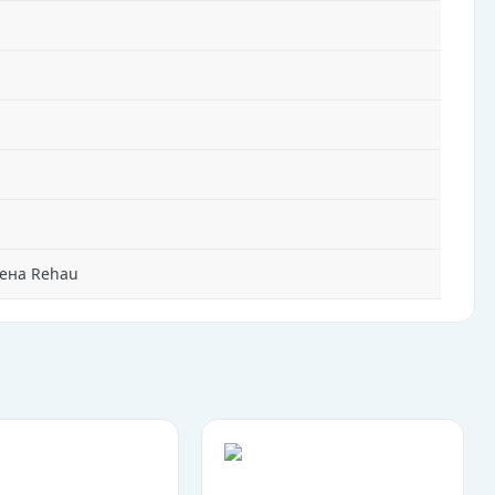
лена Rehau