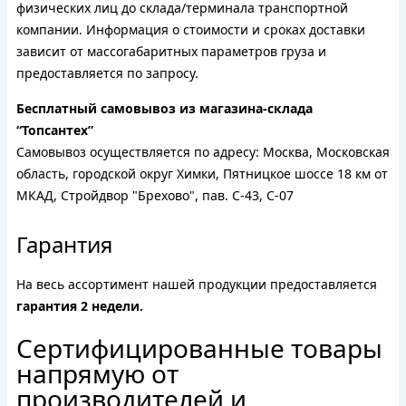
физических лиц до склада/терминала транспортной
компании. Информация о стоимости и сроках доставки
зависит от массогабаритных параметров груза и
предоставляется по запросу.
Бесплатный самовывоз из магазина-склада
“Топсантех”
Самовывоз осуществляется по адресу: Москва, Московская
область, городской округ Химки, Пятницкое шоссе 18 км от
МКАД, Стройдвор "Брехово", пав. С-43, С-07
Гарантия
На весь ассортимент нашей продукции предоставляется
гарантия 2 недели.
Сертифицированные товары
напрямую от
производителей и