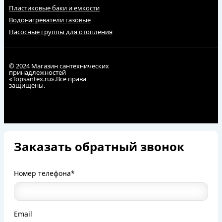
Пластиковые баки и емкости
Водонагреватели газовые
Насосные группы для отопления
© 2024 Магазин сантехнических
принадлежностей
«Topsantex.ru».Все права
защищены.
Заказать обратный звонок
Номер телефона*
Email