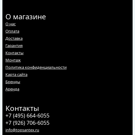
О магазине
О нас
Оплата
Доставка
Гарантия
Контакты
Монтаж
Политика конфиденциальности
Карта сайта
Бренды
Аренда
Контакты
+7 (495) 664-6055
+7 (926) 706-6055
info@topsantex.ru