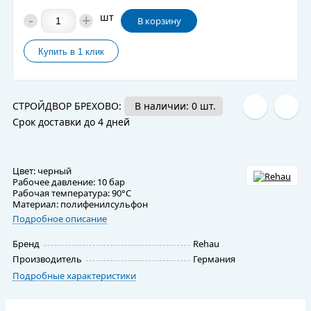
-
+
шт
В корзину
СТРОЙДВОР БРЕХОВО:
В наличии: 0 шт.
Срок доставки до 4 дней
Цвет: черный
Рабочее давление: 10 бар
Рабочая температура: 90°C
Материал: полифенилсульфон
Подробное описание
Бренд
Rehau
Производитель
Германия
Подробные характеристики