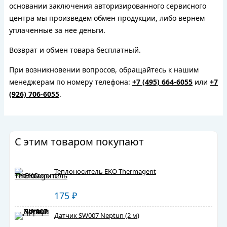
основании заключения авторизированного сервисного
центра мы произведем обмен продукции, либо вернем
уплаченные за нее деньги.
Возврат и обмен товара бесплатный.
При возникновении вопросов, обращайтесь к нашим
менеджерам по номеру телефона:
+7 (495) 664-6055
или
+7
(926) 706-6055
.
С этим товаром покупают
Теплоноситель EKO Thermagent
175
₽
Датчик SW007 Neptun (2 м)