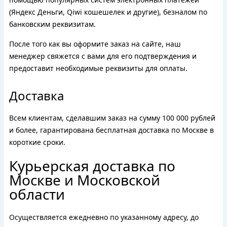
(Яндекс Деньги, Qiwi кошешелек и другие), безналом по
банковским реквизитам.
После того как вы оформите заказ на сайте, наш
менеджер свяжется с вами для его подтверждения и
предоставит необходимые реквизиты для оплаты.
Доставка
Всем клиентам, сделавшим заказ на сумму 100 000 рублей
и более, гарантирована бесплатная доставка по Москве в
короткие сроки.
Курьерская доставка по
Москве и Московской
области
Осуществляется ежедневно по указанному адресу, до