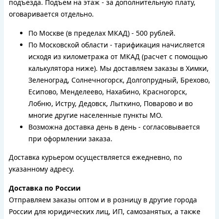
подъезда. Подъем на этаж - за дополнительную плату,
оговаривается отдельно.
По Москве (в пределах МКАД) - 500 рублей.
По Московской области - тарификация начисляется
исходя из километража от МКАД (расчет с помощью
калькулятора ниже). Мы доставляем заказы в Химки,
Зеленоград, Солнечногорск, Долгопрудный, Брехово,
Есипово, Менделеево, Нахабино, Красногорск,
Лобню, Истру, Дедовск, Лыткино, Поварово и во
многие другие населенные пункты МО.
Возможна доставка день в день - согласовывается
при оформлении заказа.
Доставка курьером осуществляется ежедневно, по
указанному адресу.
Доставка по России
Отправляем заказы оптом и в розницу в другие города
России для юридических лиц, ИП, самозанятых, а также