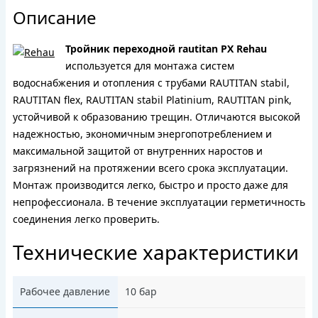
Описание
Тройник переходной rautitan PX Rehau
используется для монтажа систем
водоснабжения и отопления с трубами RAUTITAN stabil,
RAUTITAN flex, RAUTITAN stabil Platinium, RAUTITAN pink,
устойчивой к образованию трещин. Отличаются высокой
надежностью, экономичным энергопотреблением и
максимальной защитой от внутренних наростов и
загрязнений на протяжении всего срока эксплуатации.
Монтаж производится легко, быстро и просто даже для
непрофессионала. В течение эксплуатации герметичность
соединения легко проверить.
Технические характеристики
Рабочее давление
10 бар