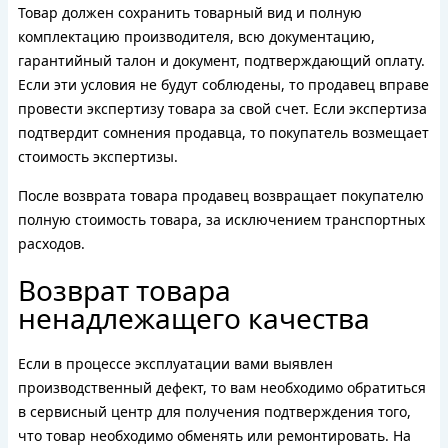
Товар должен сохранить товарный вид и полную
комплектацию производителя, всю документацию,
гарантийный талон и документ, подтверждающий оплату.
Если эти условия не будут соблюдены, то продавец вправе
провести экспертизу товара за свой счет. Если экспертиза
подтвердит сомнения продавца, то покупатель возмещает
стоимость экспертизы.
После возврата товара продавец возвращает покупателю
полную стоимость товара, за исключением транспортных
расходов.
Возврат товара
ненадлежащего качества
Если в процессе эксплуатации вами выявлен
производственный дефект, то вам необходимо обратиться
в сервисный центр для получения подтверждения того,
что товар необходимо обменять или ремонтировать. На