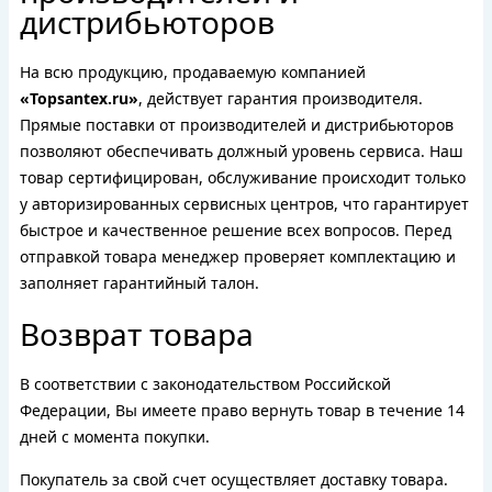
дистрибьюторов
На всю продукцию, продаваемую компанией
«Topsantex.ru»
, действует гарантия производителя.
Прямые поставки от производителей и дистрибьюторов
позволяют обеспечивать должный уровень сервиса. Наш
товар сертифицирован, обслуживание происходит только
у авторизированных сервисных центров, что гарантирует
быстрое и качественное решение всех вопросов. Перед
отправкой товара менеджер проверяет комплектацию и
заполняет гарантийный талон.
Возврат товара
В соответствии с законодательством Российской
Федерации, Вы имеете право вернуть товар в течение 14
дней с момента покупки.
Покупатель за свой счет осуществляет доставку товара.