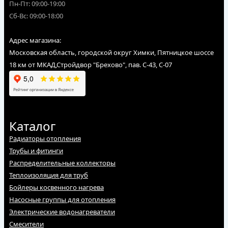
Пн-Пт: 09:00-19:00
Сб-Вс: 09:00-18:00
Адрес магазина:
Московская область, городской округ Химки, Пятницкое шоссе
18 км от МКАД,Стройдвор "Брехово", пав. С-43, С-07
Каталог
Радиаторы отопления
Трубы и фитинги
Распределительные коллекторы
Теплоизоляция для труб
Бойлеры косвенного нагрева
Насосные группы для отопления
Электрические водонагреватели
Смесители