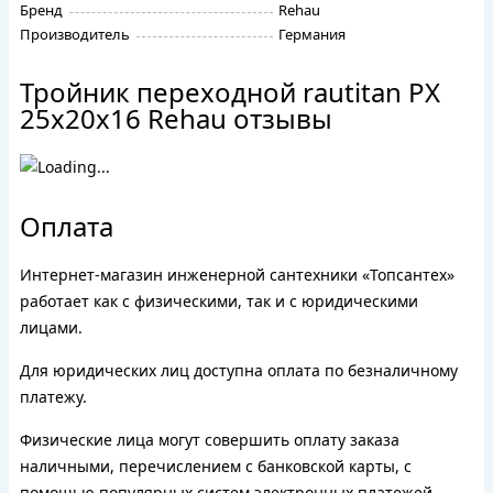
Бренд
Rehau
Производитель
Германия
Тройник переходной rautitan PX
25х20х16 Rehau отзывы
Оплата
Интернет-магазин инженерной сантехники «Топсантех»
работает как с физическими, так и с юридическими
лицами.
Для юридических лиц доступна оплата по безналичному
платежу.
Физические лица могут совершить оплату заказа
наличными, перечислением с банковской карты, с
помощью популярных систем электронных платежей