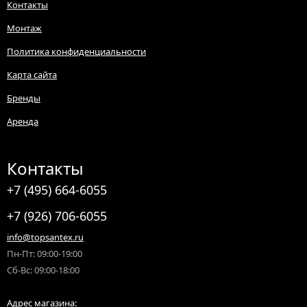
Контакты
Монтаж
Политика конфиденциальности
Карта сайта
Бренды
Аренда
Контакты
+7 (495) 664-6055
+7 (926) 706-6055
info@topsantex.ru
Пн-Пт: 09:00-19:00
Сб-Вс: 09:00-18:00
Адрес магазина: