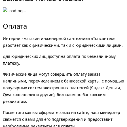
Оплата
Интернет-магазин инженерной сантехники «Топсантех»
работает как с физическими, так и с юридическими лицами.
Для юридических лиц доступна оплата по безналичному
платежу.
Физические лица могут совершить оплату заказа
наличными, перечислением с банковской карты, с помощью
популярных систем электронных платежей (Яндекс Деньги,
Qiwi кошешелек и другие), безналом по банковским
реквизитам.
После того как вы оформите заказ на сайте, наш менеджер
свяжется с вами для его подтверждения и предоставит
необходимые реквизиты для оплаты.