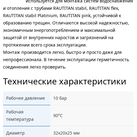
используется для монтажа систем водоснабжения
и отопления с трубами RAUTITAN stabil, RAUTITAN flex,
RAUTITAN stabil Platinium, RAUTITAN pink, устойчивой к
образованию трещин. Отличаются высокой надежностью,
экономичным энергопотреблением и максимальной
защитой от внутренних наростов и загрязнений на
протяжении всего срока эксплуатации.
Монтаж производится легко, быстро и просто даже для
непрофессионала. В течение эксплуатации герметичность
соединения легко проверить.
Технические характеристики
Рабочее давление
10 бар
Рабочая
90°C
температура
Диаметр
32х20х25 мм