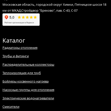
Московская область, городской округ Химки, Пятницкое шоссе 18
км от МКАД,Стройдвор "Брехово", пав. С-43, С-07
Каталог
Радиаторы отопления
Трубы и фитинги
Распределительные коллекторы
Теплоизоляция для труб
Бойлеры косвенного нагрева
Насосные группы для отопления
Электрические водонагреватели
Смесители