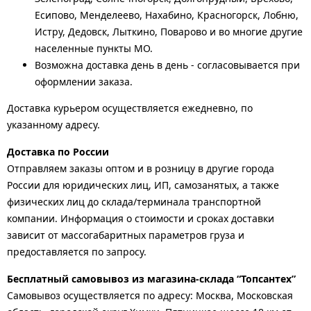
Есипово, Менделеево, Нахабино, Красногорск, Лобню,
Истру, Дедовск, Лыткино, Поварово и во многие другие
населенные пункты МО.
Возможна доставка день в день - согласовывается при
оформлении заказа.
Доставка курьером осуществляется ежедневно, по
указанному адресу.
Доставка по России
Отправляем заказы оптом и в розницу в другие города
России для юридических лиц, ИП, самозанятых, а также
физических лиц до склада/терминала транспортной
компании. Информация о стоимости и сроках доставки
зависит от массогабаритных параметров груза и
предоставляется по запросу.
Бесплатный самовывоз из магазина-склада “Топсантех”
Самовывоз осуществляется по адресу: Москва, Московская