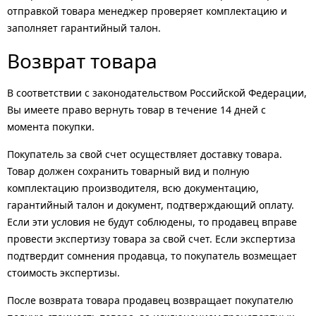
отправкой товара менеджер проверяет комплектацию и
заполняет гарантийный талон.
Возврат товара
В соответствии с законодательством Российской Федерации,
Вы имеете право вернуть товар в течение 14 дней с
момента покупки.
Покупатель за свой счет осуществляет доставку товара.
Товар должен сохранить товарный вид и полную
комплектацию производителя, всю документацию,
гарантийный талон и документ, подтверждающий оплату.
Если эти условия не будут соблюдены, то продавец вправе
провести экспертизу товара за свой счет. Если экспертиза
подтвердит сомнения продавца, то покупатель возмещает
стоимость экспертизы.
После возврата товара продавец возвращает покупателю