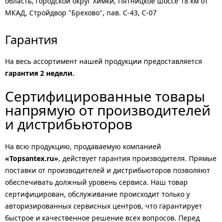
область, городской округ Химки, Пятницкое шоссе 18 км от
МКАД, Стройдвор "Брехово", пав. С-43, С-07
Гарантия
На весь ассортимент нашей продукции предоставляется
гарантия 2 недели.
Сертифицированные товары
напрямую от производителей
и дистрибьюторов
На всю продукцию, продаваемую компанией
«Topsantex.ru»
, действует гарантия производителя. Прямые
поставки от производителей и дистрибьюторов позволяют
обеспечивать должный уровень сервиса. Наш товар
сертифицирован, обслуживание происходит только у
авторизированных сервисных центров, что гарантирует
быстрое и качественное решение всех вопросов. Перед