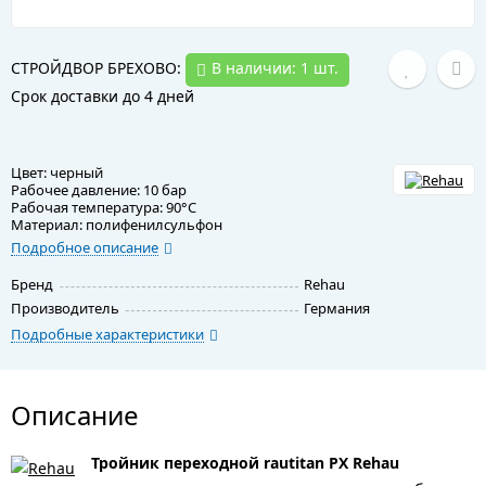
СТРОЙДВОР БРЕХОВО:
В наличии: 1 шт.
Срок доставки до 4 дней
Цвет: черный
Рабочее давление: 10 бар
Рабочая температура: 90°C
Материал: полифенилсульфон
Подробное описание
Бренд
Rehau
Производитель
Германия
Подробные характеристики
Описание
Тройник переходной rautitan PX Rehau