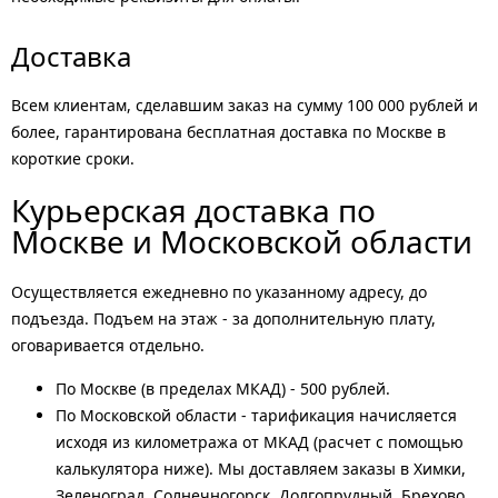
Доставка
Всем клиентам, сделавшим заказ на сумму 100 000 рублей и
более, гарантирована бесплатная доставка по Москве в
короткие сроки.
Курьерская доставка по
Москве и Московской области
Осуществляется ежедневно по указанному адресу, до
подъезда. Подъем на этаж - за дополнительную плату,
оговаривается отдельно.
По Москве (в пределах МКАД) - 500 рублей.
По Московской области - тарификация начисляется
исходя из километража от МКАД (расчет с помощью
калькулятора ниже). Мы доставляем заказы в Химки,
Зеленоград, Солнечногорск, Долгопрудный, Брехово,