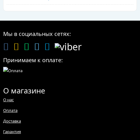
Мы в социальных сетях:
Принимаем к оплате:
О магазине
О нас
Оплата
Доставка
Гарантия