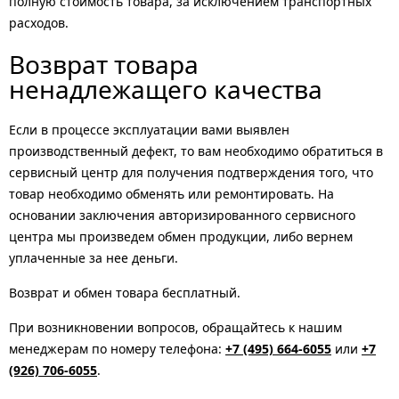
полную стоимость товара, за исключением транспортных
расходов.
Возврат товара
ненадлежащего качества
Если в процессе эксплуатации вами выявлен
производственный дефект, то вам необходимо обратиться в
сервисный центр для получения подтверждения того, что
товар необходимо обменять или ремонтировать. На
основании заключения авторизированного сервисного
центра мы произведем обмен продукции, либо вернем
уплаченные за нее деньги.
Возврат и обмен товара бесплатный.
При возникновении вопросов, обращайтесь к нашим
менеджерам по номеру телефона:
+7 (495) 664-6055
или
+7
(926) 706-6055
.