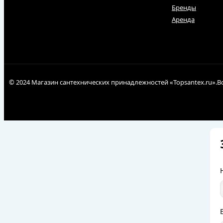
Бренды
Аренда
© 2024 Магазин сантехнических принадлежностей «Topsantex.ru».