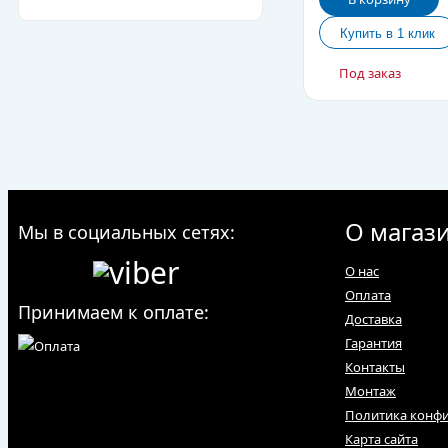
Под заказ
О магаз
Мы в социальных сетях:
О нас
Оплата
Принимаем к оплате:
Доставка
Гарантия
Контакты
Монтаж
Политика конф
Карта сайта