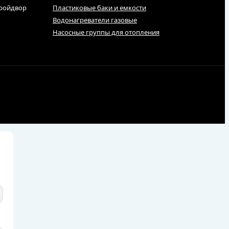
тройдвор
Пластиковые баки и емкости
Водонагреватели газовые
Насосные группы для отопления