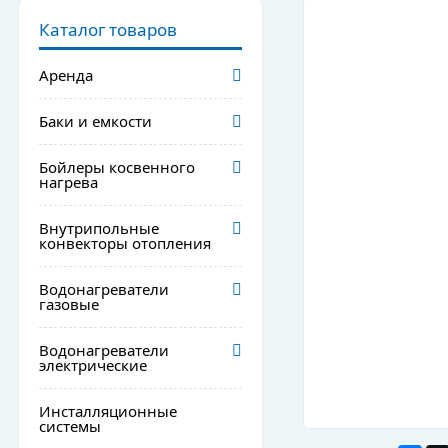
Каталог товаров
Аренда
Баки и емкости
Бойлеры косвенного
нагрева
Внутрипольные
конвекторы отопления
Водонагреватели
газовые
Водонагреватели
электрические
Инсталляционные
системы