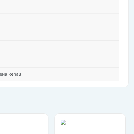
лена Rehau