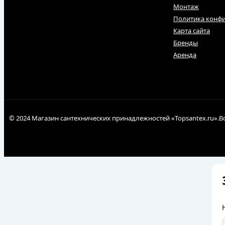
Монтаж
Политика конф
Карта сайта
Бренды
Аренда
© 2024 Магазин сантехнических принадлежностей «Topsantex.ru».