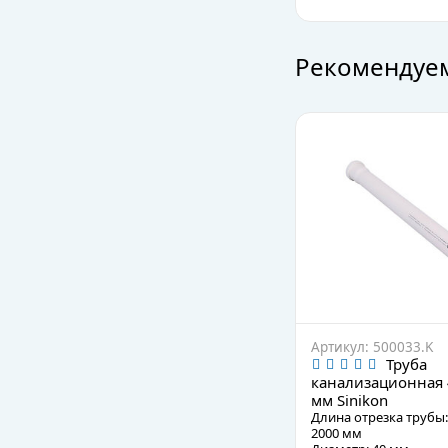
Рекомендуе
Артикул: 500033.K
Труба
канализационная
мм Sinikon
Длина отрезка трубы:
2000 мм