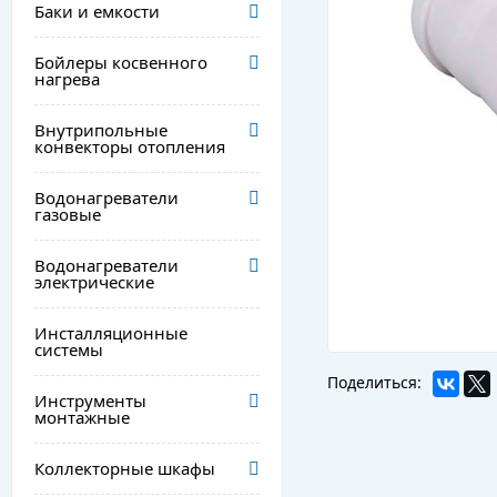
Баки и емкости
Бойлеры косвенного
нагрева
Внутрипольные
конвекторы отопления
Водонагреватели
газовые
Водонагреватели
электрические
Инсталляционные
системы
Поделиться:
Инструменты
монтажные
Коллекторные шкафы